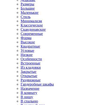
Размеры
Большие
Маленькие
Стиль
Минимализм
Классические
Скандинавские
Современные
Форма
Высокие
Квадратные
Угловые
Низкие
Особенности
Встроенные
Из кладовки
Закрытые
Открытые
Раздвижные
Гардеробные шкафы
Назначение
В комнату
В нишу
В спальню