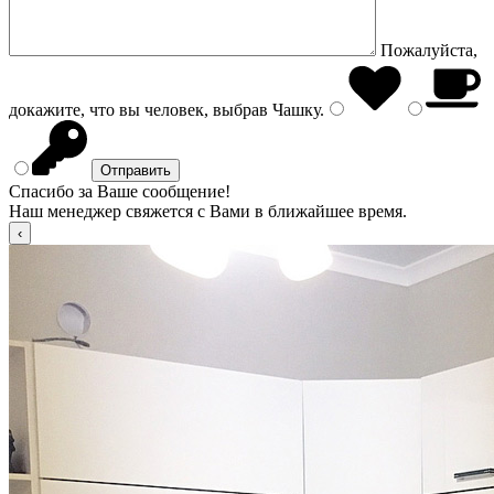
Пожалуйста,
докажите, что вы человек, выбрав
Чашку
.
Спасибо за Ваше сообщение!
Наш менеджер свяжется с Вами в ближайшее время.