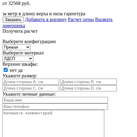
от 32568
руб.
за метр в длину верха и низа гарнитура
Добавить в корзину
Расчет цены
Вызвать
Заказать
замерщика
Получить расчет
Выберите конфигурацию
Выберите материал
Верхние шкафы:
нет
да
Укажите размер:
Укажите личные данные: