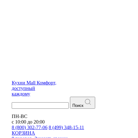
Кухни
Mall
Комфорт,
доступный
каждому
Поиск
ПН-ВС
с 10:00 до 20:00
8 (800) 302-77-06
8 (499) 348-15-11
КОРЗИНА