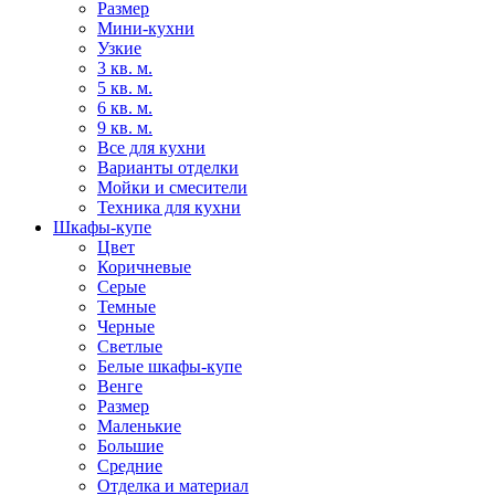
Размер
Мини-кухни
Узкие
3 кв. м.
5 кв. м.
6 кв. м.
9 кв. м.
Все для кухни
Варианты отделки
Мойки и смесители
Техника для кухни
Шкафы-купе
Цвет
Коричневые
Серые
Темные
Черные
Светлые
Белые шкафы-купе
Венге
Размер
Маленькие
Большие
Средние
Отделка и материал