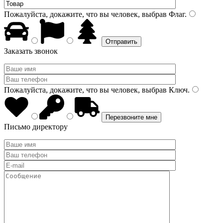
Пожалуйста, докажите, что вы человек, выбрав
Флаг
.
Заказать звонок
Пожалуйста, докажите, что вы человек, выбрав
Ключ
.
Письмо директору