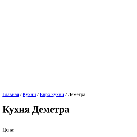
Главная
/
Кухни
/
Евро кухни
/ Деметра
Кухня Деметра
Цена: