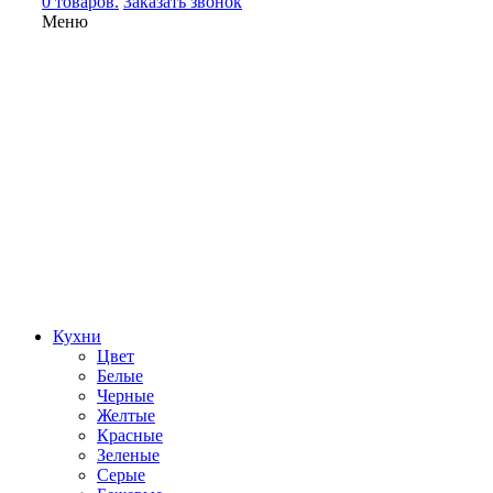
0 товаров.
Заказать звонок
Меню
Кухни
Цвет
Белые
Черные
Желтые
Красные
Зеленые
Серые