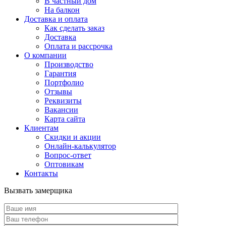
В частный дом
На балкон
Доставка и оплата
Как сделать заказ
Доставка
Оплата и рассрочка
О компании
Производство
Гарантия
Портфолио
Отзывы
Реквизиты
Вакансии
Карта сайта
Клиентам
Скидки и акции
Онлайн-калькулятор
Вопрос-ответ
Оптовикам
Контакты
Вызвать замерщика