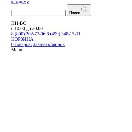
каждому
Поиск
ПН-ВС
с 10:00 до 20:00
8 (800) 302-77-06
8 (499) 348-15-11
КОРЗИНА
0 товаров.
Заказать звонок
Меню