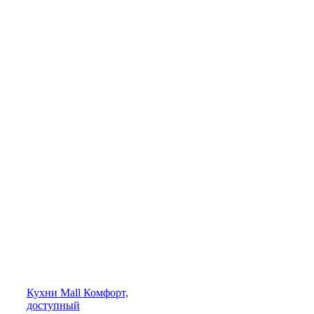
Кухни
Mall
Комфорт,
доступный