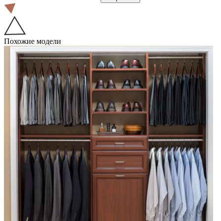
Похожие модели