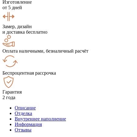
Изготовление
от 5 дней
Замер, дизайн
и доставка бесплатно
Оплата наличными, безналичный расчёт
Беспроцентная рассрочка
Гарантия
2 года
Описание
Отделка
Внутреннее наполнение
Информация
Отзывы