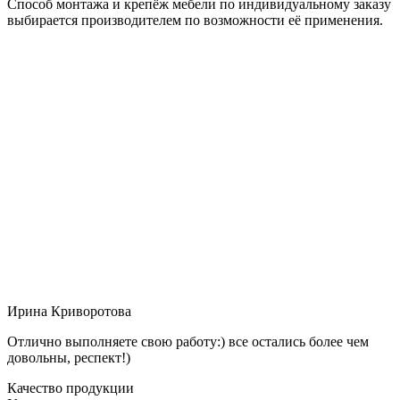
Способ монтажа и крепёж мебели по индивидуальному заказу
выбирается производителем по возможности её применения.
Ирина Криворотова
Отлично выполняете свою работу:) все остались более чем
довольны, респект!)
Качество продукции