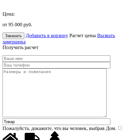
Цена:
от 95 000
руб.
Добавить в корзину
Расчет цены
Вызвать
Заказать
замерщика
Получить расчет
Пожалуйста, докажите, что вы человек, выбрав
Дом
.