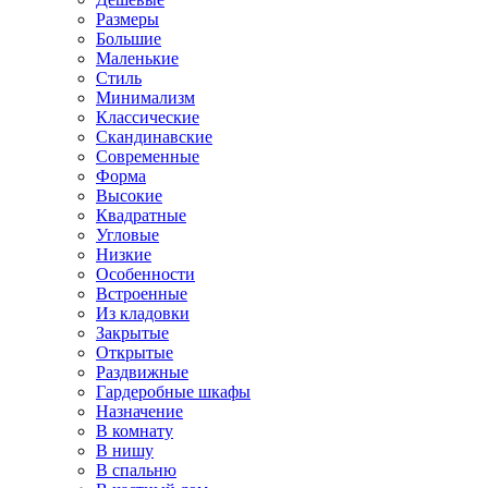
Размеры
Большие
Маленькие
Стиль
Минимализм
Классические
Скандинавские
Современные
Форма
Высокие
Квадратные
Угловые
Низкие
Особенности
Встроенные
Из кладовки
Закрытые
Открытые
Раздвижные
Гардеробные шкафы
Назначение
В комнату
В нишу
В спальню