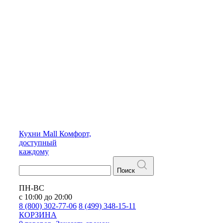
Кухни
Mall
Комфорт,
доступный
каждому
Поиск
ПН-ВС
с 10:00 до 20:00
8 (800) 302-77-06
8 (499) 348-15-11
КОРЗИНА