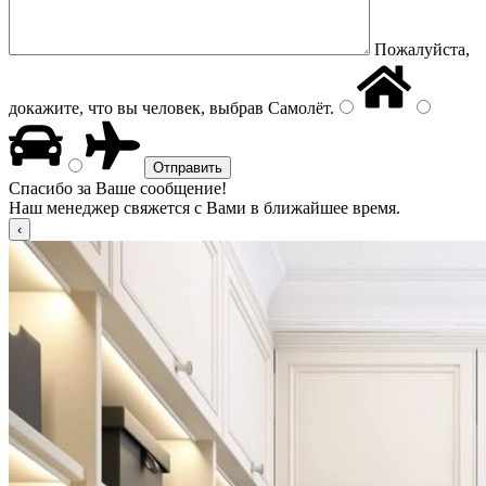
Пожалуйста,
докажите, что вы человек, выбрав
Самолёт
.
Спасибо за Ваше сообщение!
Наш менеджер свяжется с Вами в ближайшее время.