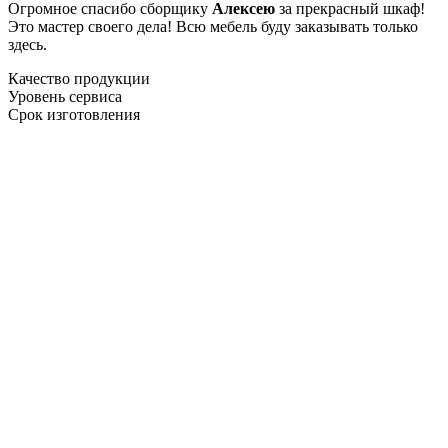
Огромное спасибо сборщику
Алексею
за прекрасный шкаф!
Это мастер своего дела! Всю мебель буду заказывать только
здесь.
Качество продукции
Уровень сервиса
Срок изготовления