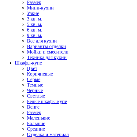
Размер
Мини-кухни
Узкие
3 кв. м.
5 кв. м.
6 кв. м.
9 кв. м.
Все для кухни
Варианты отделки
Мойки и смесители
Техника для кухни
Шкафы-купе
Цвет
Коричневые
Серые
Темные
Черные
Светлые
Белые шкафы-купе
Венге
Размер
Маленькие
Большие
Средние
Отделка и материал