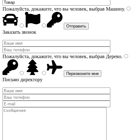
Пожалуйста, докажите, что вы человек, выбрав
Машину
.
Заказать звонок
Пожалуйста, докажите, что вы человек, выбрав
Дерево
.
Письмо директору