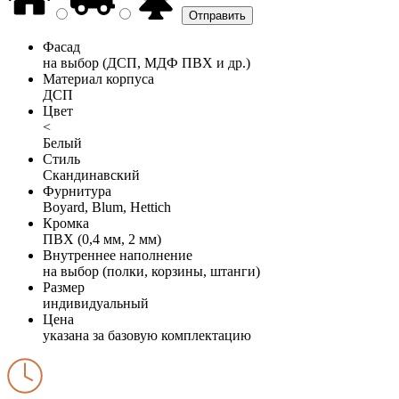
Фасад
на выбор (ДСП, МДФ ПВХ и др.)
Материал корпуса
ДСП
Цвет
<
Белый
Стиль
Скандинавский
Фурнитура
Boyard, Blum, Hettich
Кромка
ПВХ (0,4 мм, 2 мм)
Внутреннее наполнение
на выбор (полки, корзины, штанги)
Размер
индивидуальный
Цена
указана за базовую комплектацию