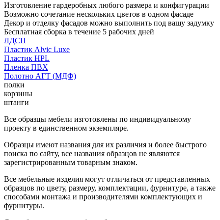
Изготовление гардеробных любого размера и конфигурации
Возможно сочетание нескольких цветов в одном фасаде
Декор и отделку фасадов можно выполнить под вашу задумку
Бесплатная сборка в течение 5 рабочих дней
ЛДСП
Пластик Alvic Luxe
Пластик HPL
Пленка ПВХ
Полотно АГТ (МДФ)
полки
корзины
штанги
Все образцы мебели изготовлены по индивидуальному
проекту в единственном экземпляре.
Образцы имеют названия для их различия и более быстрого
поиска по сайту, все названия образцов не являются
зарегистрированным товарным знаком.
Все мебельные изделия могут отличаться от представленных
образцов по цвету, размеру, комплектации, фурнитуре, а также
способами монтажа и производителями комплектующих и
фурнитуры.