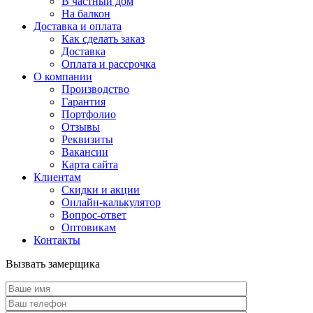
В частный дом
На балкон
Доставка и оплата
Как сделать заказ
Доставка
Оплата и рассрочка
О компании
Производство
Гарантия
Портфолио
Отзывы
Реквизиты
Вакансии
Карта сайта
Клиентам
Скидки и акции
Онлайн-калькулятор
Вопрос-ответ
Оптовикам
Контакты
Вызвать замерщика