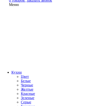
0 товаров.
Заказать звонок
Меню
Кухни
Цвет
Белые
Черные
Желтые
Красные
Зеленые
Серые