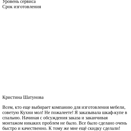
Уровень сервиса
Срок изготовления
Кристина Шатунова
Всем, кто еще выбирает компанию для изготовления мебели,
советую Кухни мол! Не пожалеете! Я заказывала шкаф-купе в
спальню. Начиная с обсуждения заказа и заканчивая
монтажом никаких проблем не было. Все было сделано очень
быстро и качественно. К тому же мне ещё скидку сделали!