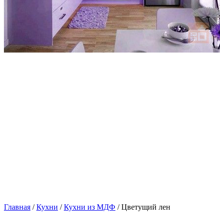
Главная
/
Кухни
/
Кухни из МДФ
/ Цветущий лен