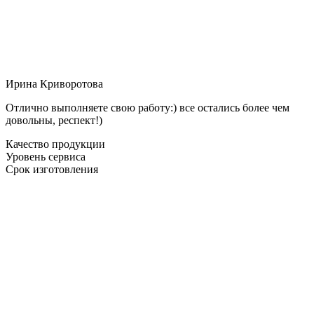
Ирина Криворотова
Отлично выполняете свою работу:) все остались более чем
довольны, респект!)
Качество продукции
Уровень сервиса
Срок изготовления