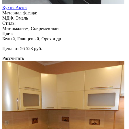
Кухня Актея
Материал фасада:
МДФ, Эмаль
Стиль:
Минимализм, Современный
Цвет:
Белый, Глянцевый, Орех и др.
Цена: от 56 523 руб.
Рассчитать