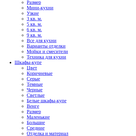
Размер
Мини-кухни
Узкие
3 кв. м.
5 кв. м.
6 кв. м.
9 кв. м.
Все для кухни
Варианты отделки
Мойки и смесители
Техника для кухни
Шкафы-купе
Цвет
Коричневые
Серые
Темные
Черные
Светлые
Белые шкафы-купе
Венге
Размер
Маленькие
Большие
Средние
Отделка и материал