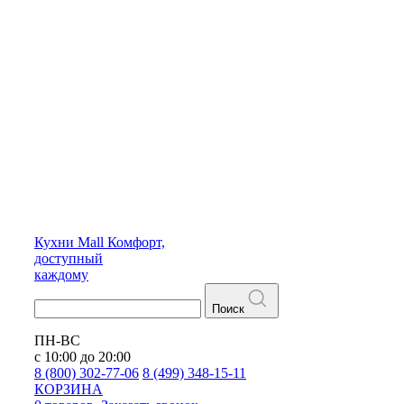
Кухни
Mall
Комфорт,
доступный
каждому
Поиск
ПН-ВС
с 10:00 до 20:00
8 (800) 302-77-06
8 (499) 348-15-11
КОРЗИНА