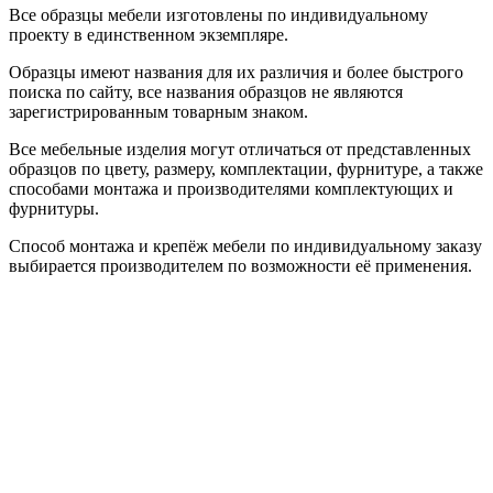
Все образцы мебели изготовлены по индивидуальному
проекту в единственном экземпляре.
Образцы имеют названия для их различия и более быстрого
поиска по сайту, все названия образцов не являются
зарегистрированным товарным знаком.
Все мебельные изделия могут отличаться от представленных
образцов по цвету, размеру, комплектации, фурнитуре, а также
способами монтажа и производителями комплектующих и
фурнитуры.
Способ монтажа и крепёж мебели по индивидуальному заказу
выбирается производителем по возможности её применения.