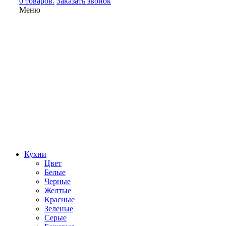
0 товаров.
Заказать звонок
Меню
Кухни
Цвет
Белые
Черные
Желтые
Красные
Зеленые
Серые