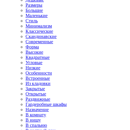
Размеры
Большие
Маленькие
Стиль
Минимализм
Классические
Скандинавские
Современные
Форма
Высокие
Квадратные
Угловые
Низкие
Особенности
Встроенные
Из кладовки
Закрытые
Открытые
Раздвижные
Гардеробные шкафы
Назначение
В комнату
В нишу
В спальню