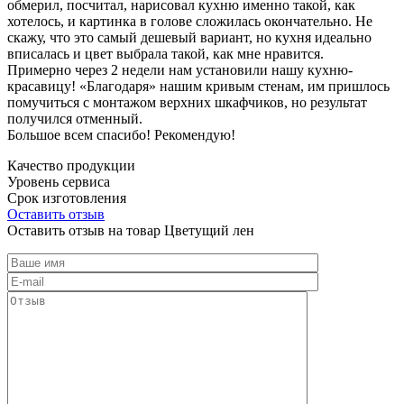
обмерил, посчитал, нарисовал кухню именно такой, как
хотелось, и картинка в голове сложилась окончательно. Не
скажу, что это самый дешевый вариант, но кухня идеально
вписалась и цвет выбрала такой, как мне нравится.
Примерно через 2 недели нам установили нашу кухню-
красавицу! «Благодаря» нашим кривым стенам, им пришлось
помучиться с монтажом верхних шкафчиков, но результат
получился отменный.
Большое всем спасибо! Рекомендую!
Качество продукции
Уровень сервиса
Срок изготовления
Оставить отзыв
Оставить отзыв на товар Цветущий лен