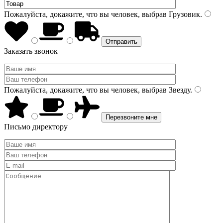
Пожалуйста, докажите, что вы человек, выбрав
Грузовик
.
Заказать звонок
Пожалуйста, докажите, что вы человек, выбрав
Звезду
.
Письмо директору