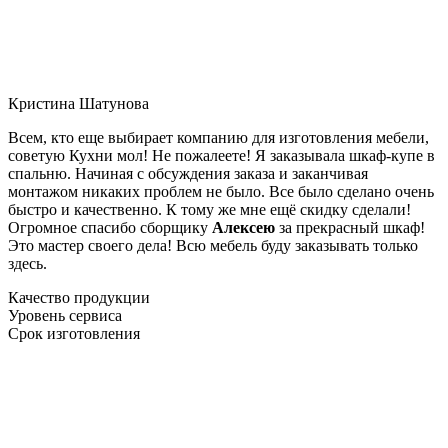
Кристина Шатунова
Всем, кто еще выбирает компанию для изготовления мебели,
советую Кухни мол! Не пожалеете! Я заказывала шкаф-купе в
спальню. Начиная с обсуждения заказа и заканчивая
монтажом никаких проблем не было. Все было сделано очень
быстро и качественно. К тому же мне ещё скидку сделали!
Огромное спасибо сборщику
Алексею
за прекрасный шкаф!
Это мастер своего дела! Всю мебель буду заказывать только
здесь.
Качество продукции
Уровень сервиса
Срок изготовления