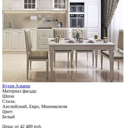
Кухня Альвик
Материал фасада:
Шпон
Стиль:
Английский, Евро, Минимализм
Цвет:
Белый
Цена: от 42 489 руб.