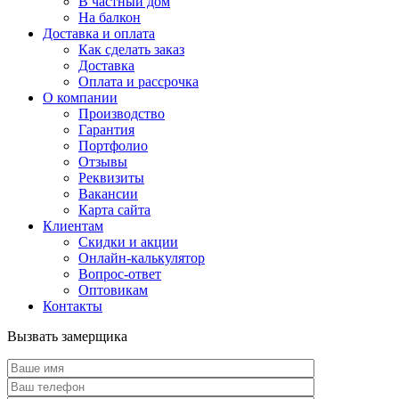
В частный дом
На балкон
Доставка и оплата
Как сделать заказ
Доставка
Оплата и рассрочка
О компании
Производство
Гарантия
Портфолио
Отзывы
Реквизиты
Вакансии
Карта сайта
Клиентам
Скидки и акции
Онлайн-калькулятор
Вопрос-ответ
Оптовикам
Контакты
Вызвать замерщика