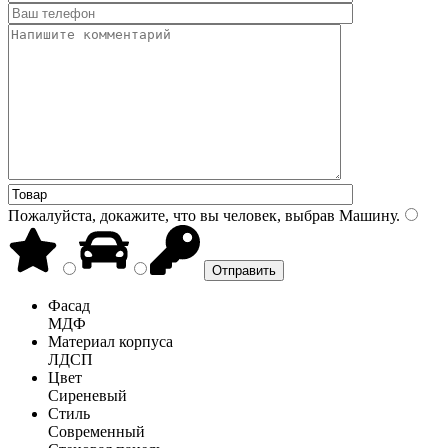
Пожалуйста, докажите, что вы человек, выбрав
Машину
.
Фасад
МДФ
Материал корпуса
ЛДСП
Цвет
Сиреневый
Стиль
Современный