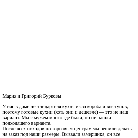
Мария и Григорий Бурковы
У нас в доме нестандартная кухня из-за короба и выступов,
поэтому готовые кухни (хоть они и дешевле) — это не наш
вариант. Мы с мужем много где были, но не нашли
подходящего варианта.
После всех походов по торговым центрам мы решили делать
на заказ под наши размеры. Вызвали замерщика, он все