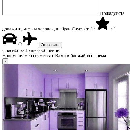
Пожалуйста,
докажите, что вы человек, выбрав
Самолёт
.
Спасибо за Ваше сообщение!
Наш менеджер свяжется с Вами в ближайшее время.