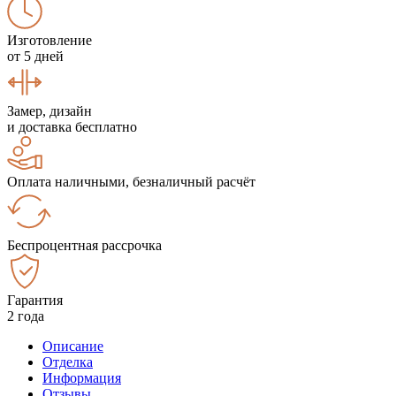
Изготовление
от 5 дней
Замер, дизайн
и доставка бесплатно
Оплата наличными, безналичный расчёт
Беспроцентная рассрочка
Гарантия
2 года
Описание
Отделка
Информация
Отзывы