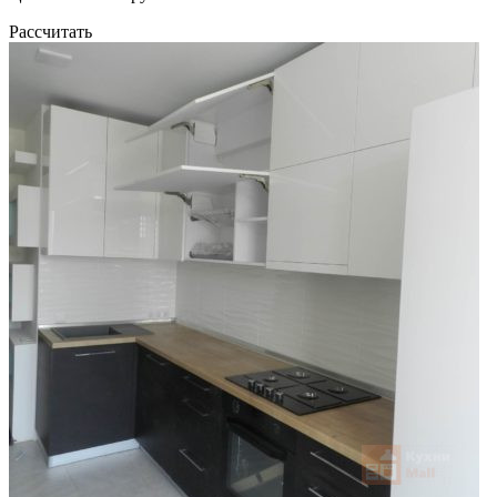
Рассчитать