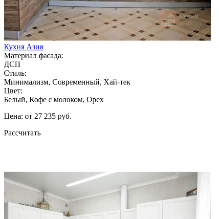
Кухня Азия
Материал фасада:
ДСП
Стиль:
Минимализм, Современный, Хай-тек
Цвет:
Белый, Кофе с молоком, Орех
Цена: от 27 235 руб.
Рассчитать