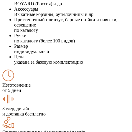
BOYARD (Россия) и др.
Аксессуары
Выкатные корзины, бутылочницы и др.
Пристеночный плинтус, барные стойки и навески,
освещение
по каталогу
Ручки
по каталогу (более 100 видов)
Размер
индивидуальный
Цена
указана за базовую комплектацию
Изготовление
от 5 дней
Замер, дизайн
и доставка бесплатно