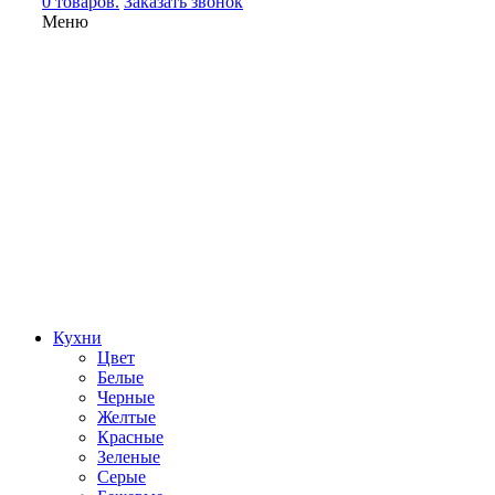
0 товаров.
Заказать звонок
Меню
Кухни
Цвет
Белые
Черные
Желтые
Красные
Зеленые
Серые