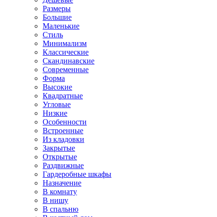
Размеры
Большие
Маленькие
Стиль
Минимализм
Классические
Скандинавские
Современные
Форма
Высокие
Квадратные
Угловые
Низкие
Особенности
Встроенные
Из кладовки
Закрытые
Открытые
Раздвижные
Гардеробные шкафы
Назначение
В комнату
В нишу
В спальню