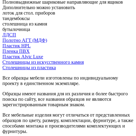
Полновыдвижные шариковые направляющие для ящиков
Дополнительно можно установить
лоток для стол. приборов
тандембоксы
столешница из камня
бутылочница
ЛДСП
Полотно АГТ (МДФ)
Пластик HPL
Пленка ПВХ
Пластик Alvic Luxe
Столешницы из искусственного камня
Столешницы из пластика
Все образцы мебели изготовлены по индивидуальному
проекту в единственном экземпляре.
Образцы имеют названия для их различия и более быстрого
поиска по сайту, все названия образцов не являются
зарегистрированным товарным знаком.
Все мебельные изделия могут отличаться от представленных
образцов по цвету, размеру, комплектации, фурнитуре, а также
способами монтажа и производителями комплектующих и
фурнитуры.