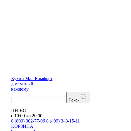
Кухни
Mall
Комфорт,
доступный
каждому
Поиск
ПН-ВС
с 10:00 до 20:00
8 (800) 302-77-06
8 (499) 348-15-11
КОРЗИНА