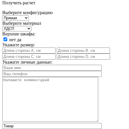
Получить расчет
Выберите конфигурацию
Выберите материал
Верхние шкафы:
нет
да
Укажите размер:
Укажите личные данные: