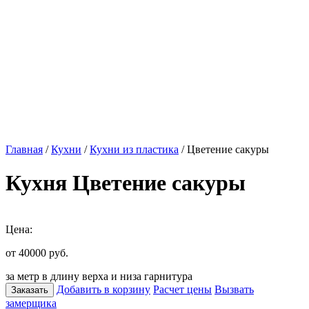
Главная
/
Кухни
/
Кухни из пластика
/ Цветение сакуры
Кухня Цветение сакуры
Цена:
от 40000
руб.
за метр в длину верха и низа гарнитура
Добавить в корзину
Расчет цены
Вызвать
Заказать
замерщика