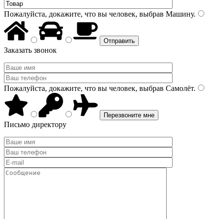
Пожалуйста, докажите, что вы человек, выбрав
Машину
.
Заказать звонок
Пожалуйста, докажите, что вы человек, выбрав
Самолёт
.
Письмо директору