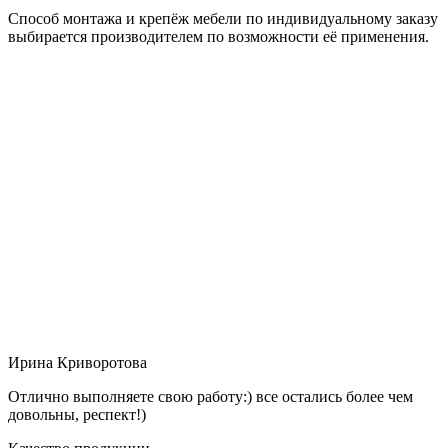
Способ монтажа и крепёж мебели по индивидуальному заказу
выбирается производителем по возможности её применения.
Ирина Криворотова
Отлично выполняете свою работу:) все остались более чем
довольны, респект!)