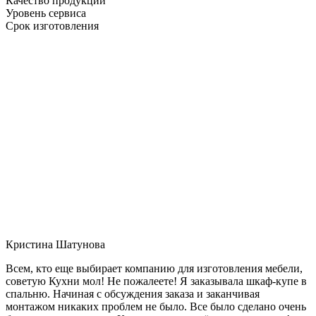
Качество продукции
Уровень сервиса
Срок изготовления
Кристина Шатунова
Всем, кто еще выбирает компанию для изготовления мебели,
советую Кухни мол! Не пожалеете! Я заказывала шкаф-купе в
спальню. Начиная с обсуждения заказа и заканчивая
монтажом никаких проблем не было. Все было сделано очень