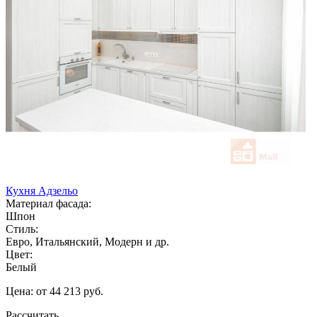
Кухня Адзельо
Материал фасада:
Шпон
Стиль:
Евро, Итальянский, Модерн и др.
Цвет:
Белый
Цена: от 44 213 руб.
Рассчитать