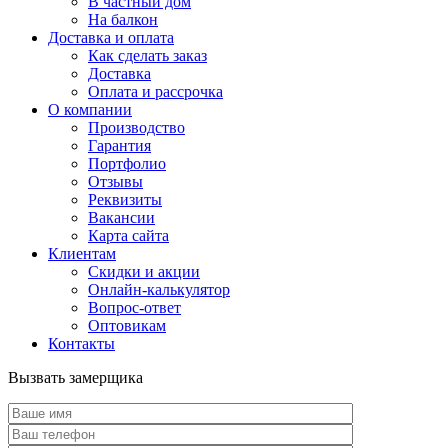
В частный дом
На балкон
Доставка и оплата
Как сделать заказ
Доставка
Оплата и рассрочка
О компании
Производство
Гарантия
Портфолио
Отзывы
Реквизиты
Вакансии
Карта сайта
Клиентам
Скидки и акции
Онлайн-калькулятор
Вопрос-ответ
Оптовикам
Контакты
Вызвать замерщика