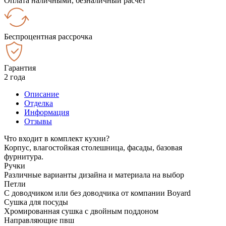
Оплата наличными, безналичный расчёт
Беспроцентная рассрочка
Гарантия
2 года
Описание
Отделка
Информация
Отзывы
Что входит в комплект кухни?
Корпус, влагостойкая столешница, фасады, базовая
фурнитура.
Ручки
Различные варианты дизайна и материала на выбор
Петли
С доводчиком или без доводчика от компании Boyard
Сушка для посуды
Хромированная сушка с двойным поддоном
Направляющие пвш