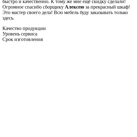
быстро и качественно. К тому же мне ещё скидку сделали!
Огромное спасибо сборщику
Алексею
за прекрасный шкаф!
Это мастер своего дела! Всю мебель буду заказывать только
здесь.
Качество продукции
Уровень сервиса
Срок изготовления