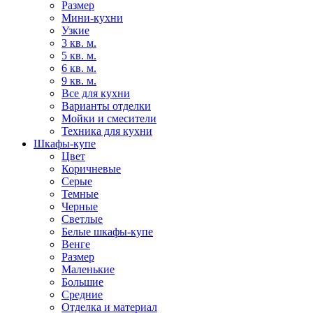
Размер
Мини-кухни
Узкие
3 кв. м.
5 кв. м.
6 кв. м.
9 кв. м.
Все для кухни
Варианты отделки
Мойки и смесители
Техника для кухни
Шкафы-купе
Цвет
Коричневые
Серые
Темные
Черные
Светлые
Белые шкафы-купе
Венге
Размер
Маленькие
Большие
Средние
Отделка и материал