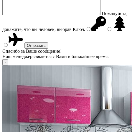
Пожалуйста,
докажите, что вы человек, выбрав
Ключ
.
Спасибо за Ваше сообщение!
Наш менеджер свяжется с Вами в ближайшее время.