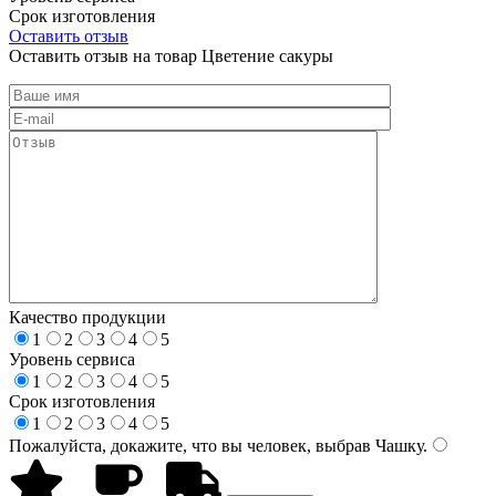
Срок изготовления
Оставить отзыв
Оставить отзыв на товар Цветение сакуры
Качество продукции
1
2
3
4
5
Уровень сервиса
1
2
3
4
5
Срок изготовления
1
2
3
4
5
Пожалуйста, докажите, что вы человек, выбрав
Чашку
.