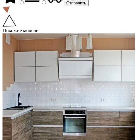
Похожие модели