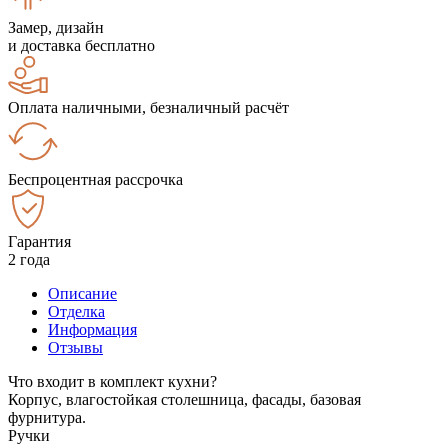
Замер, дизайн
и доставка бесплатно
Оплата наличными, безналичный расчёт
Беспроцентная рассрочка
Гарантия
2 года
Описание
Отделка
Информация
Отзывы
Что входит в комплект кухни?
Корпус, влагостойкая столешница, фасады, базовая
фурнитура.
Ручки