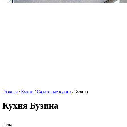
Главная
/
Кухни
/
Салатовые кухни
/ Бузина
Кухня Бузина
Цена: