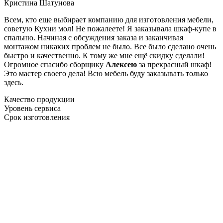
Кристина Шатунова
Всем, кто еще выбирает компанию для изготовления мебели,
советую Кухни мол! Не пожалеете! Я заказывала шкаф-купе в
спальню. Начиная с обсуждения заказа и заканчивая
монтажом никаких проблем не было. Все было сделано очень
быстро и качественно. К тому же мне ещё скидку сделали!
Огромное спасибо сборщику
Алексею
за прекрасный шкаф!
Это мастер своего дела! Всю мебель буду заказывать только
здесь.
Качество продукции
Уровень сервиса
Срок изготовления