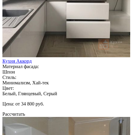
Кухня Аккорд
Материал фасада:
Шпон
Стиль:
Минимализм, Хай-тек
Цвет:
Белый, Глянцевый, Серый
Цена: от 34 800 руб.
Рассчитать