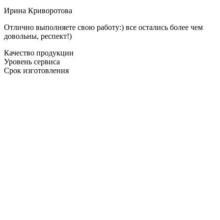
Ирина Криворотова
Отлично выполняете свою работу:) все остались более чем
довольны, респект!)
Качество продукции
Уровень сервиса
Срок изготовления