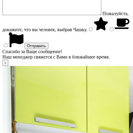
Пожалуйста,
докажите, что вы человек, выбрав
Чашку
.
Спасибо за Ваше сообщение!
Наш менеджер свяжется с Вами в ближайшее время.