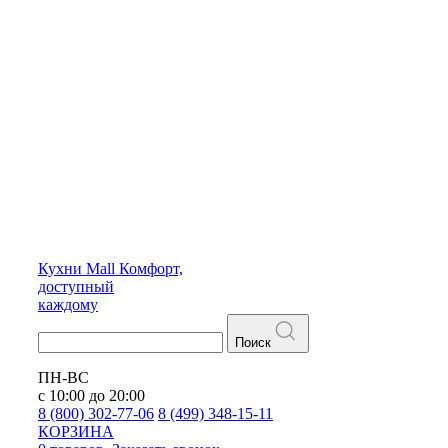
Кухни
Mall
Комфорт,
доступный
каждому
Поиск
ПН-ВС
с 10:00 до 20:00
8 (800) 302-77-06
8 (499) 348-15-11
КОРЗИНА