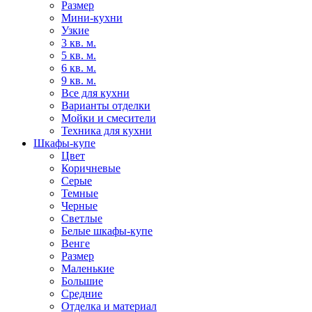
Размер
Мини-кухни
Узкие
3 кв. м.
5 кв. м.
6 кв. м.
9 кв. м.
Все для кухни
Варианты отделки
Мойки и смесители
Техника для кухни
Шкафы-купе
Цвет
Коричневые
Серые
Темные
Черные
Светлые
Белые шкафы-купе
Венге
Размер
Маленькие
Большие
Средние
Отделка и материал