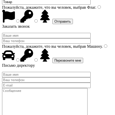
Пожалуйста, докажите, что вы человек, выбрав
Флаг
.
Заказать звонок
Пожалуйста, докажите, что вы человек, выбрав
Машину
.
Письмо директору