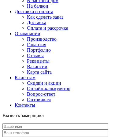
В частный дом
На балкон
Доставка и оплата
Как сделать заказ
Доставка
Оплата и рассрочка
О компании
Производство
Гарантия
Портфолио
Отзывы
Реквизиты
Вакансии
Карта сайта
Клиентам
Скидки и акции
Онлайн-калькулятор
Вопрос-ответ
Оптовикам
Контакты
Вызвать замерщика