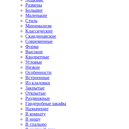
Размеры
Большие
Маленькие
Стиль
Минимализм
Классические
Скандинавские
Современные
Форма
Высокие
Квадратные
Угловые
Низкие
Особенности
Встроенные
Из кладовки
Закрытые
Открытые
Раздвижные
Гардеробные шкафы
Назначение
В комнату
В нишу
В спальню