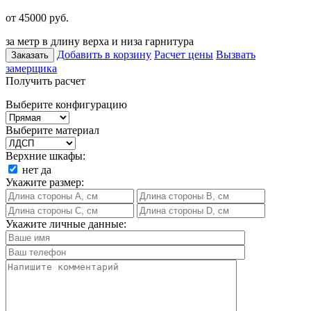
от 45000
руб.
за метр в длину верха и низа гарнитура
Добавить в корзину
Расчет цены
Вызвать
Заказать
замерщика
Получить расчет
Выберите конфигурацию
Выберите материал
Верхние шкафы:
нет
да
Укажите размер:
Укажите личные данные: