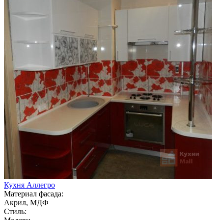
Кухня Аллегро
Материал фасада:
Акрил, МДФ
Стиль: