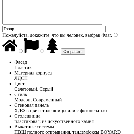
Пожалуйста, докажите, что вы человек, выбрав
Флаг
.
Фасад
Пластик
Материал корпуса
ЛДСП
Цвет
Салатовый, Серый
Стиль
Модерн, Современный
Стеновая панель
ХДФ в цвет столешницы или с фотопечатью
Столешница
пластиковая; из искусственного камня
Выкатные системы
ПВШ полного открывания, тандембоксы BOYARD