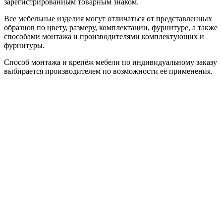
зарегистрированным товарным знаком.
Все мебельные изделия могут отличаться от представленных
образцов по цвету, размеру, комплектации, фурнитуре, а также
способами монтажа и производителями комплектующих и
фурнитуры.
Способ монтажа и крепёж мебели по индивидуальному заказу
выбирается производителем по возможности её применения.