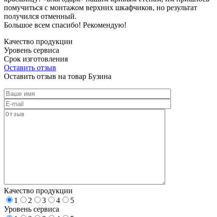
помучиться с монтажом верхних шкафчиков, но результат
получился отменный.
Большое всем спасибо! Рекомендую!
Качество продукции
Уровень сервиса
Срок изготовления
Оставить отзыв
Оставить отзыв на товар Бузина
Качество продукции
1
2
3
4
5
Уровень сервиса