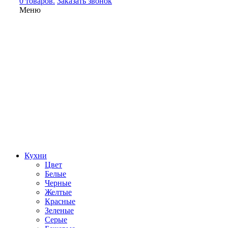
0 товаров.
Заказать звонок
Меню
Кухни
Цвет
Белые
Черные
Желтые
Красные
Зеленые
Серые