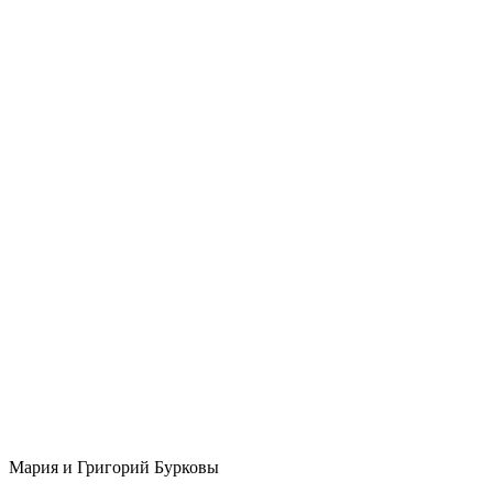
Мария и Григорий Бурковы