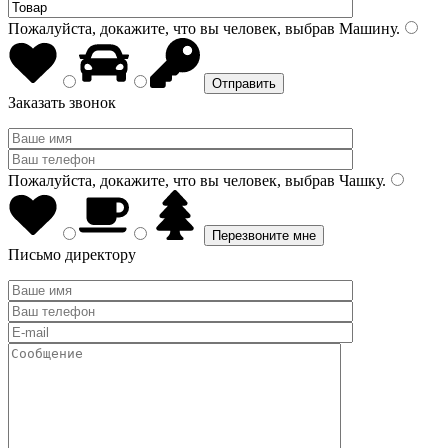
Пожалуйста, докажите, что вы человек, выбрав
Машину
.
Заказать звонок
Пожалуйста, докажите, что вы человек, выбрав
Чашку
.
Письмо директору