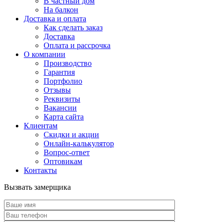
В частный дом
На балкон
Доставка и оплата
Как сделать заказ
Доставка
Оплата и рассрочка
О компании
Производство
Гарантия
Портфолио
Отзывы
Реквизиты
Вакансии
Карта сайта
Клиентам
Скидки и акции
Онлайн-калькулятор
Вопрос-ответ
Оптовикам
Контакты
Вызвать замерщика