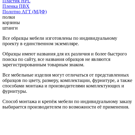
Пластик HPL
Пленка ПВХ
Полотно АГТ (МДФ)
полки
корзины
штанги
Все образцы мебели изготовлены по индивидуальному
проекту в единственном экземпляре.
Образцы имеют названия для их различия и более быстрого
поиска по сайту, все названия образцов не являются
зарегистрированным товарным знаком.
Все мебельные изделия могут отличаться от представленных
образцов по цвету, размеру, комплектации, фурнитуре, а также
способами монтажа и производителями комплектующих и
фурнитуры.
Способ монтажа и крепёж мебели по индивидуальному заказу
выбирается производителем по возможности её применения.