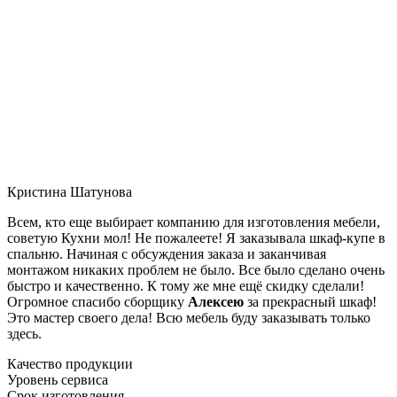
Кристина Шатунова
Всем, кто еще выбирает компанию для изготовления мебели,
советую Кухни мол! Не пожалеете! Я заказывала шкаф-купе в
спальню. Начиная с обсуждения заказа и заканчивая
монтажом никаких проблем не было. Все было сделано очень
быстро и качественно. К тому же мне ещё скидку сделали!
Огромное спасибо сборщику
Алексею
за прекрасный шкаф!
Это мастер своего дела! Всю мебель буду заказывать только
здесь.
Качество продукции
Уровень сервиса
Срок изготовления