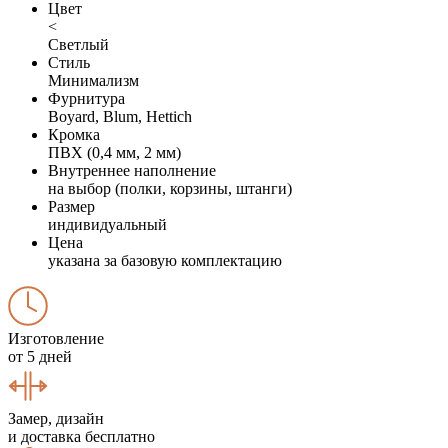
Цвет
<
Светлый
Стиль
Минимализм
Фурнитура
Boyard, Blum, Hettich
Кромка
ПВХ (0,4 мм, 2 мм)
Внутреннее наполнение
на выбор (полки, корзины, штанги)
Размер
индивидуальный
Цена
указана за базовую комплектацию
Изготовление
от 5 дней
Замер, дизайн
и доставка бесплатно