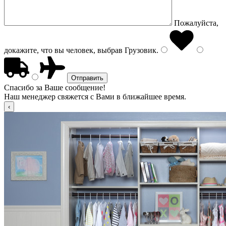
Пожалуйста,
докажите, что вы человек, выбрав
Грузовик
.
Спасибо за Ваше сообщение!
Наш менеджер свяжется с Вами в ближайшее время.