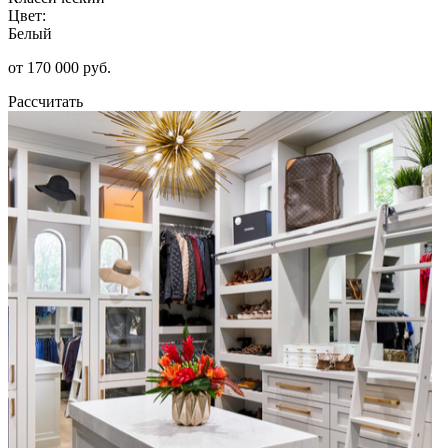
Цвет:
Белый
от 170 000 руб.
Рассчитать