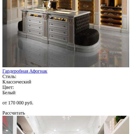
Гардеробная Афогнак
Стиль:
Классический
Цвет:
Белый
от 170 000 руб.
Рассчитать