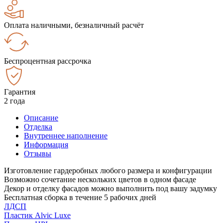
Оплата наличными, безналичный расчёт
Беспроцентная рассрочка
Гарантия
2 года
Описание
Отделка
Внутреннее наполнение
Информация
Отзывы
Изготовление гардеробных любого размера и конфигурации
Возможно сочетание нескольких цветов в одном фасаде
Декор и отделку фасадов можно выполнить под вашу задумку
Бесплатная сборка в течение 5 рабочих дней
ЛДСП
Пластик Alvic Luxe