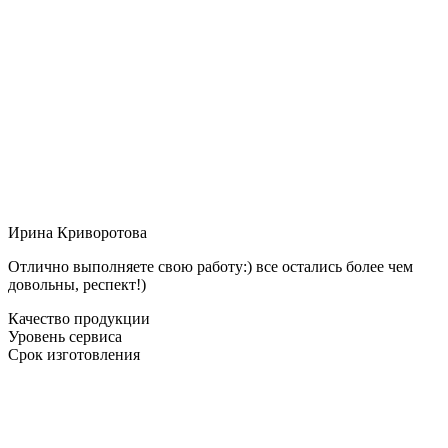
Ирина Криворотова
Отлично выполняете свою работу:) все остались более чем
довольны, респект!)
Качество продукции
Уровень сервиса
Срок изготовления