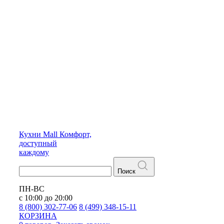
Кухни
Mall
Комфорт,
доступный
каждому
Поиск
ПН-ВС
с 10:00 до 20:00
8 (800) 302-77-06
8 (499) 348-15-11
КОРЗИНА