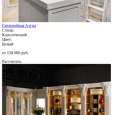
Гардеробная Аэгна
Стиль:
Классический
Цвет:
Белый
от 150 000 руб.
Рассчитать