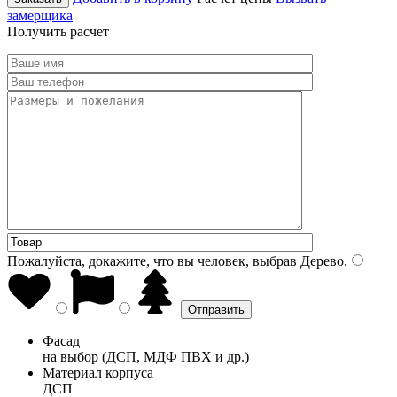
замерщика
Получить расчет
Пожалуйста, докажите, что вы человек, выбрав
Дерево
.
Фасад
на выбор (ДСП, МДФ ПВХ и др.)
Материал корпуса
ДСП