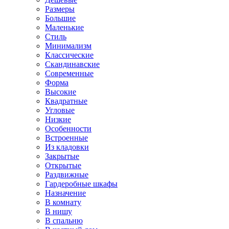
Размеры
Большие
Маленькие
Стиль
Минимализм
Классические
Скандинавские
Современные
Форма
Высокие
Квадратные
Угловые
Низкие
Особенности
Встроенные
Из кладовки
Закрытые
Открытые
Раздвижные
Гардеробные шкафы
Назначение
В комнату
В нишу
В спальню