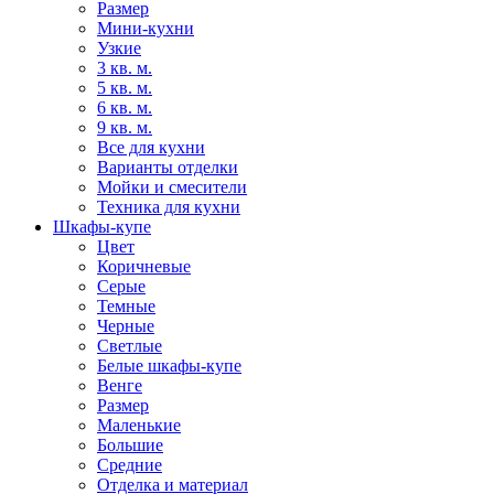
Размер
Мини-кухни
Узкие
3 кв. м.
5 кв. м.
6 кв. м.
9 кв. м.
Все для кухни
Варианты отделки
Мойки и смесители
Техника для кухни
Шкафы-купе
Цвет
Коричневые
Серые
Темные
Черные
Светлые
Белые шкафы-купе
Венге
Размер
Маленькие
Большие
Средние
Отделка и материал