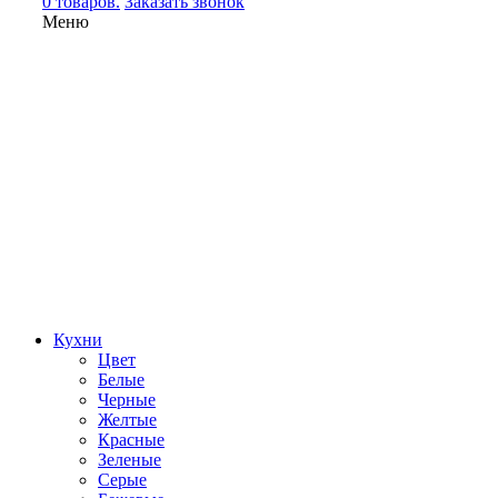
0 товаров.
Заказать звонок
Меню
Кухни
Цвет
Белые
Черные
Желтые
Красные
Зеленые
Серые