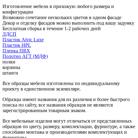
Изготовление мебели в прихожую любого размера и
конфигурации
Возможно сочетание нескольких цветов в одном фасаде
Декор и отделку фасадов можно выполнить под вашу задумку
Бесплатная сборка в течение 1-2 рабочих дней
ЛДСП
Пластик Alvic Luxe
Пластик HPL
Пленка ПВХ
Полотно АГТ (МДФ)
полки
корзины
штанги
Все образцы мебели изготовлены по индивидуальному
проекту в единственном экземпляре.
Образцы имеют названия для их различия и более быстрого
поиска по сайту, все названия образцов не являются
зарегистрированным товарным знаком.
Все мебельные изделия могут отличаться от представленных
образцов по цвету, размеру, комплектации, фурнитуре, а также
способами монтажа и производителями комплектующих и
фурнитуры.