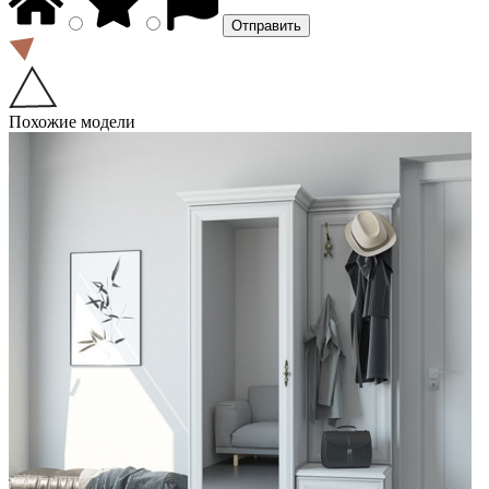
Похожие модели