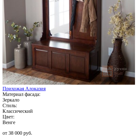
Прихожая Алоказия
Материал фасада:
Зеркало
Стиль:
Классический
Цвет:
Венге
от 38 000 руб.