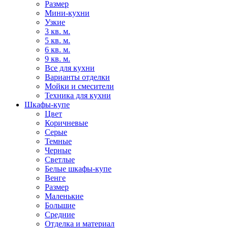
Размер
Мини-кухни
Узкие
3 кв. м.
5 кв. м.
6 кв. м.
9 кв. м.
Все для кухни
Варианты отделки
Мойки и смесители
Техника для кухни
Шкафы-купе
Цвет
Коричневые
Серые
Темные
Черные
Светлые
Белые шкафы-купе
Венге
Размер
Маленькие
Большие
Средние
Отделка и материал