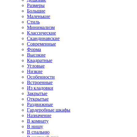
Размеры
Большие
Маленькие
Стиль
Минимализм
Классические
Скандинавские
Современные
Форма
Высокие
Квадратные
Угловые
Низкие
Особенности
Встроенные
Из кладовки
Закрытые
Открытые
Раздвижные
Гардеробные шкафы
Назначение
В комнату
В нишу
В спальню