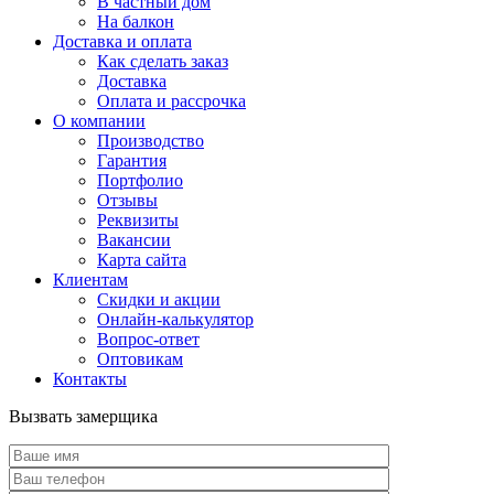
В частный дом
На балкон
Доставка и оплата
Как сделать заказ
Доставка
Оплата и рассрочка
О компании
Производство
Гарантия
Портфолио
Отзывы
Реквизиты
Вакансии
Карта сайта
Клиентам
Скидки и акции
Онлайн-калькулятор
Вопрос-ответ
Оптовикам
Контакты
Вызвать замерщика