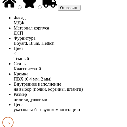
Фасад
МДФ
Материал корпуса
ДСП
Фурнитура
Boyard, Blum, Hettich
Цвет
<
Темный
Стиль
Классический
Кромка
ПВХ (0,4 мм, 2 мм)
Внутреннее наполнение
на выбор (полки, корзины, штанги)
Размер
индивидуальный
Цена
указана за базовую комплектацию