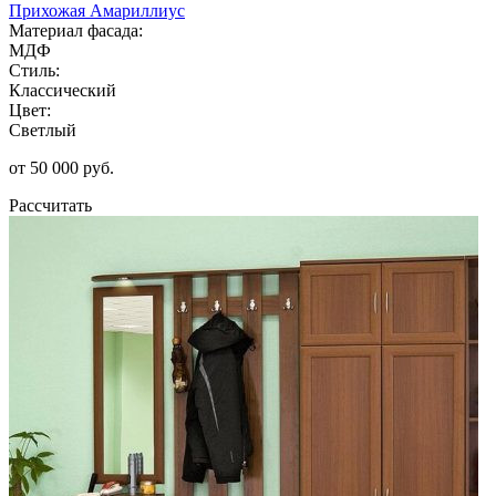
Прихожая Амариллиус
Материал фасада:
МДФ
Стиль:
Классический
Цвет:
Светлый
от 50 000 руб.
Рассчитать