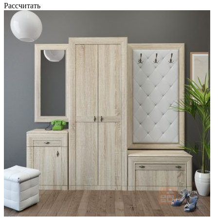
Рассчитать