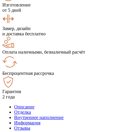
Изготовление
от 5 дней
Замер, дизайн
и доставка бесплатно
Оплата наличными, безналичный расчёт
Беспроцентная рассрочка
Гарантия
2 года
Описание
Отделка
Внутреннее наполнение
Информация
Отзывы