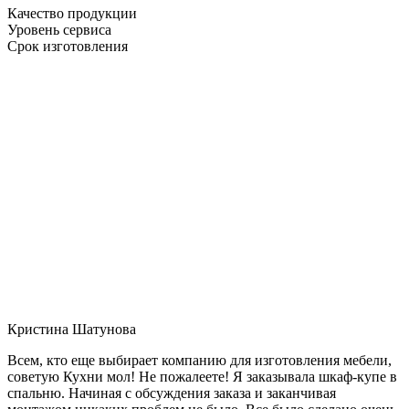
Качество продукции
Уровень сервиса
Срок изготовления
Кристина Шатунова
Всем, кто еще выбирает компанию для изготовления мебели,
советую Кухни мол! Не пожалеете! Я заказывала шкаф-купе в
спальню. Начиная с обсуждения заказа и заканчивая