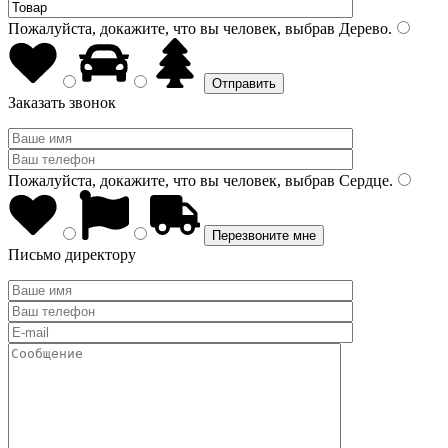
Пожалуйста, докажите, что вы человек, выбрав
Дерево
.
Заказать звонок
Пожалуйста, докажите, что вы человек, выбрав
Сердце
.
Письмо директору