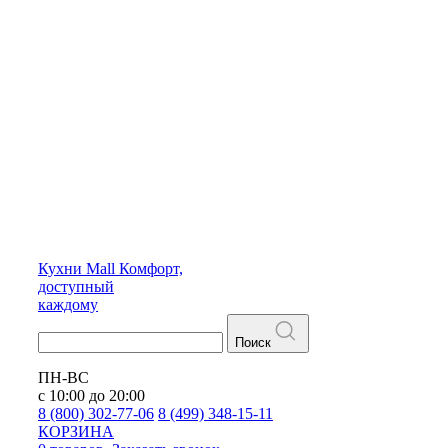
Кухни
Mall
Комфорт,
доступный
каждому
Поиск
ПН-ВС
с 10:00 до 20:00
8 (800) 302-77-06
8 (499) 348-15-11
КОРЗИНА