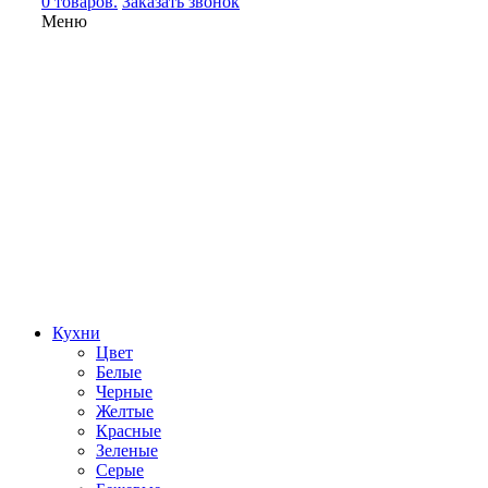
0 товаров.
Заказать звонок
Меню
Кухни
Цвет
Белые
Черные
Желтые
Красные
Зеленые
Серые