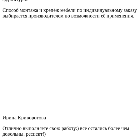
Способ монтажа и крепёж мебели по индивидуальному заказу
выбирается производителем по возможности её применения.
Ирина Криворотова
Отлично выполняете свою работу:) все остались более чем
довольны, респект!)