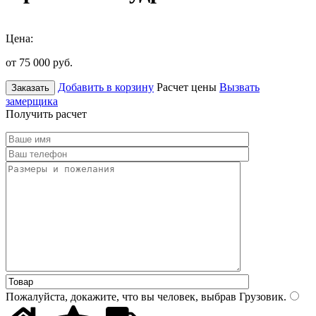
Цена:
от 75 000
руб.
Добавить в корзину
Расчет цены
Вызвать
Заказать
замерщика
Получить расчет
Пожалуйста, докажите, что вы человек, выбрав
Грузовик
.