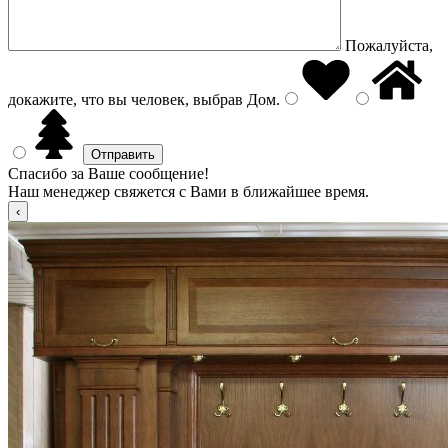
Пожалуйста,
докажите, что вы человек, выбрав
Дом
.
Спасибо за Ваше сообщение!
Наш менеджер свяжется с Вами в ближайшее время.