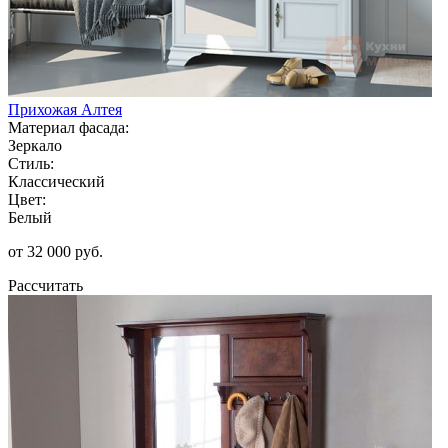
Прихожая Алтея
Материал фасада:
Зеркало
Стиль:
Классический
Цвет:
Белый
от 32 000 руб.
Рассчитать