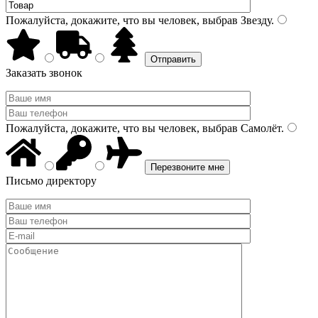
Пожалуйста, докажите, что вы человек, выбрав
Звезду
.
Заказать звонок
Пожалуйста, докажите, что вы человек, выбрав
Самолёт
.
Письмо директору