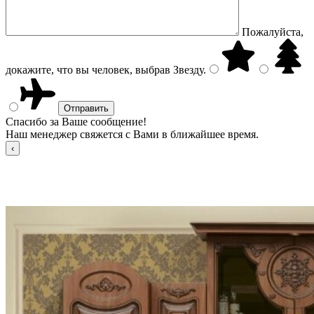
Пожалуйста,
докажите, что вы человек, выбрав
Звезду
.
Спасибо за Ваше сообщение!
Наш менеджер свяжется с Вами в ближайшее время.