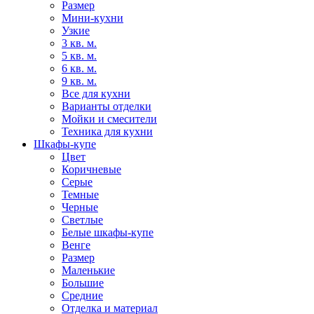
Размер
Мини-кухни
Узкие
3 кв. м.
5 кв. м.
6 кв. м.
9 кв. м.
Все для кухни
Варианты отделки
Мойки и смесители
Техника для кухни
Шкафы-купе
Цвет
Коричневые
Серые
Темные
Черные
Светлые
Белые шкафы-купе
Венге
Размер
Маленькие
Большие
Средние
Отделка и материал