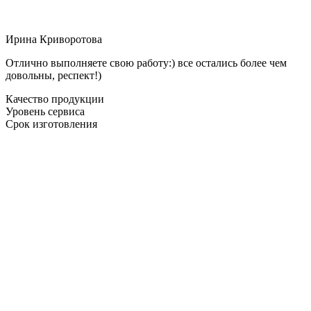
Ирина Криворотова
Отлично выполняете свою работу:) все остались более чем
довольны, респект!)
Качество продукции
Уровень сервиса
Срок изготовления