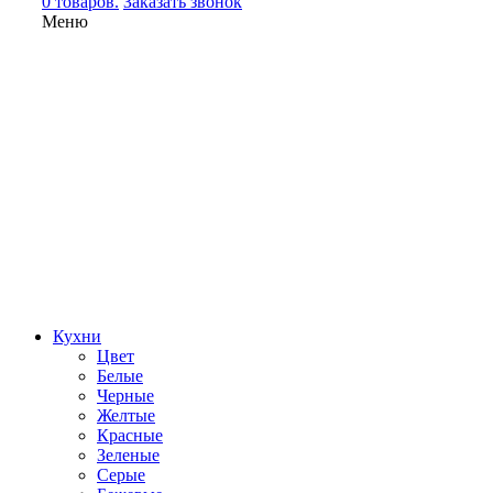
0 товаров.
Заказать звонок
Меню
Кухни
Цвет
Белые
Черные
Желтые
Красные
Зеленые
Серые