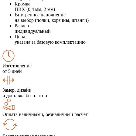
Кромка
ПВХ (0,4 мм, 2 мм)
Внутреннее наполнение
на выбор (полки, корзины, штанги)
Размер
индивидуальный
Цена
указана за базовую комплектацию
Изготовление
от 5 дней
Замер, дизайн
и доставка бесплатно
Оплата наличными, безналичный расчёт