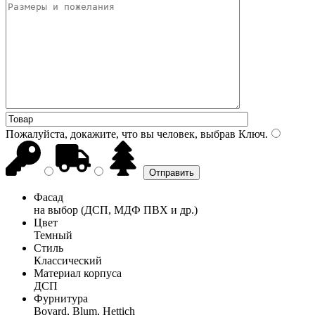
Пожалуйста, докажите, что вы человек, выбрав
Ключ
.
Фасад
на выбор (ДСП, МДФ ПВХ и др.)
Цвет
Темный
Стиль
Классический
Материал корпуса
ДСП
Фурнитура
Boyard, Blum, Hettich