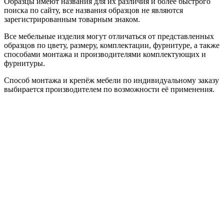
Образцы имеют названия для их различия и более быстрого
поиска по сайту, все названия образцов не являются
зарегистрированным товарным знаком.
Все мебельные изделия могут отличаться от представленных
образцов по цвету, размеру, комплектации, фурнитуре, а также
способами монтажа и производителями комплектующих и
фурнитуры.
Способ монтажа и крепёж мебели по индивидуальному заказу
выбирается производителем по возможности её применения.