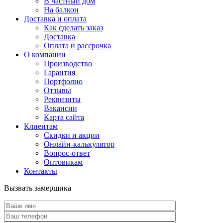
В частный дом
На балкон
Доставка и оплата
Как сделать заказ
Доставка
Оплата и рассрочка
О компании
Производство
Гарантия
Портфолио
Отзывы
Реквизиты
Вакансии
Карта сайта
Клиентам
Скидки и акции
Онлайн-калькулятор
Вопрос-ответ
Оптовикам
Контакты
Вызвать замерщика