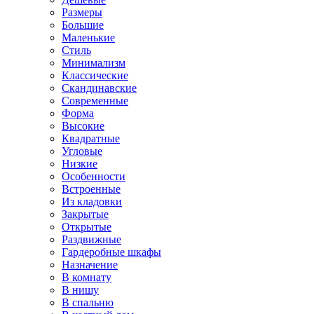
Размеры
Большие
Маленькие
Стиль
Минимализм
Классические
Скандинавские
Современные
Форма
Высокие
Квадратные
Угловые
Низкие
Особенности
Встроенные
Из кладовки
Закрытые
Открытые
Раздвижные
Гардеробные шкафы
Назначение
В комнату
В нишу
В спальню