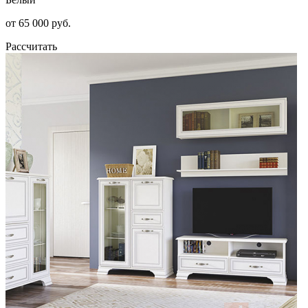
от 65 000 руб.
Рассчитать