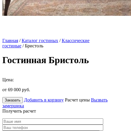
Главная
/
Каталог гостиных
/
Классические
гостиные
/ Бристоль
Гостинная Бристоль
Цена:
от 69 000
руб.
Добавить в корзину
Расчет цены
Вызвать
Заказать
замерщика
Получить расчет