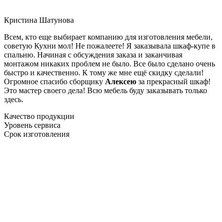
Кристина Шатунова
Всем, кто еще выбирает компанию для изготовления мебели,
советую Кухни мол! Не пожалеете! Я заказывала шкаф-купе в
спальню. Начиная с обсуждения заказа и заканчивая
монтажом никаких проблем не было. Все было сделано очень
быстро и качественно. К тому же мне ещё скидку сделали!
Огромное спасибо сборщику
Алексею
за прекрасный шкаф!
Это мастер своего дела! Всю мебель буду заказывать только
здесь.
Качество продукции
Уровень сервиса
Срок изготовления