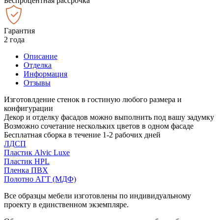
Беспроцентная рассрочка
Гарантия
2 года
Описание
Отделка
Информация
Отзывы
Изготовлдение стенок в гостиную любого размера и
конфигурации
Декор и отделку фасадов можно выполнить под вашу задумку
Возможно сочетание нескольких цветов в одном фасаде
Бесплатная сборка в течение 1-2 рабочих дней
ЛДСП
Пластик Alvic Luxe
Пластик HPL
Пленка ПВХ
Полотно АГТ (МДФ)
Все образцы мебели изготовлены по индивидуальному
проекту в единственном экземпляре.