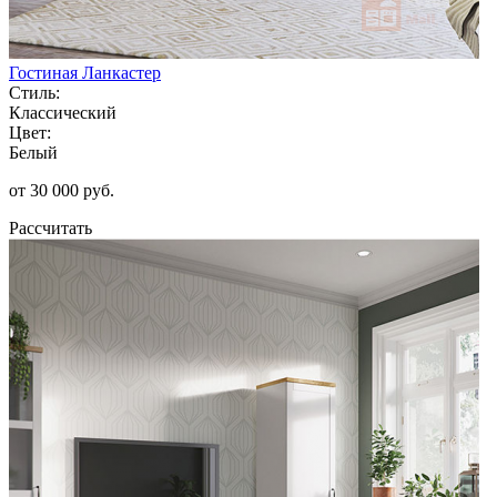
Гостиная Ланкастер
Стиль:
Классический
Цвет:
Белый
от 30 000 руб.
Рассчитать