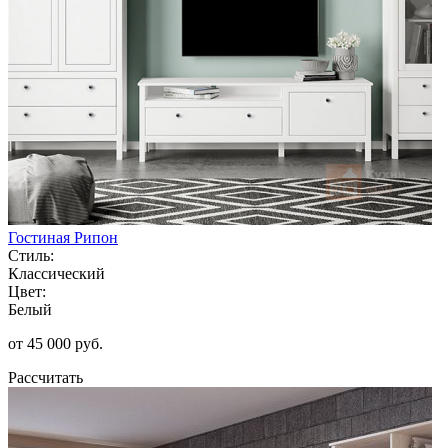
Гостиная Рипон
Стиль:
Классический
Цвет:
Белый
от 45 000 руб.
Рассчитать