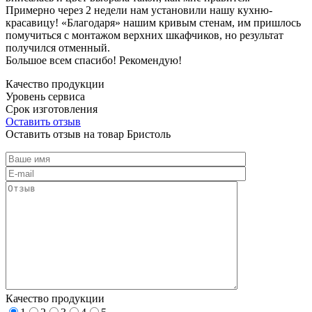
Примерно через 2 недели нам установили нашу кухню-
красавицу! «Благодаря» нашим кривым стенам, им пришлось
помучиться с монтажом верхних шкафчиков, но результат
получился отменный.
Большое всем спасибо! Рекомендую!
Качество продукции
Уровень сервиса
Срок изготовления
Оставить отзыв
Оставить отзыв на товар Бристоль
Качество продукции