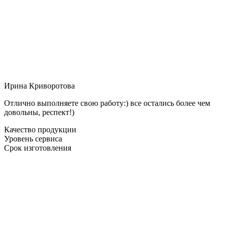
Ирина Криворотова
Отлично выполняете свою работу:) все остались более чем
довольны, респект!)
Качество продукции
Уровень сервиса
Срок изготовления