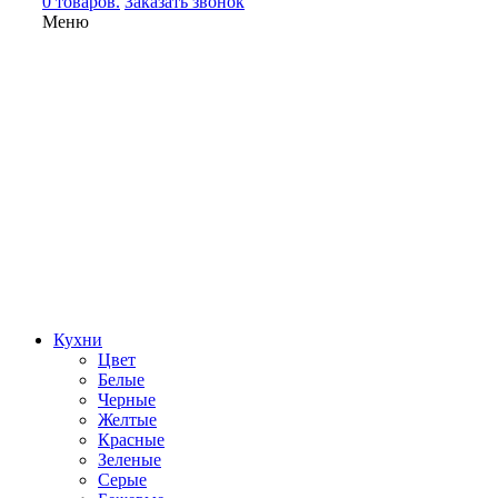
0 товаров.
Заказать звонок
Меню
Кухни
Цвет
Белые
Черные
Желтые
Красные
Зеленые
Серые