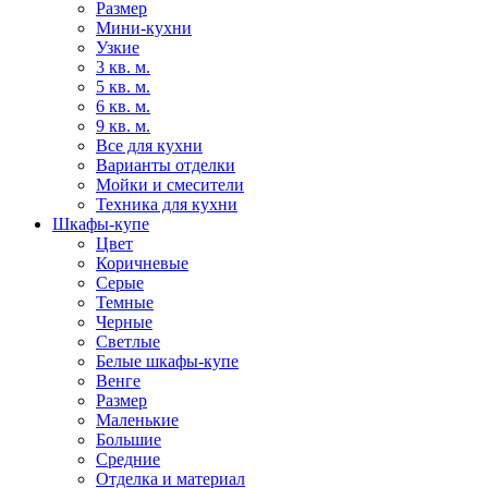
Размер
Мини-кухни
Узкие
3 кв. м.
5 кв. м.
6 кв. м.
9 кв. м.
Все для кухни
Варианты отделки
Мойки и смесители
Техника для кухни
Шкафы-купе
Цвет
Коричневые
Серые
Темные
Черные
Светлые
Белые шкафы-купе
Венге
Размер
Маленькие
Большие
Средние
Отделка и материал