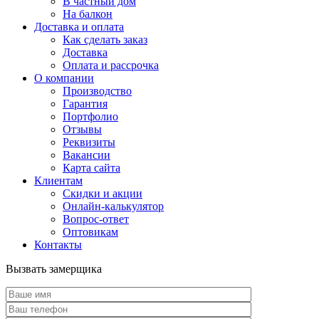
В частный дом
На балкон
Доставка и оплата
Как сделать заказ
Доставка
Оплата и рассрочка
О компании
Производство
Гарантия
Портфолио
Отзывы
Реквизиты
Вакансии
Карта сайта
Клиентам
Скидки и акции
Онлайн-калькулятор
Вопрос-ответ
Оптовикам
Контакты
Вызвать замерщика