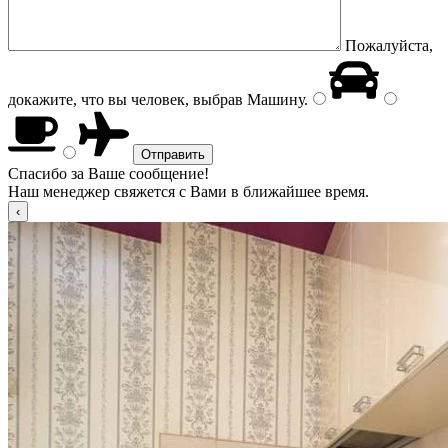
Пожалуйста,
докажите, что вы человек, выбрав
Машину
.
Спасибо за Ваше сообщение!
Наш менеджер свяжется с Вами в ближайшее время.