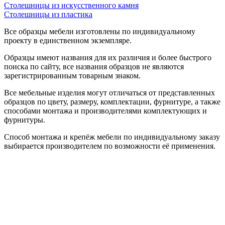
Столешницы из искусственного камня
Столешницы из пластика
Все образцы мебели изготовлены по индивидуальному
проекту в единственном экземпляре.
Образцы имеют названия для их различия и более быстрого
поиска по сайту, все названия образцов не являются
зарегистрированным товарным знаком.
Все мебельные изделия могут отличаться от представленных
образцов по цвету, размеру, комплектации, фурнитуре, а также
способами монтажа и производителями комплектующих и
фурнитуры.
Способ монтажа и крепёж мебели по индивидуальному заказу
выбирается производителем по возможности её применения.