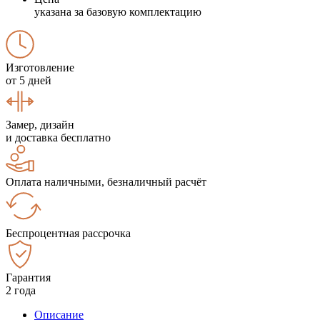
указана за базовую комплектацию
Изготовление
от 5 дней
Замер, дизайн
и доставка бесплатно
Оплата наличными, безналичный расчёт
Беспроцентная рассрочка
Гарантия
2 года
Описание