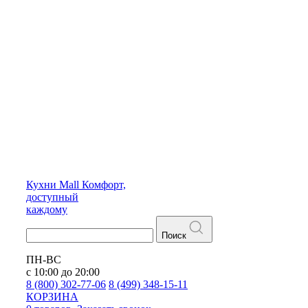
Кухни
Mall
Комфорт,
доступный
каждому
Поиск
ПН-ВС
с 10:00 до 20:00
8 (800) 302-77-06
8 (499) 348-15-11
КОРЗИНА