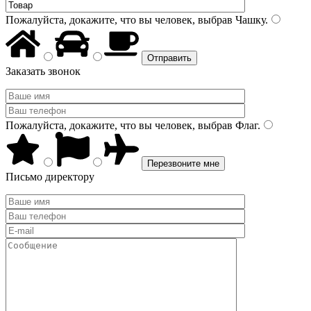
Пожалуйста, докажите, что вы человек, выбрав
Чашку
.
Заказать звонок
Пожалуйста, докажите, что вы человек, выбрав
Флаг
.
Письмо директору