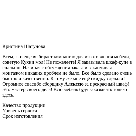
Кристина Шатунова
Всем, кто еще выбирает компанию для изготовления мебели,
советую Кухни мол! Не пожалеете! Я заказывала шкаф-купе в
спальню. Начиная с обсуждения заказа и заканчивая
монтажом никаких проблем не было. Все было сделано очень
быстро и качественно. К тому же мне ещё скидку сделали!
Огромное спасибо сборщику
Алексею
за прекрасный шкаф!
Это мастер своего дела! Всю мебель буду заказывать только
здесь.
Качество продукции
Уровень сервиса
Срок изготовления