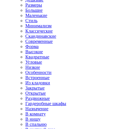
Размеры
Большие
Маленькие
Стиль
Минимализм
Классические
Скандинавские
Современные
Форма
Высокие
Квадратные
Угловые
Низкие
Особенности
Встроенные
Из кладовки
Закрытые
Открытые
Раздвижные
Гардеробные шкафы
Назначение
В комнату
В нишу
В спальню