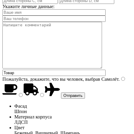
Укажите личные данные:
Пожалуйста, докажите, что вы человек, выбрав
Самолёт
.
Фасад
Шпон
Материал корпуса
ЛДСП
Цвет
Бежевый, Вишневый, Шампань