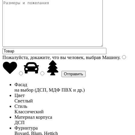
Пожалуйста, докажите, что вы человек, выбрав
Машину
.
Фасад
на выбор (ДСП, МДФ ПВХ и др.)
Цвет
Светлый
Стиль
Классический
Материал корпуса
ДСП
Фурнитура
Boyard, Blum, Hettich