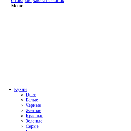
0 товаров.
Заказать звонок
Меню
Кухни
Цвет
Белые
Черные
Желтые
Красные
Зеленые
Серые