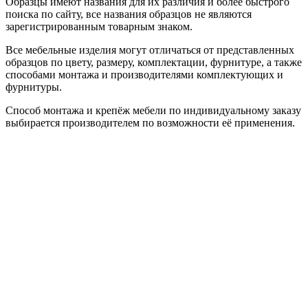
Образцы имеют названия для их различия и более быстрого
поиска по сайту, все названия образцов не являются
зарегистрированным товарным знаком.
Все мебельные изделия могут отличаться от представленных
образцов по цвету, размеру, комплектации, фурнитуре, а также
способами монтажа и производителями комплектующих и
фурнитуры.
Способ монтажа и крепёж мебели по индивидуальному заказу
выбирается производителем по возможности её применения.