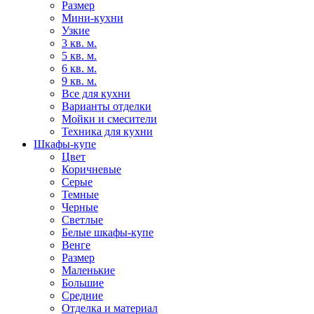
Размер
Мини-кухни
Узкие
3 кв. м.
5 кв. м.
6 кв. м.
9 кв. м.
Все для кухни
Варианты отделки
Мойки и смесители
Техника для кухни
Шкафы-купе
Цвет
Коричневые
Серые
Темные
Черные
Светлые
Белые шкафы-купе
Венге
Размер
Маленькие
Большие
Средние
Отделка и материал