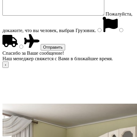
Пожалуйста,
докажите, что вы человек, выбрав
Грузовик
.
Спасибо за Ваше сообщение!
Наш менеджер свяжется с Вами в ближайшее время.