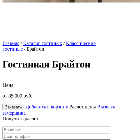
Главная
/
Каталог гостиных
/
Классические
гостиные
/ Брайтон
Гостинная Брайтон
Цена:
от 85 000
руб.
Добавить в корзину
Расчет цены
Вызвать
Заказать
замерщика
Получить расчет