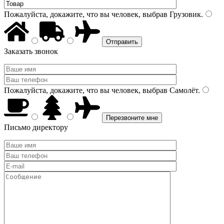
Пожалуйста, докажите, что вы человек, выбрав
Грузовик
.
Заказать звонок
Пожалуйста, докажите, что вы человек, выбрав
Самолёт
.
Письмо директору