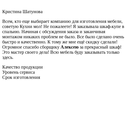
Кристина Шатунова
Всем, кто еще выбирает компанию для изготовления мебели,
советую Кухни мол! Не пожалеете! Я заказывала шкаф-купе в
спальню. Начиная с обсуждения заказа и заканчивая
монтажом никаких проблем не было. Все было сделано очень
быстро и качественно. К тому же мне ещё скидку сделали!
Огромное спасибо сборщику
Алексею
за прекрасный шкаф!
Это мастер своего дела! Всю мебель буду заказывать только
здесь.
Качество продукции
Уровень сервиса
Срок изготовления