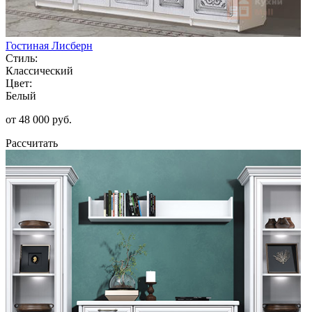
Гостиная Лисберн
Стиль:
Классический
Цвет:
Белый
от 48 000 руб.
Рассчитать