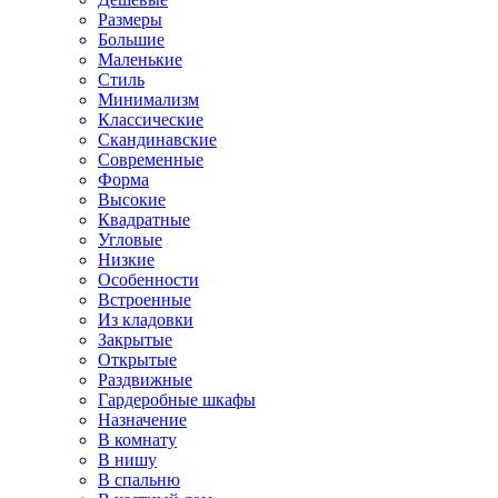
Размеры
Большие
Маленькие
Стиль
Минимализм
Классические
Скандинавские
Современные
Форма
Высокие
Квадратные
Угловые
Низкие
Особенности
Встроенные
Из кладовки
Закрытые
Открытые
Раздвижные
Гардеробные шкафы
Назначение
В комнату
В нишу
В спальню