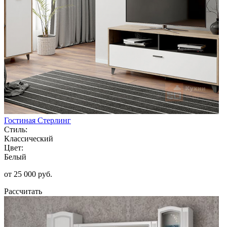
Гостиная Стерлинг
Стиль:
Классический
Цвет:
Белый
от 25 000 руб.
Рассчитать