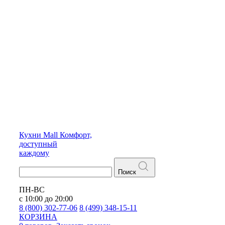
Кухни
Mall
Комфорт,
доступный
каждому
Поиск
ПН-ВС
с 10:00 до 20:00
8 (800) 302-77-06
8 (499) 348-15-11
КОРЗИНА