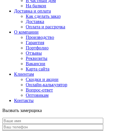
В частный дом
На балкон
Доставка и оплата
Как сделать заказ
Доставка
Оплата и рассрочка
О компании
Производство
Гарантия
Портфолио
Отзывы
Реквизиты
Вакансии
Карта сайта
Клиентам
Скидки и акции
Онлайн-калькулятор
Вопрос-ответ
Оптовикам
Контакты
Вызвать замерщика