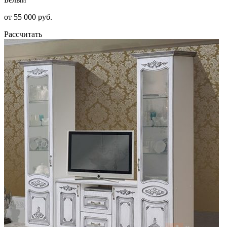
от 55 000 руб.
Рассчитать