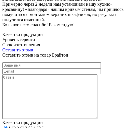
Примерно через 2 недели нам установили нашу кухню-
красавицу! «Благодаря» нашим кривым стенам, им пришлось
помучиться с монтажом верхних шкафчиков, но результат
получился отменный.
Большое всем спасибо! Рекомендую!
Качество продукции
Уровень сервиса
Срок изготовления
Оставить отзыв
Оставить отзыв на товар Брайтон
Качество продукции