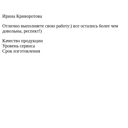
Ирина Криворотова
Отлично выполняете свою работу:) все остались более чем
довольны, респект!)
Качество продукции
Уровень сервиса
Срок изготовления