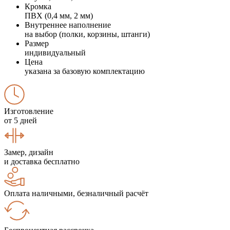
Кромка
ПВХ (0,4 мм, 2 мм)
Внутреннее наполнение
на выбор (полки, корзины, штанги)
Размер
индивидуальный
Цена
указана за базовую комплектацию
Изготовление
от 5 дней
Замер, дизайн
и доставка бесплатно
Оплата наличными, безналичный расчёт