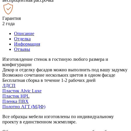
Беспроцентная рассрочка
Гарантия
2 года
Описание
Отделка
Информация
Отзывы
Изготовлдение стенок в гостиную любого размера и
конфигурации
Декор и отделку фасадов можно выполнить под вашу задумку
Возможно сочетание нескольких цветов в одном фасаде
Бесплатная сборка в течение 1-2 рабочих дней
ЛДСП
Пластик Alvic Luxe
Пластик HPL
Пленка ПВХ
Полотно АГТ (МДФ)
Все образцы мебели изготовлены по индивидуальному
проекту в единственном экземпляре.