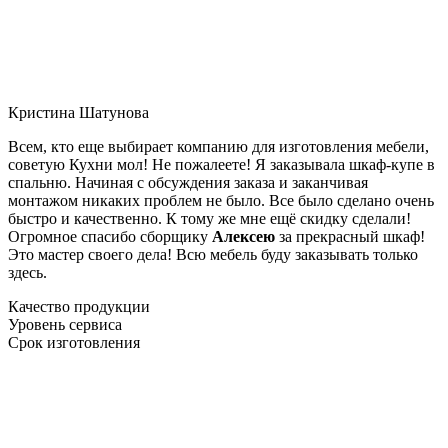
Кристина Шатунова
Всем, кто еще выбирает компанию для изготовления мебели,
советую Кухни мол! Не пожалеете! Я заказывала шкаф-купе в
спальню. Начиная с обсуждения заказа и заканчивая
монтажом никаких проблем не было. Все было сделано очень
быстро и качественно. К тому же мне ещё скидку сделали!
Огромное спасибо сборщику
Алексею
за прекрасный шкаф!
Это мастер своего дела! Всю мебель буду заказывать только
здесь.
Качество продукции
Уровень сервиса
Срок изготовления