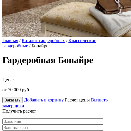
Главная
/
Каталог гардеробных
/
Классические
гардеробные
/ Бонайре
Гардеробная Бонайре
Цена:
от 70 000
руб.
Добавить в корзину
Расчет цены
Вызвать
Заказать
замерщика
Получить расчет