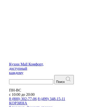
Кухни
Mall
Комфорт,
доступный
каждому
Поиск
ПН-ВС
с 10:00 до 20:00
8 (800) 302-77-06
8 (499) 348-15-11
КОРЗИНА