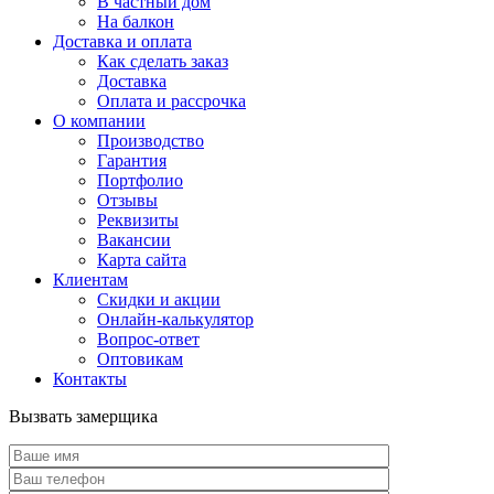
В частный дом
На балкон
Доставка и оплата
Как сделать заказ
Доставка
Оплата и рассрочка
О компании
Производство
Гарантия
Портфолио
Отзывы
Реквизиты
Вакансии
Карта сайта
Клиентам
Скидки и акции
Онлайн-калькулятор
Вопрос-ответ
Оптовикам
Контакты
Вызвать замерщика