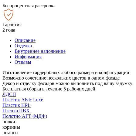
Беспроцентная рассрочка
Гарантия
2 года
Описание
Отделка
Внутреннее наполнение
Информация
Отзывы
Изготовление гардеробных любого размера и конфигурации
Возможно сочетание нескольких цветов в одном фасаде
Декор и отделку фасадов можно выполнить под вашу задумку
Бесплатная сборка в течение 5 рабочих дней
ЛДСП
Пластик Alvic Luxe
Пластик HPL
Пленка ПВХ
Полотно АГТ (МДФ)
полки
корзины
штанги