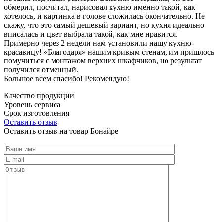
обмерил, посчитал, нарисовал кухню именно такой, как
хотелось, и картинка в голове сложилась окончательно. Не
скажу, что это самый дешевый вариант, но кухня идеально
вписалась и цвет выбрала такой, как мне нравится.
Примерно через 2 недели нам установили нашу кухню-
красавицу! «Благодаря» нашим кривым стенам, им пришлось
помучиться с монтажом верхних шкафчиков, но результат
получился отменный.
Большое всем спасибо! Рекомендую!
Качество продукции
Уровень сервиса
Срок изготовления
Оставить отзыв
Оставить отзыв на товар Бонайре