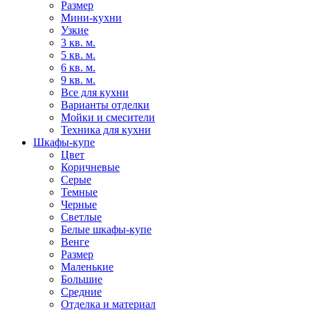
Размер
Мини-кухни
Узкие
3 кв. м.
5 кв. м.
6 кв. м.
9 кв. м.
Все для кухни
Варианты отделки
Мойки и смесители
Техника для кухни
Шкафы-купе
Цвет
Коричневые
Серые
Темные
Черные
Светлые
Белые шкафы-купе
Венге
Размер
Маленькие
Большие
Средние
Отделка и материал