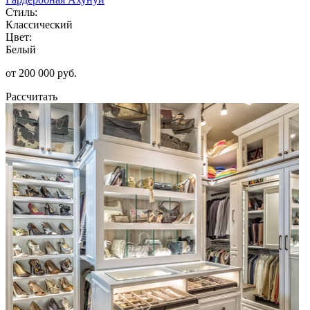
Стиль:
Классический
Цвет:
Белый
от 200 000 руб.
Рассчитать