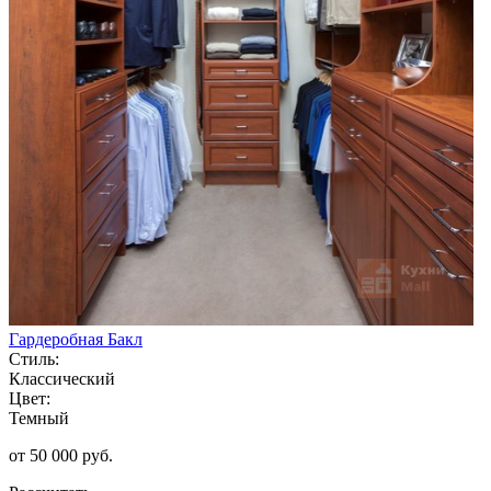
Гардеробная Бакл
Стиль:
Классический
Цвет:
Темный
от 50 000 руб.