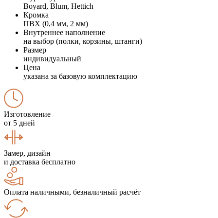
Boyard, Blum, Hettich
Кромка
ПВХ (0,4 мм, 2 мм)
Внутреннее наполнение
на выбор (полки, корзины, штанги)
Размер
индивидуальный
Цена
указана за базовую комплектацию
Изготовление
от 5 дней
Замер, дизайн
и доставка бесплатно
Оплата наличными, безналичный расчёт