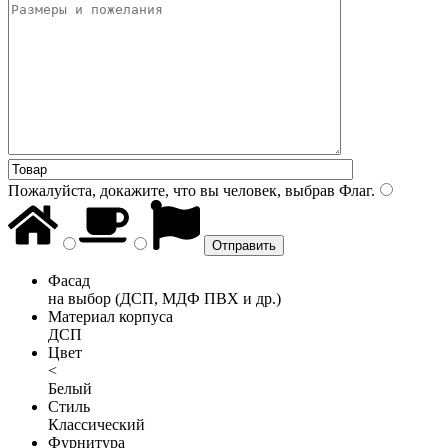
Пожалуйста, докажите, что вы человек, выбрав
Флаг
.
Фасад
на выбор (ДСП, МДФ ПВХ и др.)
Материал корпуса
ДСП
Цвет
<
Белый
Стиль
Классический
Фурнитура