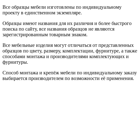
Все образцы мебели изготовлены по индивидуальному
проекту в единственном экземпляре.
Образцы имеют названия для их различия и более быстрого
поиска по сайту, все названия образцов не являются
зарегистрированным товарным знаком.
Все мебельные изделия могут отличаться от представленных
образцов по цвету, размеру, комплектации, фурнитуре, а также
способами монтажа и производителями комплектующих и
фурнитуры.
Способ монтажа и крепёж мебели по индивидуальному заказу
выбирается производителем по возможности её применения.