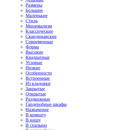
Размеры
Большие
Маленькие
Стиль
Минимализм
Классические
Скандинавские
Современные
Форма
Высокие
Квадратные
Угловые
Низкие
Особенности
Встроенные
Из кладовки
Закрытые
Открытые
Раздвижные
Гардеробные шкафы
Назначение
В комнату
В нишу
В спальню