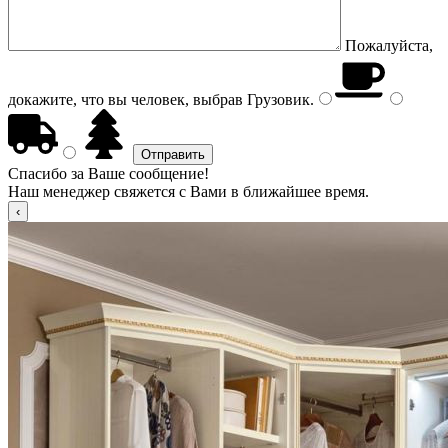
Пожалуйста,
докажите, что вы человек, выбрав
Грузовик
.
Спасибо за Ваше сообщение!
Наш менеджер свяжется с Вами в ближайшее время.