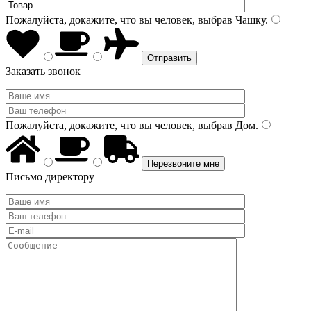
Пожалуйста, докажите, что вы человек, выбрав
Чашку
.
Заказать звонок
Пожалуйста, докажите, что вы человек, выбрав
Дом
.
Письмо директору