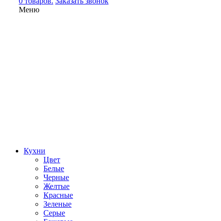
0 товаров.
Заказать звонок
Меню
Кухни
Цвет
Белые
Черные
Желтые
Красные
Зеленые
Серые