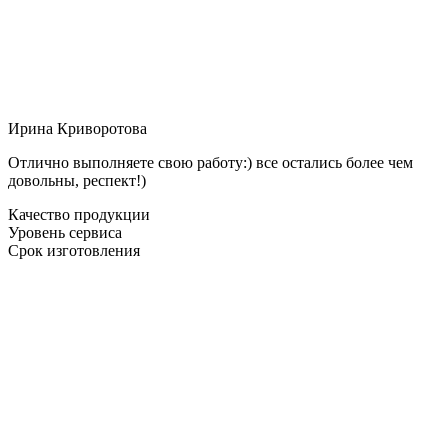
Ирина Криворотова
Отлично выполняете свою работу:) все остались более чем
довольны, респект!)
Качество продукции
Уровень сервиса
Срок изготовления