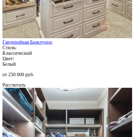
Гардеробная Базилуццо
Стиль:
Классический
Цвет:
Белый
от 250 000 руб.
Рассчитать