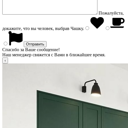
Пожалуйста,
докажите, что вы человек, выбрав
Чашку
.
Спасибо за Ваше сообщение!
Наш менеджер свяжется с Вами в ближайшее время.