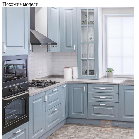
Похожие модели