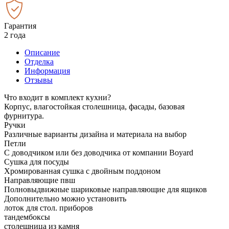
Гарантия
2 года
Описание
Отделка
Информация
Отзывы
Что входит в комплект кухни?
Корпус, влагостойкая столешница, фасады, базовая
фурнитура.
Ручки
Различные варианты дизайна и материала на выбор
Петли
С доводчиком или без доводчика от компании Boyard
Сушка для посуды
Хромированная сушка с двойным поддоном
Направляющие пвш
Полновыдвижные шариковые направляющие для ящиков
Дополнительно можно установить
лоток для стол. приборов
тандембоксы
столешница из камня