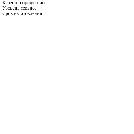
Качество продукции
Уровень сервиса
Срок изготовления