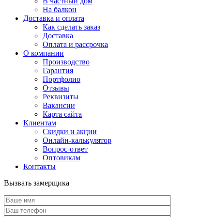
В частный дом
На балкон
Доставка и оплата
Как сделать заказ
Доставка
Оплата и рассрочка
О компании
Производство
Гарантия
Портфолио
Отзывы
Реквизиты
Вакансии
Карта сайта
Клиентам
Скидки и акции
Онлайн-калькулятор
Вопрос-ответ
Оптовикам
Контакты
Вызвать замерщика