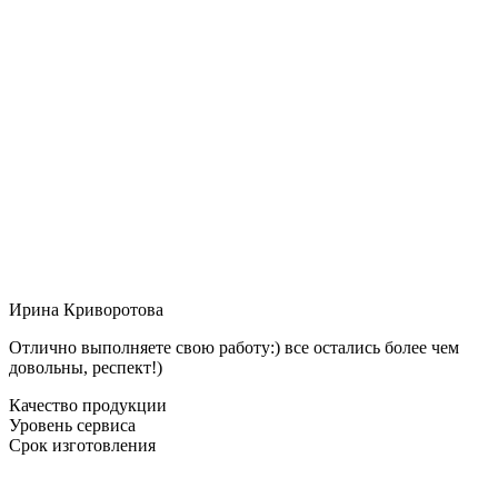
Ирина Криворотова
Отлично выполняете свою работу:) все остались более чем
довольны, респект!)
Качество продукции
Уровень сервиса
Срок изготовления