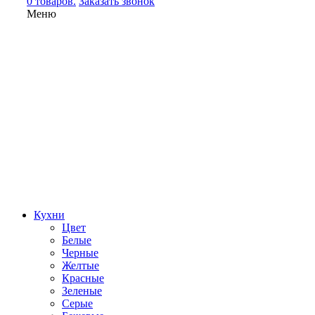
0 товаров.
Заказать звонок
Меню
Кухни
Цвет
Белые
Черные
Желтые
Красные
Зеленые
Серые