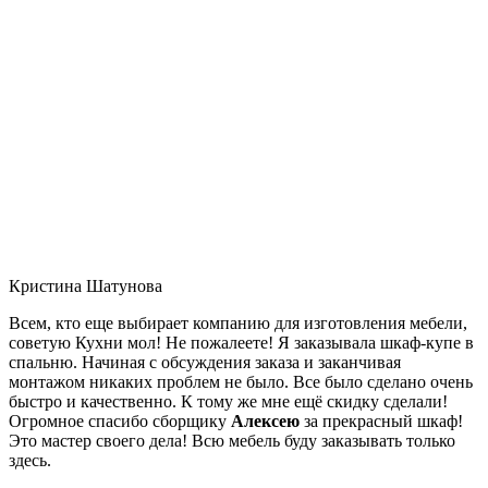
Кристина Шатунова
Всем, кто еще выбирает компанию для изготовления мебели,
советую Кухни мол! Не пожалеете! Я заказывала шкаф-купе в
спальню. Начиная с обсуждения заказа и заканчивая
монтажом никаких проблем не было. Все было сделано очень
быстро и качественно. К тому же мне ещё скидку сделали!
Огромное спасибо сборщику
Алексею
за прекрасный шкаф!
Это мастер своего дела! Всю мебель буду заказывать только
здесь.