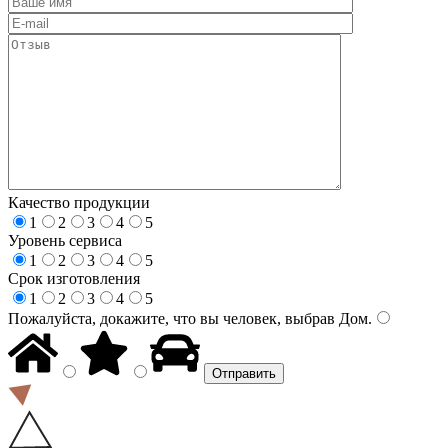
Качество продукции
1
2
3
4
5
Уровень сервиса
1
2
3
4
5
Срок изготовления
1
2
3
4
5
Пожалуйста, докажите, что вы человек, выбрав
Дом
.