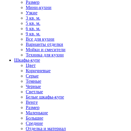
Размер
Мини-кухни
Узкие
3 кв. м.
5 кв. м.
6 кв. м.
9 кв. м.
Все для кухни
Варианты отделки
Мойки и смесители
Техника для кухни
Шкафы-купе
Цвет
Коричневые
Серые
Темные
Черные
Светлые
Белые шкафы-купе
Венге
Размер
Маленькие
Большие
Средние
Отделка и материал