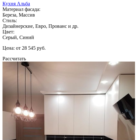
Кухня Альба
Материал фасада:
Береза, Массив
Стиль:
Дизайнерские, Евро, Прованс и др.
Цвет:
Серый, Синий
Цена: от 28 545 руб.
Рассчитать