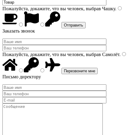
Пожалуйста, докажите, что вы человек, выбрав
Чашку
.
Заказать звонок
Пожалуйста, докажите, что вы человек, выбрав
Самолёт
.
Письмо директору