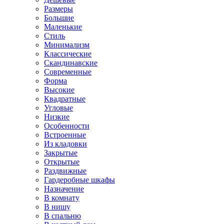
Размеры
Большие
Маленькие
Стиль
Минимализм
Классические
Скандинавские
Современные
Форма
Высокие
Квадратные
Угловые
Низкие
Особенности
Встроенные
Из кладовки
Закрытые
Открытые
Раздвижные
Гардеробные шкафы
Назначение
В комнату
В нишу
В спальню