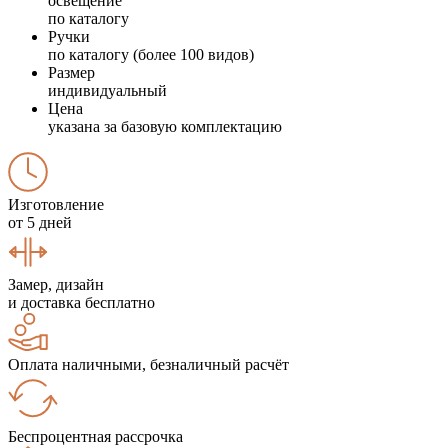
освещение
по каталогу
Ручки
по каталогу (более 100 видов)
Размер
индивидуальный
Цена
указана за базовую комплектацию
Изготовление
от 5 дней
Замер, дизайн
и доставка бесплатно
Оплата наличными, безналичный расчёт
Беспроцентная рассрочка