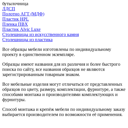
бутылочница
ЛДСП
Полотно АГТ (МДФ)
Пластик HPL
Пленка ПВХ
Пластик Alvic Luxe
Столешницы из искусственного камня
Столешницы из пластика
Все образцы мебели изготовлены по индивидуальному
проекту в единственном экземпляре.
Образцы имеют названия для их различия и более быстрого
поиска по сайту, все названия образцов не являются
зарегистрированным товарным знаком.
Все мебельные изделия могут отличаться от представленных
образцов по цвету, размеру, комплектации, фурнитуре, а также
способами монтажа и производителями комплектующих и
фурнитуры.
Способ монтажа и крепёж мебели по индивидуальному заказу
выбирается производителем по возможности её применения.