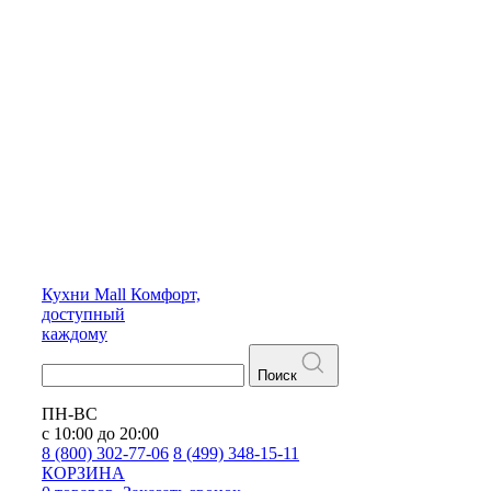
Кухни
Mall
Комфорт,
доступный
каждому
Поиск
ПН-ВС
с 10:00 до 20:00
8 (800) 302-77-06
8 (499) 348-15-11
КОРЗИНА