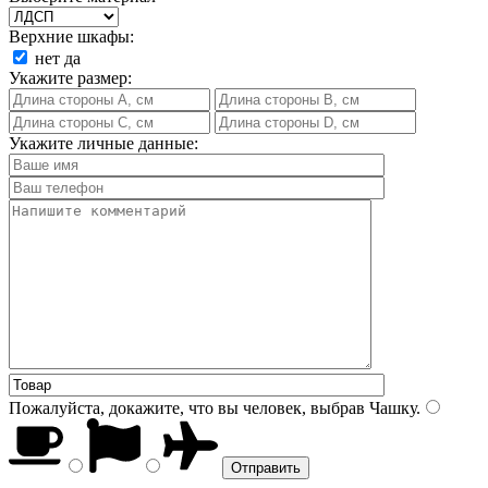
Верхние шкафы:
нет
да
Укажите размер:
Укажите личные данные:
Пожалуйста, докажите, что вы человек, выбрав
Чашку
.