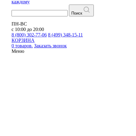
каждому
Поиск
ПН-ВС
с 10:00 до 20:00
8 (800) 302-77-06
8 (499) 348-15-11
КОРЗИНА
0 товаров.
Заказать звонок
Меню