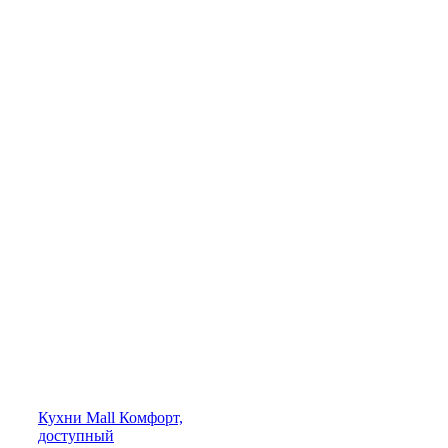
Кухни
Mall
Комфорт,
доступный