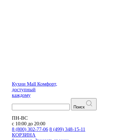
Кухни
Mall
Комфорт,
доступный
каждому
Поиск
ПН-ВС
с 10:00 до 20:00
8 (800) 302-77-06
8 (499) 348-15-11
КОРЗИНА