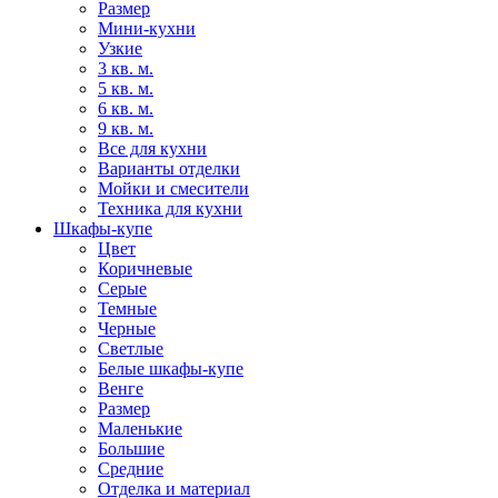
Размер
Мини-кухни
Узкие
3 кв. м.
5 кв. м.
6 кв. м.
9 кв. м.
Все для кухни
Варианты отделки
Мойки и смесители
Техника для кухни
Шкафы-купе
Цвет
Коричневые
Серые
Темные
Черные
Светлые
Белые шкафы-купе
Венге
Размер
Маленькие
Большие
Средние
Отделка и материал