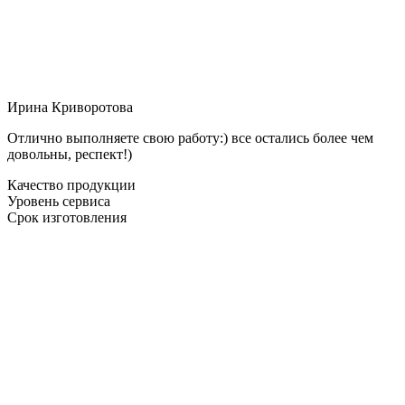
Ирина Криворотова
Отлично выполняете свою работу:) все остались более чем
довольны, респект!)
Качество продукции
Уровень сервиса
Срок изготовления