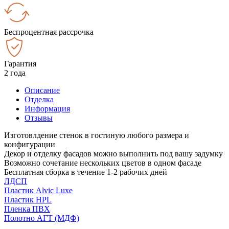
Беспроцентная рассрочка
Гарантия
2 года
Описание
Отделка
Информация
Отзывы
Изготовлдение стенок в гостиную любого размера и
конфигурации
Декор и отделку фасадов можно выполнить под вашу задумку
Возможно сочетание нескольких цветов в одном фасаде
Бесплатная сборка в течение 1-2 рабочих дней
ЛДСП
Пластик Alvic Luxe
Пластик HPL
Пленка ПВХ
Полотно АГТ (МДФ)