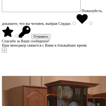
Пожалуйста,
докажите, что вы человек, выбрав
Сердце
.
Спасибо за Ваше сообщение!
Наш менеджер свяжется с Вами в ближайшее время.