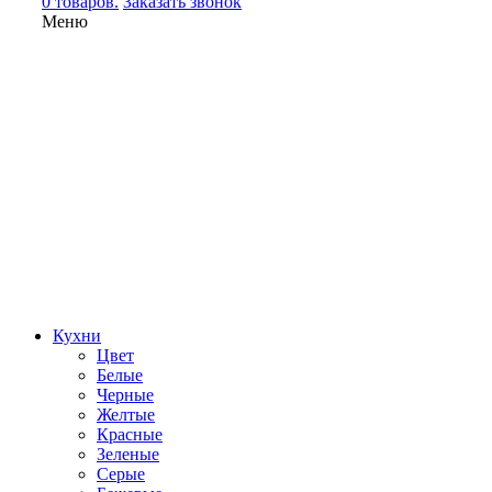
0 товаров.
Заказать звонок
Меню
Кухни
Цвет
Белые
Черные
Желтые
Красные
Зеленые
Серые