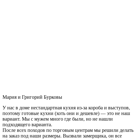
Мария и Григорий Бурковы
У нас в доме нестандартная кухня из-за короба и выступов,
поэтому готовые кухни (хоть они и дешевле) — это не наш
вариант. Мы с мужем много где были, но не нашли
подходящего варианта.
После всех походов по торговым центрам мы решили делать
на заказ под наши размеры. Вызвали замерщика, он все