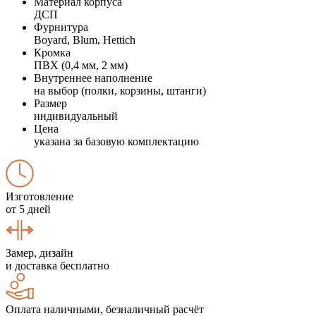
Материал корпуса
ДСП
Фурнитура
Boyard, Blum, Hettich
Кромка
ПВХ (0,4 мм, 2 мм)
Внутреннее наполнение
на выбор (полки, корзины, штанги)
Размер
индивидуальный
Цена
указана за базовую комплектацию
Изготовление
от 5 дней
Замер, дизайн
и доставка бесплатно
Оплата наличными, безналичный расчёт