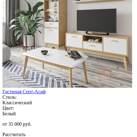
Гостиная Сент-Асаф
Стиль:
Классический
Цвет:
Белый
от 35 000 руб.
Рассчитать