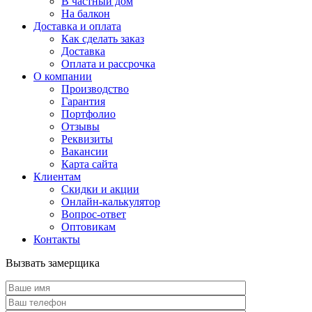
В частный дом
На балкон
Доставка и оплата
Как сделать заказ
Доставка
Оплата и рассрочка
О компании
Производство
Гарантия
Портфолио
Отзывы
Реквизиты
Вакансии
Карта сайта
Клиентам
Скидки и акции
Онлайн-калькулятор
Вопрос-ответ
Оптовикам
Контакты
Вызвать замерщика