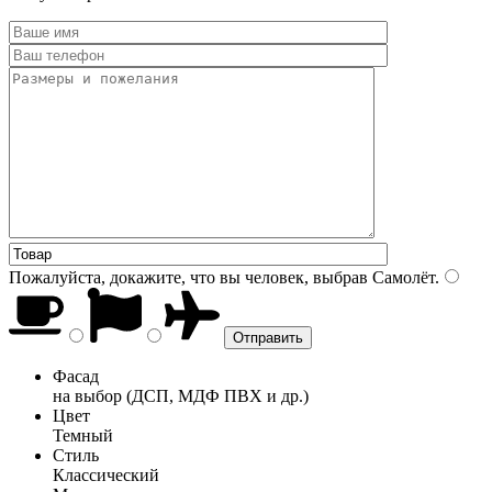
Пожалуйста, докажите, что вы человек, выбрав
Самолёт
.
Фасад
на выбор (ДСП, МДФ ПВХ и др.)
Цвет
Темный
Стиль
Классический