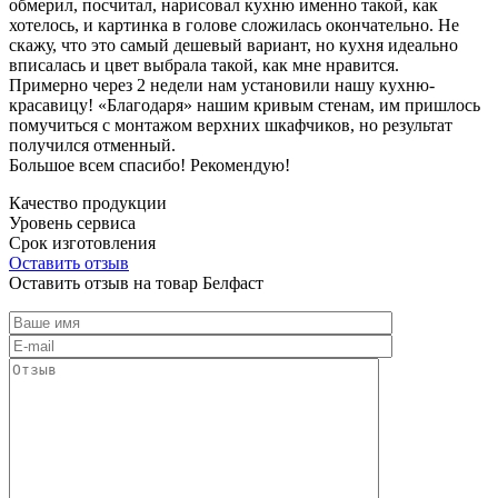
обмерил, посчитал, нарисовал кухню именно такой, как
хотелось, и картинка в голове сложилась окончательно. Не
скажу, что это самый дешевый вариант, но кухня идеально
вписалась и цвет выбрала такой, как мне нравится.
Примерно через 2 недели нам установили нашу кухню-
красавицу! «Благодаря» нашим кривым стенам, им пришлось
помучиться с монтажом верхних шкафчиков, но результат
получился отменный.
Большое всем спасибо! Рекомендую!
Качество продукции
Уровень сервиса
Срок изготовления
Оставить отзыв
Оставить отзыв на товар Белфаст