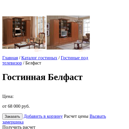
Главная
/
Каталог гостиных
/
Гостиные под
телевизор
/ Белфаст
Гостинная Белфаст
Цена:
от 68 000
руб.
Добавить в корзину
Расчет цены
Вызвать
Заказать
замерщика
Получить расчет