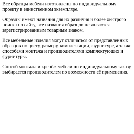
Все образцы мебели изготовлены по индивидуальному
проекту в единственном экземпляре.
Образцы имеют названия для их различия и более быстрого
поиска по сайту, все названия образцов не являются
зарегистрированным товарным знаком.
Все мебельные изделия могут отличаться от представленных
образцов по цвету, размеру, комплектации, фурнитуре, а также
способами монтажа и производителями комплектующих и
фурнитуры.
Способ монтажа и крепёж мебели по индивидуальному заказу
выбирается производителем по возможности её применения.