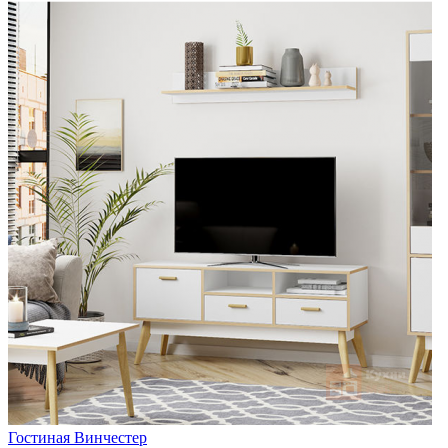
Гостиная Винчестер