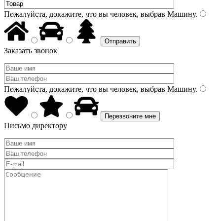
Пожалуйста, докажите, что вы человек, выбрав
Машину
.
Заказать звонок
Пожалуйста, докажите, что вы человек, выбрав
Машину
.
Письмо директору