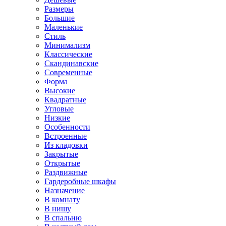
Размеры
Большие
Маленькие
Стиль
Минимализм
Классические
Скандинавские
Современные
Форма
Высокие
Квадратные
Угловые
Низкие
Особенности
Встроенные
Из кладовки
Закрытые
Открытые
Раздвижные
Гардеробные шкафы
Назначение
В комнату
В нишу
В спальню