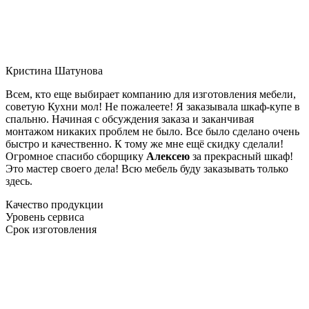
Кристина Шатунова
Всем, кто еще выбирает компанию для изготовления мебели,
советую Кухни мол! Не пожалеете! Я заказывала шкаф-купе в
спальню. Начиная с обсуждения заказа и заканчивая
монтажом никаких проблем не было. Все было сделано очень
быстро и качественно. К тому же мне ещё скидку сделали!
Огромное спасибо сборщику
Алексею
за прекрасный шкаф!
Это мастер своего дела! Всю мебель буду заказывать только
здесь.
Качество продукции
Уровень сервиса
Срок изготовления