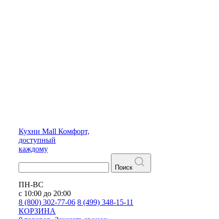
Кухни
Mall
Комфорт,
доступный
каждому
Поиск
ПН-ВС
с 10:00 до 20:00
8 (800) 302-77-06
8 (499) 348-15-11
КОРЗИНА