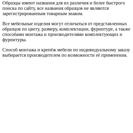
Образцы имеют названия для их различия и более быстрого
поиска по сайту, все названия образцов не являются
зарегистрированным товарным знаком.
Все мебельные изделия могут отличаться от представленных
образцов по цвету, размеру, комплектации, фурнитуре, а также
способами монтажа и производителями комплектующих и
фурнитуры.
Способ монтажа и крепёж мебели по индивидуальному заказу
выбирается производителем по возможности её применения.