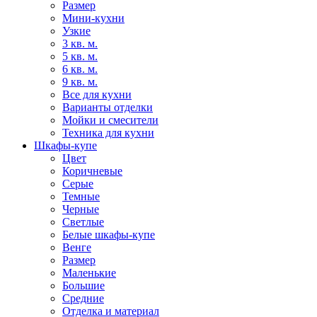
Размер
Мини-кухни
Узкие
3 кв. м.
5 кв. м.
6 кв. м.
9 кв. м.
Все для кухни
Варианты отделки
Мойки и смесители
Техника для кухни
Шкафы-купе
Цвет
Коричневые
Серые
Темные
Черные
Светлые
Белые шкафы-купе
Венге
Размер
Маленькие
Большие
Средние
Отделка и материал