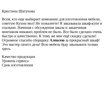
Кристина Шатунова
Всем, кто еще выбирает компанию для изготовления мебели,
советую Кухни мол! Не пожалеете! Я заказывала шкаф-купе в
спальню. Начиная с обсуждения заказа и заканчивая
монтажом никаких проблем не было. Все было сделано очень
быстро и качественно. К тому же мне ещё скидку сделали!
Огромное спасибо сборщику
Алексею
за прекрасный шкаф!
Это мастер своего дела! Всю мебель буду заказывать только
здесь.
Качество продукции
Уровень сервиса
Срок изготовления