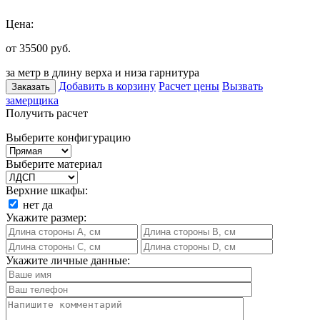
Цена:
от 35500
руб.
за метр в длину верха и низа гарнитура
Добавить в корзину
Расчет цены
Вызвать
Заказать
замерщика
Получить расчет
Выберите конфигурацию
Выберите материал
Верхние шкафы:
нет
да
Укажите размер:
Укажите личные данные: