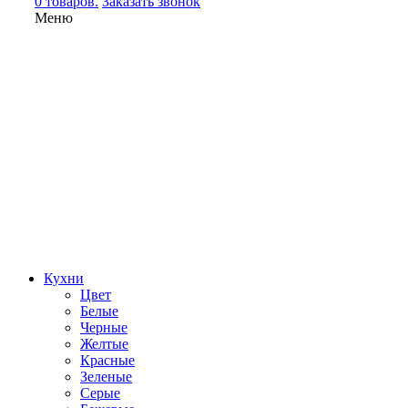
0 товаров.
Заказать звонок
Меню
Кухни
Цвет
Белые
Черные
Желтые
Красные
Зеленые
Серые