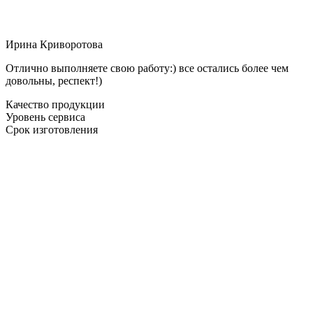
Ирина Криворотова
Отлично выполняете свою работу:) все остались более чем
довольны, респект!)
Качество продукции
Уровень сервиса
Срок изготовления