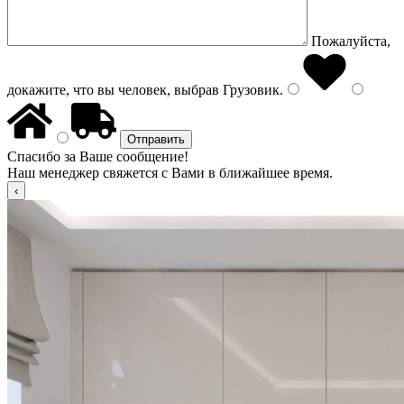
Пожалуйста,
докажите, что вы человек, выбрав
Грузовик
.
Спасибо за Ваше сообщение!
Наш менеджер свяжется с Вами в ближайшее время.