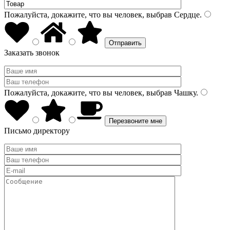
Пожалуйста, докажите, что вы человек, выбрав
Сердце
.
Заказать звонок
Пожалуйста, докажите, что вы человек, выбрав
Чашку
.
Письмо директору