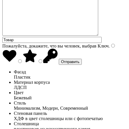
Пожалуйста, докажите, что вы человек, выбрав
Ключ
.
Фасад
Пластик
Материал корпуса
ЛДСП
Цвет
Бежевый
Стиль
Минимализм, Модерн, Современный
Стеновая панель
ХДФ в цвет столешницы или с фотопечатью
Столешница
пластиковая; из искусственного камня