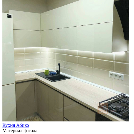
Кухня Абико
Материал фасада: