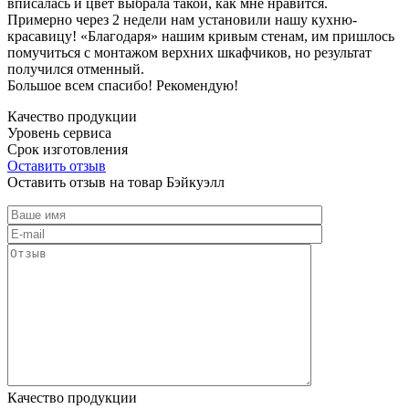
вписалась и цвет выбрала такой, как мне нравится.
Примерно через 2 недели нам установили нашу кухню-
красавицу! «Благодаря» нашим кривым стенам, им пришлось
помучиться с монтажом верхних шкафчиков, но результат
получился отменный.
Большое всем спасибо! Рекомендую!
Качество продукции
Уровень сервиса
Срок изготовления
Оставить отзыв
Оставить отзыв на товар Бэйкуэлл
Качество продукции