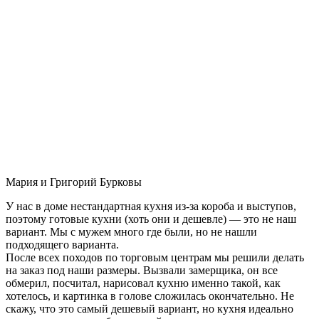
Мария и Григорий Бурковы
У нас в доме нестандартная кухня из-за короба и выступов,
поэтому готовые кухни (хоть они и дешевле) — это не наш
вариант. Мы с мужем много где были, но не нашли
подходящего варианта.
После всех походов по торговым центрам мы решили делать
на заказ под наши размеры. Вызвали замерщика, он все
обмерил, посчитал, нарисовал кухню именно такой, как
хотелось, и картинка в голове сложилась окончательно. Не
скажу, что это самый дешевый вариант, но кухня идеально