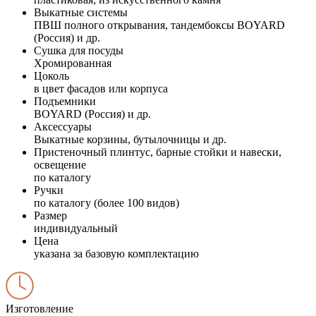
Выкатные системы
ПВШ полного открывания, тандембоксы BOYARD
(Россия) и др.
Сушка для посуды
Хромированная
Цоколь
в цвет фасадов или корпуса
Подъемники
BOYARD (Россия) и др.
Аксессуары
Выкатные корзины, бутылочницы и др.
Пристеночный плинтус, барные стойки и навески,
освещение
по каталогу
Ручки
по каталогу (более 100 видов)
Размер
индивидуальный
Цена
указана за базовую комплектацию
Изготовление