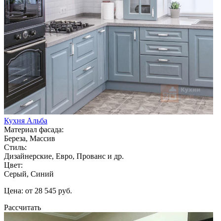
Кухня Альба
Материал фасада:
Береза, Массив
Стиль:
Дизайнерские, Евро, Прованс и др.
Цвет:
Серый, Синий
Цена: от 28 545 руб.
Рассчитать