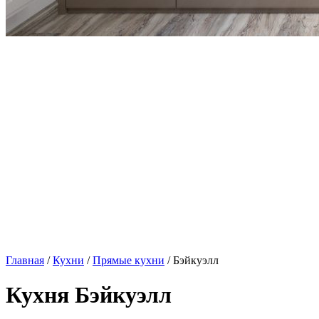
Главная
/
Кухни
/
Прямые кухни
/ Бэйкуэлл
Кухня Бэйкуэлл