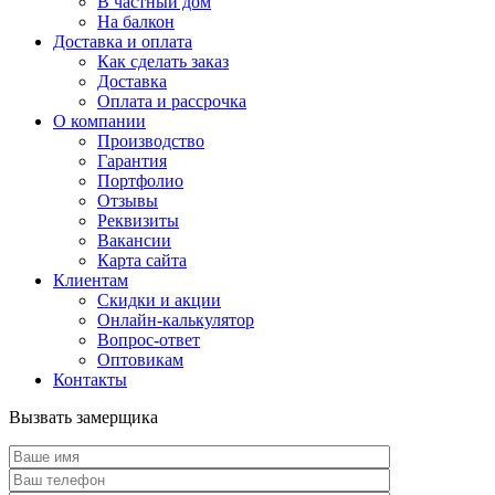
В частный дом
На балкон
Доставка и оплата
Как сделать заказ
Доставка
Оплата и рассрочка
О компании
Производство
Гарантия
Портфолио
Отзывы
Реквизиты
Вакансии
Карта сайта
Клиентам
Скидки и акции
Онлайн-калькулятор
Вопрос-ответ
Оптовикам
Контакты
Вызвать замерщика