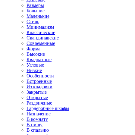
Размеры
Большие
Маленькие
Стиль
Минимализм
Классические
Скандинавские
Современные
Форма
Высокие
Квадратные
Угловые
Низкие
Особенности
Встроенные
Из кладовки
Закрытые
Открытые
Раздвижные
Гардеробные шкафы
Назначение
В комнату
В нишу
В спальню