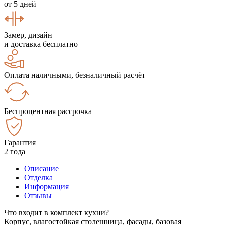
от 5 дней
Замер, дизайн
и доставка бесплатно
Оплата наличными, безналичный расчёт
Беспроцентная рассрочка
Гарантия
2 года
Описание
Отделка
Информация
Отзывы
Что входит в комплект кухни?
Корпус, влагостойкая столешница, фасады, базовая