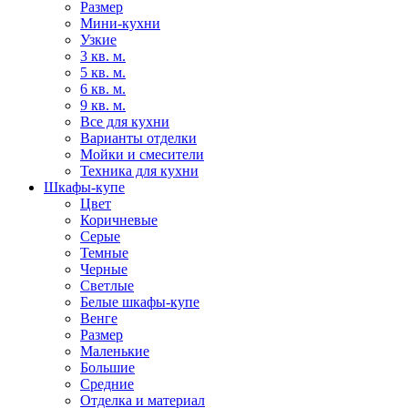
Размер
Мини-кухни
Узкие
3 кв. м.
5 кв. м.
6 кв. м.
9 кв. м.
Все для кухни
Варианты отделки
Мойки и смесители
Техника для кухни
Шкафы-купе
Цвет
Коричневые
Серые
Темные
Черные
Светлые
Белые шкафы-купе
Венге
Размер
Маленькие
Большие
Средние
Отделка и материал