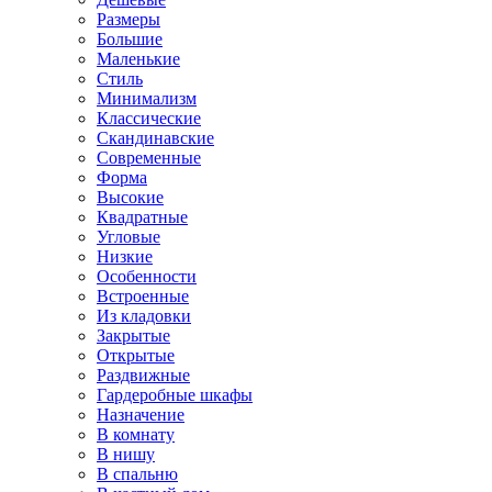
Размеры
Большие
Маленькие
Стиль
Минимализм
Классические
Скандинавские
Современные
Форма
Высокие
Квадратные
Угловые
Низкие
Особенности
Встроенные
Из кладовки
Закрытые
Открытые
Раздвижные
Гардеробные шкафы
Назначение
В комнату
В нишу
В спальню