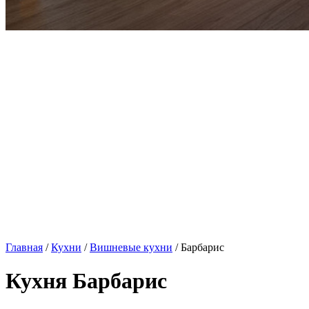
Главная
/
Кухни
/
Вишневые кухни
/ Барбарис
Кухня Барбарис