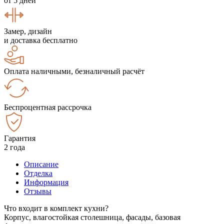
от 5 дней
Замер, дизайн
и доставка бесплатно
Оплата наличными, безналичный расчёт
Беспроцентная рассрочка
Гарантия
2 года
Описание
Отделка
Информация
Отзывы
Что входит в комплект кухни?
Корпус, влагостойкая столешница, фасады, базовая