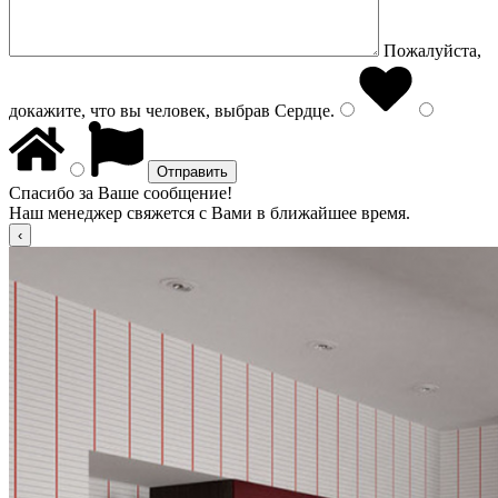
Пожалуйста,
докажите, что вы человек, выбрав
Сердце
.
Спасибо за Ваше сообщение!
Наш менеджер свяжется с Вами в ближайшее время.