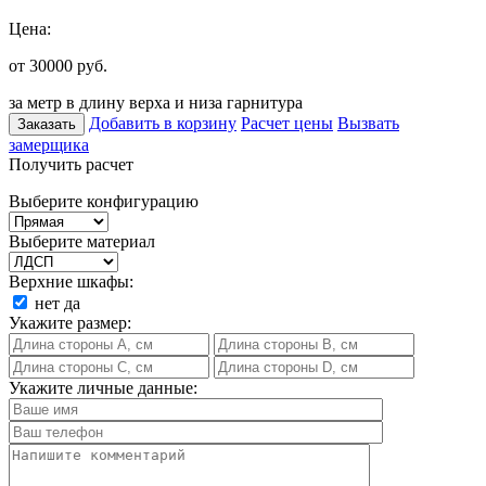
Цена:
от 30000
руб.
за метр в длину верха и низа гарнитура
Добавить в корзину
Расчет цены
Вызвать
Заказать
замерщика
Получить расчет
Выберите конфигурацию
Выберите материал
Верхние шкафы:
нет
да
Укажите размер:
Укажите личные данные: