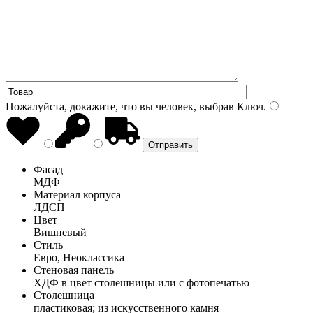
Пожалуйста, докажите, что вы человек, выбрав
Ключ
.
Фасад
МДФ
Материал корпуса
ЛДСП
Цвет
Вишневый
Стиль
Евро, Неоклассика
Стеновая панель
ХДФ в цвет столешницы или с фотопечатью
Столешница
пластиковая; из искусственного камня