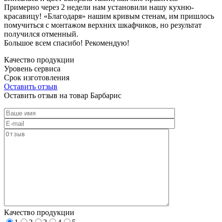
Примерно через 2 недели нам установили нашу кухню-
красавицу! «Благодаря» нашим кривым стенам, им пришлось
помучиться с монтажом верхних шкафчиков, но результат
получился отменный.
Большое всем спасибо! Рекомендую!
Качество продукции
Уровень сервиса
Срок изготовления
Оставить отзыв
Оставить отзыв на товар Барбарис
Качество продукции