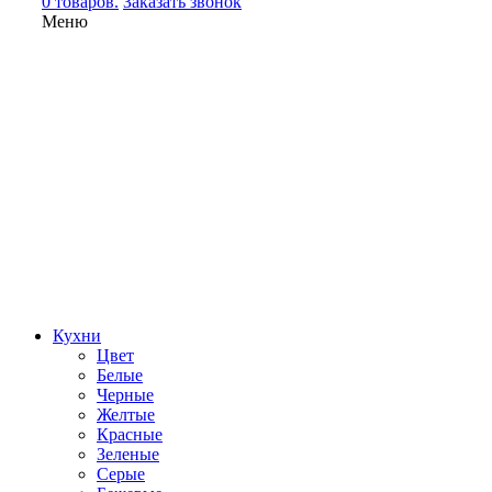
0 товаров.
Заказать звонок
Меню
Кухни
Цвет
Белые
Черные
Желтые
Красные
Зеленые
Серые