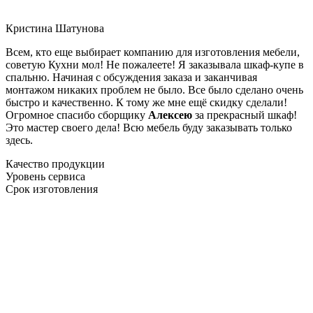
Кристина Шатунова
Всем, кто еще выбирает компанию для изготовления мебели,
советую Кухни мол! Не пожалеете! Я заказывала шкаф-купе в
спальню. Начиная с обсуждения заказа и заканчивая
монтажом никаких проблем не было. Все было сделано очень
быстро и качественно. К тому же мне ещё скидку сделали!
Огромное спасибо сборщику
Алексею
за прекрасный шкаф!
Это мастер своего дела! Всю мебель буду заказывать только
здесь.
Качество продукции
Уровень сервиса
Срок изготовления