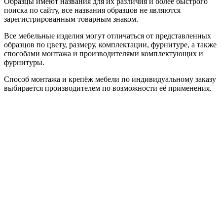
Образцы имеют названия для их различия и более быстрого
поиска по сайту, все названия образцов не являются
зарегистрированным товарным знаком.
Все мебельные изделия могут отличаться от представленных
образцов по цвету, размеру, комплектации, фурнитуре, а также
способами монтажа и производителями комплектующих и
фурнитуры.
Способ монтажа и крепёж мебели по индивидуальному заказу
выбирается производителем по возможности её применения.