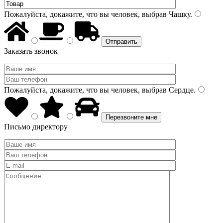
Пожалуйста, докажите, что вы человек, выбрав
Чашку
.
Заказать звонок
Пожалуйста, докажите, что вы человек, выбрав
Сердце
.
Письмо директору