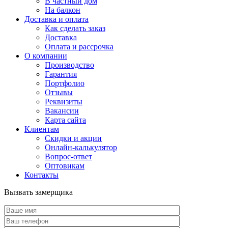
В частный дом
На балкон
Доставка и оплата
Как сделать заказ
Доставка
Оплата и рассрочка
О компании
Производство
Гарантия
Портфолио
Отзывы
Реквизиты
Вакансии
Карта сайта
Клиентам
Скидки и акции
Онлайн-калькулятор
Вопрос-ответ
Оптовикам
Контакты
Вызвать замерщика