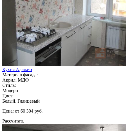
Кухня Адажио
Материал фасада:
Акрил, МДФ
Стиль:
Модерн
Цвет:
Белый, Глянцевый
Цена: от 60 304 руб.
Рассчитать