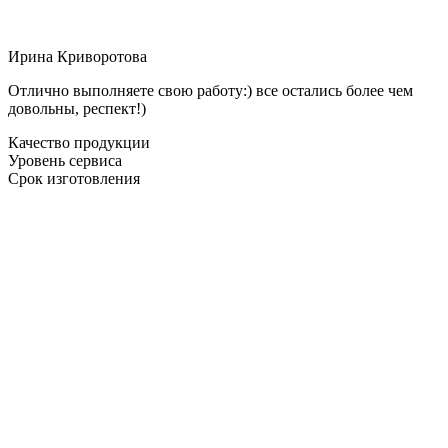
Ирина Криворотова
Отлично выполняете свою работу:) все остались более чем
довольны, респект!)
Качество продукции
Уровень сервиса
Срок изготовления