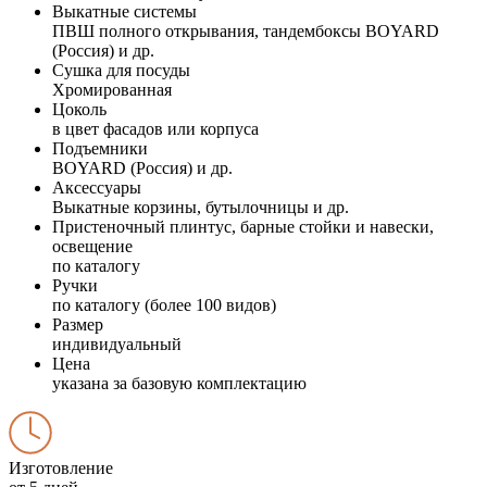
Выкатные системы
ПВШ полного открывания, тандембоксы BOYARD
(Россия) и др.
Сушка для посуды
Хромированная
Цоколь
в цвет фасадов или корпуса
Подъемники
BOYARD (Россия) и др.
Аксессуары
Выкатные корзины, бутылочницы и др.
Пристеночный плинтус, барные стойки и навески,
освещение
по каталогу
Ручки
по каталогу (более 100 видов)
Размер
индивидуальный
Цена
указана за базовую комплектацию
Изготовление