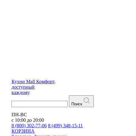
Кухни
Mall
Комфорт,
доступный
каждому
Поиск
ПН-ВС
с 10:00 до 20:00
8 (800) 302-77-06
8 (499) 348-15-11
КОРЗИНА