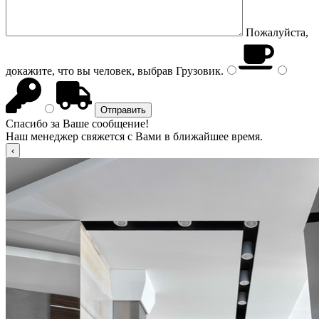
Пожалуйста,
докажите, что вы человек, выбрав
Грузовик
.
Спасибо за Ваше сообщение!
Наш менеджер свяжется с Вами в ближайшее время.