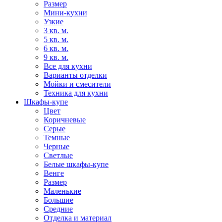
Размер
Мини-кухни
Узкие
3 кв. м.
5 кв. м.
6 кв. м.
9 кв. м.
Все для кухни
Варианты отделки
Мойки и смесители
Техника для кухни
Шкафы-купе
Цвет
Коричневые
Серые
Темные
Черные
Светлые
Белые шкафы-купе
Венге
Размер
Маленькие
Большие
Средние
Отделка и материал