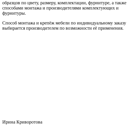
образцов по цвету, размеру, комплектации, фурнитуре, а также
способами монтажа и производителями комплектующих и
фурнитуры.
Способ монтажа и крепёж мебели по индивидуальному заказу
выбирается производителем по возможности её применения.
Ирина Криворотова