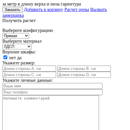
за метр в длину верха и низа гарнитура
Добавить в корзину
Расчет цены
Вызвать
Заказать
замерщика
Получить расчет
Выберите конфигурацию
Выберите материал
Верхние шкафы:
нет
да
Укажите размер:
Укажите личные данные: