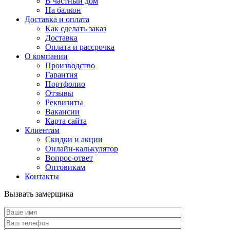
В частный дом
На балкон
Доставка и оплата
Как сделать заказ
Доставка
Оплата и рассрочка
О компании
Производство
Гарантия
Портфолио
Отзывы
Реквизиты
Вакансии
Карта сайта
Клиентам
Скидки и акции
Онлайн-калькулятор
Вопрос-ответ
Оптовикам
Контакты
Вызвать замерщика