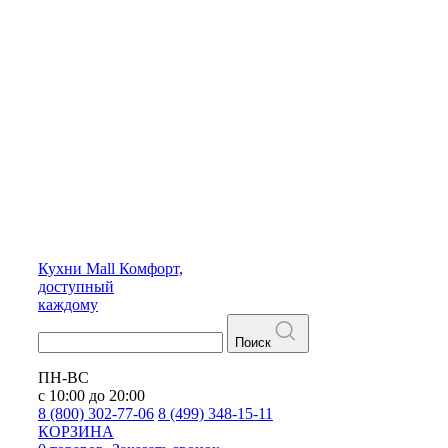
Кухни
Mall
Комфорт,
доступный
каждому
Поиск
ПН-ВС
с 10:00 до 20:00
8 (800) 302-77-06
8 (499) 348-15-11
КОРЗИНА