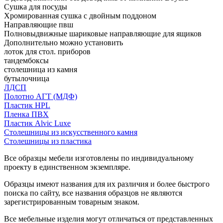
Сушка для посуды
Хромированная сушка с двойным поддоном
Направляющие пвш
Полновыдвижные шариковые направляющие для ящиков
Дополнительно можно установить
лоток для стол. приборов
тандембоксы
столешница из камня
бутылочница
ЛДСП
Полотно АГТ (МДФ)
Пластик HPL
Пленка ПВХ
Пластик Alvic Luxe
Столешницы из искусственного камня
Столешницы из пластика
Все образцы мебели изготовлены по индивидуальному
проекту в единственном экземпляре.
Образцы имеют названия для их различия и более быстрого
поиска по сайту, все названия образцов не являются
зарегистрированным товарным знаком.
Все мебельные изделия могут отличаться от представленных