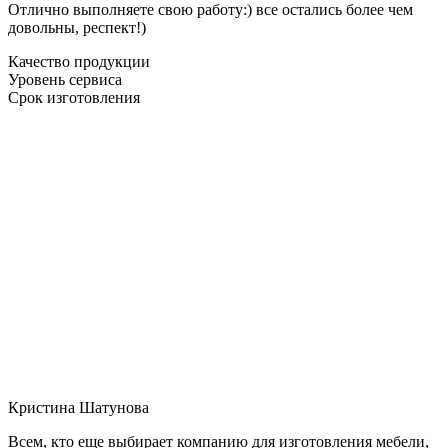
Отлично выполняете свою работу:) все остались более чем
довольны, респект!)
Качество продукции
Уровень сервиса
Срок изготовления
Кристина Шатунова
Всем, кто еще выбирает компанию для изготовления мебели,