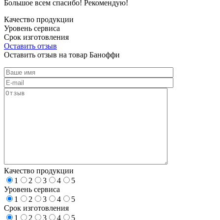
Большое всем спасибо! Рекомендую!
Качество продукции
Уровень сервиса
Срок изготовления
Оставить отзыв
Оставить отзыв на товар Баноффи
Качество продукции
1
2
3
4
5
Уровень сервиса
1
2
3
4
5
Срок изготовления
1
2
3
4
5