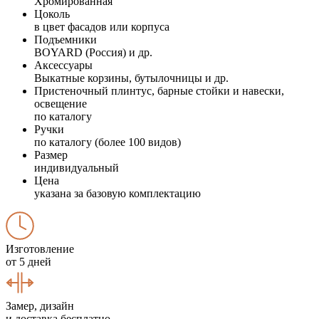
Хромированная
Цоколь
в цвет фасадов или корпуса
Подъемники
BOYARD (Россия) и др.
Аксессуары
Выкатные корзины, бутылочницы и др.
Пристеночный плинтус, барные стойки и навески,
освещение
по каталогу
Ручки
по каталогу (более 100 видов)
Размер
индивидуальный
Цена
указана за базовую комплектацию
Изготовление
от 5 дней
Замер, дизайн
и доставка бесплатно