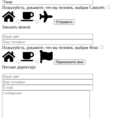
Пожалуйста, докажите, что вы человек, выбрав
Самолёт
.
Заказать звонок
Пожалуйста, докажите, что вы человек, выбрав
Флаг
.
Письмо директору