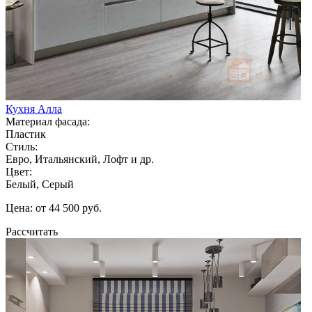
Кухня Алла
Материал фасада:
Пластик
Стиль:
Евро, Итальянский, Лофт и др.
Цвет:
Белый, Серый
Цена: от 44 500 руб.
Рассчитать