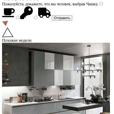
Пожалуйста, докажите, что вы человек, выбрав
Чашку
.
Похожие модели