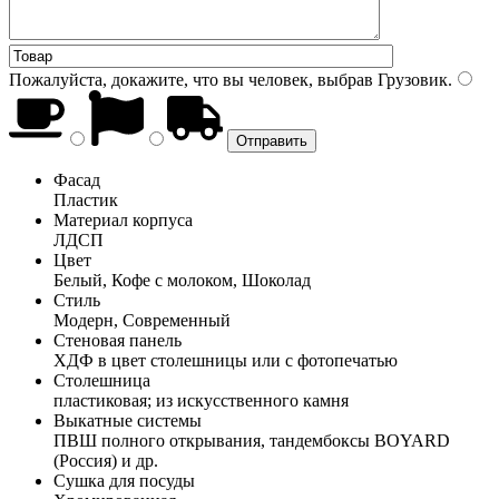
Пожалуйста, докажите, что вы человек, выбрав
Грузовик
.
Фасад
Пластик
Материал корпуса
ЛДСП
Цвет
Белый, Кофе с молоком, Шоколад
Стиль
Модерн, Современный
Стеновая панель
ХДФ в цвет столешницы или с фотопечатью
Столешница
пластиковая; из искусственного камня
Выкатные системы
ПВШ полного открывания, тандембоксы BOYARD
(Россия) и др.
Сушка для посуды