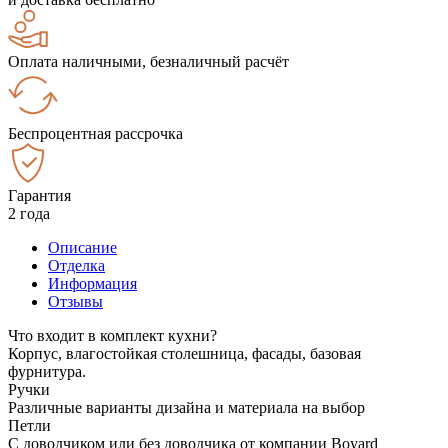
Оплата наличными, безналичный расчёт
Беспроцентная рассрочка
Гарантия
2 года
Описание
Отделка
Информация
Отзывы
Что входит в комплект кухни?
Корпус, влагостойкая столешница, фасады, базовая
фурнитура.
Ручки
Различные варианты дизайна и материала на выбор
Петли
С доводчиком или без доводчика от компании Boyard