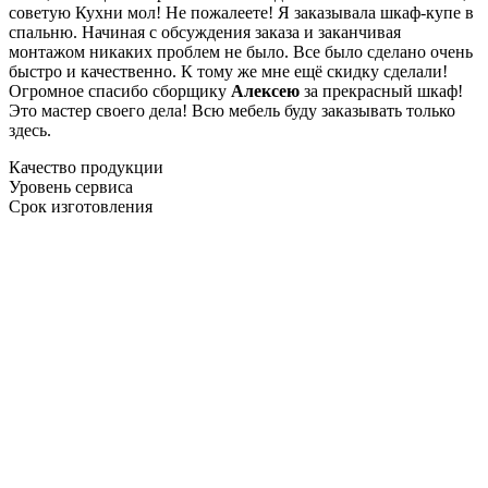
советую Кухни мол! Не пожалеете! Я заказывала шкаф-купе в
спальню. Начиная с обсуждения заказа и заканчивая
монтажом никаких проблем не было. Все было сделано очень
быстро и качественно. К тому же мне ещё скидку сделали!
Огромное спасибо сборщику
Алексею
за прекрасный шкаф!
Это мастер своего дела! Всю мебель буду заказывать только
здесь.
Качество продукции
Уровень сервиса
Срок изготовления