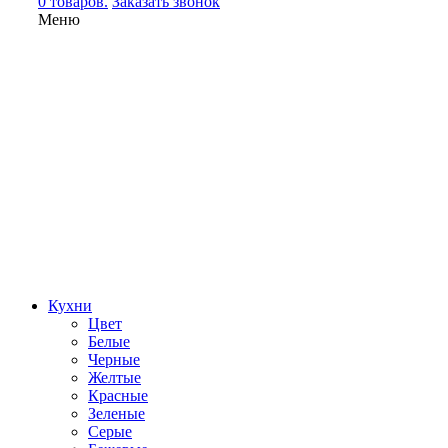
0 товаров.
Заказать звонок
Меню
Кухни
Цвет
Белые
Черные
Желтые
Красные
Зеленые
Серые