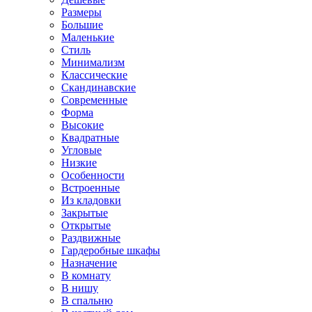
Размеры
Большие
Маленькие
Стиль
Минимализм
Классические
Скандинавские
Современные
Форма
Высокие
Квадратные
Угловые
Низкие
Особенности
Встроенные
Из кладовки
Закрытые
Открытые
Раздвижные
Гардеробные шкафы
Назначение
В комнату
В нишу
В спальню