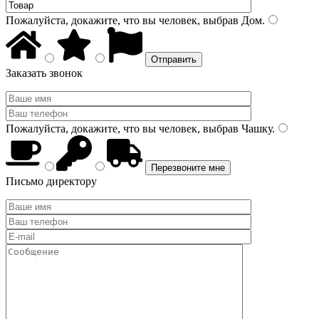
Пожалуйста, докажите, что вы человек, выбрав
Дом
.
Заказать звонок
Пожалуйста, докажите, что вы человек, выбрав
Чашку
.
Письмо директору