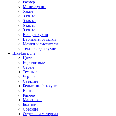
Размер
Мини-кухни
Узкие
3 кв. м.
5 кв. м.
6 кв. м.
9 кв. м.
Все для кухни
Варианты отделки
Мойки и смесители
Техника для кухни
Шкафы-купе
Цвет
Коричневые
Серые
Темные
Черные
Светлые
Белые шкафы-купе
Венге
Размер
Маленькие
Большие
Средние
Отделка и материал