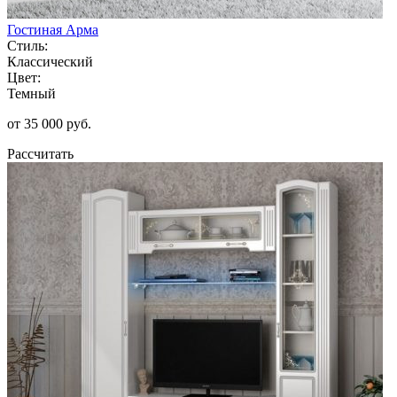
Гостиная Арма
Стиль:
Классический
Цвет:
Темный
от 35 000 руб.
Рассчитать