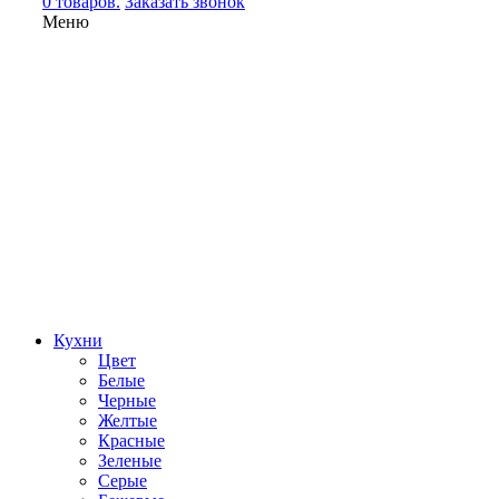
0 товаров.
Заказать звонок
Меню
Кухни
Цвет
Белые
Черные
Желтые
Красные
Зеленые
Серые