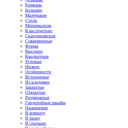
Размеры
Большие
Маленькие
Стиль
Минимализм
Классические
Скандинавские
Современные
Форма
Высокие
Квадратные
Угловые
Низкие
Особенности
Встроенные
Из кладовки
Закрытые
Открытые
Раздвижные
Гардеробные шкафы
Назначение
В комнату
В нишу
В спальню