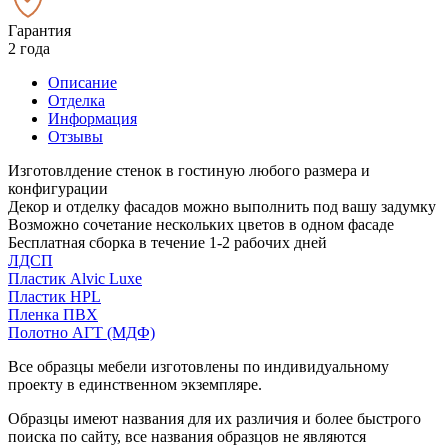
Гарантия
2 года
Описание
Отделка
Информация
Отзывы
Изготовлдение стенок в гостиную любого размера и
конфигурации
Декор и отделку фасадов можно выполнить под вашу задумку
Возможно сочетание нескольких цветов в одном фасаде
Бесплатная сборка в течение 1-2 рабочих дней
ЛДСП
Пластик Alvic Luxe
Пластик HPL
Пленка ПВХ
Полотно АГТ (МДФ)
Все образцы мебели изготовлены по индивидуальному
проекту в единственном экземпляре.
Образцы имеют названия для их различия и более быстрого
поиска по сайту, все названия образцов не являются