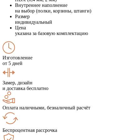
Внутреннее наполнение
на выбор (полки, корзины, штанги)
Размер
индивидуальный
Цена
указана за базовую комплектацию
Изготовление
от 5 дней
Замер, дизайн
и доставка бесплатно
Оплата наличными, безналичный расчёт
Беспроцентная рассрочка