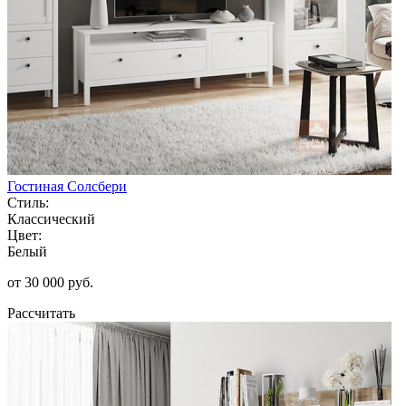
Гостиная Солсбери
Стиль:
Классический
Цвет:
Белый
от 30 000 руб.
Рассчитать