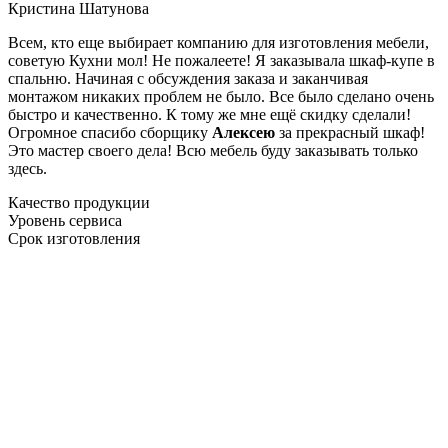
Кристина Шатунова
Всем, кто еще выбирает компанию для изготовления мебели,
советую Кухни мол! Не пожалеете! Я заказывала шкаф-купе в
спальню. Начиная с обсуждения заказа и заканчивая
монтажом никаких проблем не было. Все было сделано очень
быстро и качественно. К тому же мне ещё скидку сделали!
Огромное спасибо сборщику
Алексею
за прекрасный шкаф!
Это мастер своего дела! Всю мебель буду заказывать только
здесь.
Качество продукции
Уровень сервиса
Срок изготовления