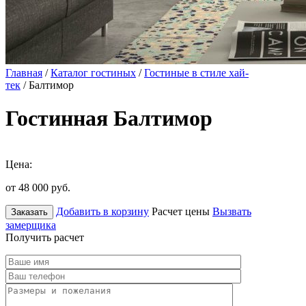
Главная
/
Каталог гостиных
/
Гостиные в стиле хай-
тек
/ Балтимор
Гостинная Балтимор
Цена:
от 48 000
руб.
Добавить в корзину
Расчет цены
Вызвать
Заказать
замерщика
Получить расчет