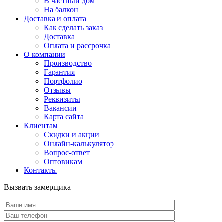
В частный дом
На балкон
Доставка и оплата
Как сделать заказ
Доставка
Оплата и рассрочка
О компании
Производство
Гарантия
Портфолио
Отзывы
Реквизиты
Вакансии
Карта сайта
Клиентам
Скидки и акции
Онлайн-калькулятор
Вопрос-ответ
Оптовикам
Контакты
Вызвать замерщика