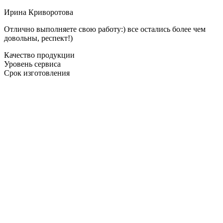
Ирина Криворотова
Отлично выполняете свою работу:) все остались более чем
довольны, респект!)
Качество продукции
Уровень сервиса
Срок изготовления