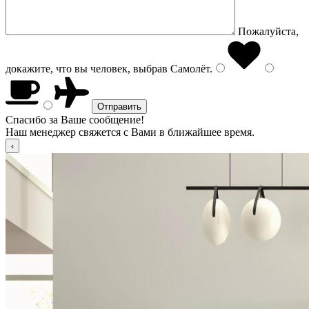
Пожалуйста,
докажите, что вы человек, выбрав
Самолёт
.
Спасибо за Ваше сообщение!
Наш менеджер свяжется с Вами в ближайшее время.