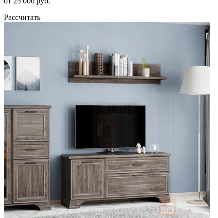
от 25 000 руб.
Рассчитать