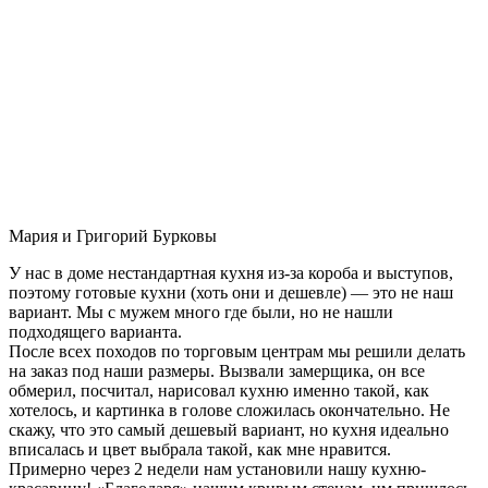
Мария и Григорий Бурковы
У нас в доме нестандартная кухня из-за короба и выступов,
поэтому готовые кухни (хоть они и дешевле) — это не наш
вариант. Мы с мужем много где были, но не нашли
подходящего варианта.
После всех походов по торговым центрам мы решили делать
на заказ под наши размеры. Вызвали замерщика, он все
обмерил, посчитал, нарисовал кухню именно такой, как
хотелось, и картинка в голове сложилась окончательно. Не
скажу, что это самый дешевый вариант, но кухня идеально
вписалась и цвет выбрала такой, как мне нравится.
Примерно через 2 недели нам установили нашу кухню-