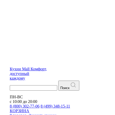
Кухни
Mall
Комфорт,
доступный
каждому
Поиск
ПН-ВС
с 10:00 до 20:00
8 (800) 302-77-06
8 (499) 348-15-11
КОРЗИНА