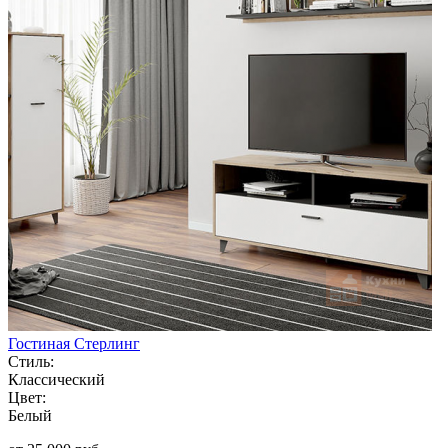
Гостиная Стерлинг
Стиль:
Классический
Цвет:
Белый