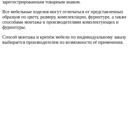
зарегистрированным товарным знаком.
Все мебельные изделия могут отличаться от представленных
образцов по цвету, размеру, комплектации, фурнитуре, а также
способами монтажа и производителями комплектующих и
фурнитуры.
Способ монтажа и крепёж мебели по индивидуальному заказу
выбирается производителем по возможности её применения.