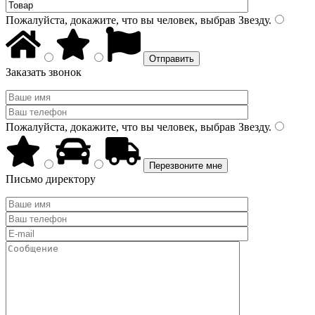
Пожалуйста, докажите, что вы человек, выбрав
Звезду
.
Заказать звонок
Пожалуйста, докажите, что вы человек, выбрав
Звезду
.
Письмо директору