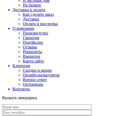
В частный дом
На балкон
Доставка и оплата
Как сделать заказ
Доставка
Оплата и рассрочка
О компании
Производство
Гарантия
Портфолио
Отзывы
Реквизиты
Вакансии
Карта сайта
Клиентам
Скидки и акции
Онлайн-калькулятор
Вопрос-ответ
Оптовикам
Контакты
Вызвать замерщика