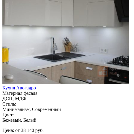
Кухня Авогадро
Материал фасада:
ДСП, МДФ
Стиль:
Минимализм, Современный
Цвет:
Бежевый, Белый
Цена: от 38 140 руб.