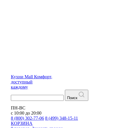
Кухни
Mall
Комфорт,
доступный
каждому
Поиск
ПН-ВС
с 10:00 до 20:00
8 (800) 302-77-06
8 (499) 348-15-11
КОРЗИНА