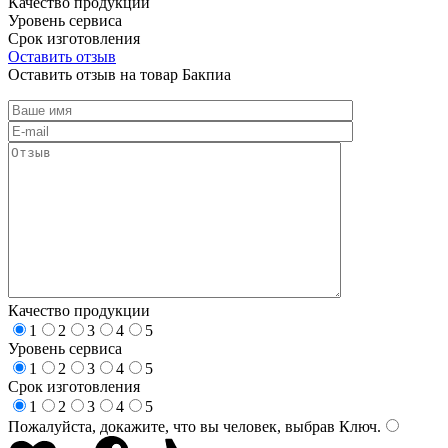
Качество продукции
Уровень сервиса
Срок изготовления
Оставить отзыв
Оставить отзыв на товар Бакпиа
Качество продукции
1
2
3
4
5
Уровень сервиса
1
2
3
4
5
Срок изготовления
1
2
3
4
5
Пожалуйста, докажите, что вы человек, выбрав
Ключ
.