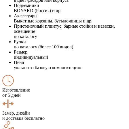
в цвет фасадов или корпуса
Подъемники
BOYARD (Россия) и др.
Аксессуары
Выкатные корзины, бутылочницы и др.
Пристеночный плинтус, барные стойки и навески,
освещение
по каталогу
Ручки
по каталогу (более 100 видов)
Размер
индивидуальный
Цена
указана за базовую комплектацию
Изготовление
от 5 дней
Замер, дизайн
и доставка бесплатно