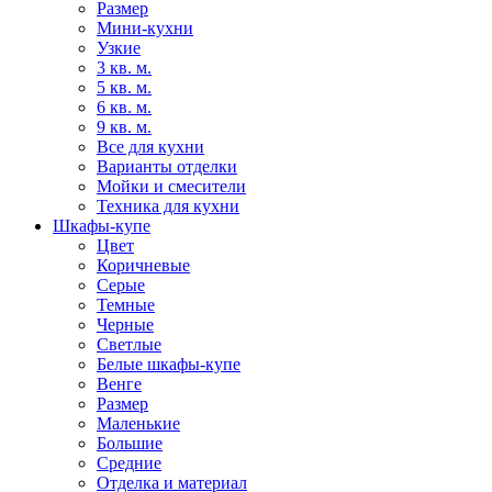
Размер
Мини-кухни
Узкие
3 кв. м.
5 кв. м.
6 кв. м.
9 кв. м.
Все для кухни
Варианты отделки
Мойки и смесители
Техника для кухни
Шкафы-купе
Цвет
Коричневые
Серые
Темные
Черные
Светлые
Белые шкафы-купе
Венге
Размер
Маленькие
Большие
Средние
Отделка и материал