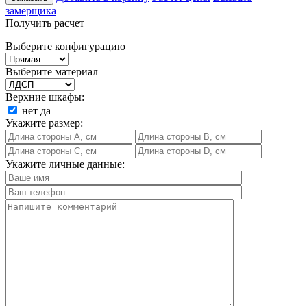
замерщика
Получить расчет
Выберите конфигурацию
Выберите материал
Верхние шкафы:
нет
да
Укажите размер:
Укажите личные данные: