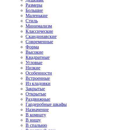
Размеры
Большие
Маленькие
Стиль
Минимализм
Классические
Скандинавские
Современные
Форма
Высокие
Квадратные
Угловые
Низкие
Особенности
Встроенные
Из кладовки
Закрытые
Открытые
Раздвижные
Гардеробные шкафы
Назначение
В комнату
В нишу
В спальню