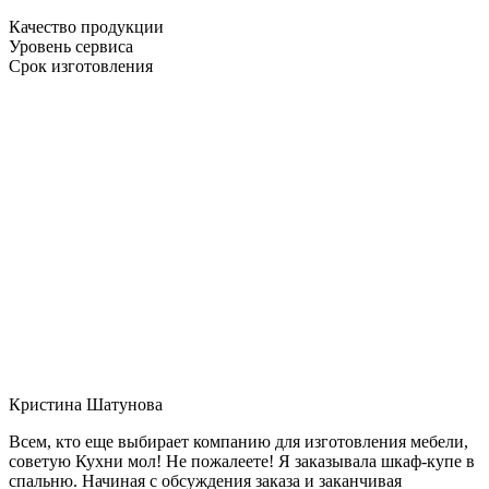
Качество продукции
Уровень сервиса
Срок изготовления
Кристина Шатунова
Всем, кто еще выбирает компанию для изготовления мебели,
советую Кухни мол! Не пожалеете! Я заказывала шкаф-купе в
спальню. Начиная с обсуждения заказа и заканчивая