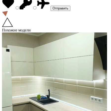
Похожие модели