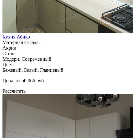
Кухня Абико
Материал фасада:
Акрил
Стиль:
Модерн, Современный
Цвет:
Бежевый, Белый, Глянцевый
Цена: от 50 966 руб.
Рассчитать