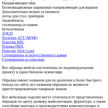
Направляющие пвш
Полновыдвижные шариковые направляющие для ящиков
Дополнительно можно установить
лоток для стол. приборов
тандембоксы
столешница из камня
бутылочница
ЛДСП
Полотно АГТ (МДФ)
Пластик HPL
Пленка ПВХ
Пластик Alvic Luxe
Столешницы из искусственного камня
Столешницы из пластика
Все образцы мебели изготовлены по индивидуальному
проекту в единственном экземпляре.
Образцы имеют названия для их различия и более быстрого
поиска по сайту, все названия образцов не являются
зарегистрированным товарным знаком.
Все мебельные изделия могут отличаться от представленных
образцов по цвету, размеру, комплектации, фурнитуре, а также
способами монтажа и производителями комплектующих и