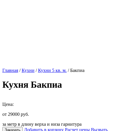
Главная
/
Кухни
/
Кухни 5 кв. м.
/ Бакпиа
Кухня Бакпиа
Цена:
от 29000
руб.
за метр в длину верха и низа гарнитура
Добавить в корзину
Расчет цены
Вызвать
Заказать