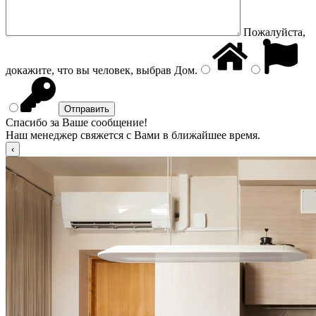
Пожалуйста,
докажите, что вы человек, выбрав
Дом
.
Спасибо за Ваше сообщение!
Наш менеджер свяжется с Вами в ближайшее время.