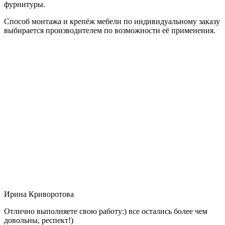
фурнитуры.
Способ монтажа и крепёж мебели по индивидуальному заказу
выбирается производителем по возможности её применения.
Ирина Криворотова
Отлично выполняете свою работу:) все остались более чем
довольны, респект!)