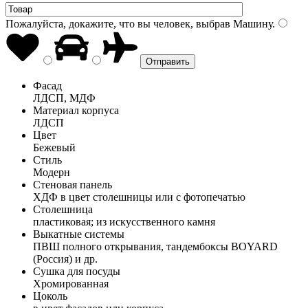
Пожалуйста, докажите, что вы человек, выбрав
Машину
.
Фасад
ЛДСП, МДФ
Материал корпуса
ЛДСП
Цвет
Бежевый
Стиль
Модерн
Стеновая панель
ХДФ в цвет столешницы или с фотопечатью
Столешница
пластиковая; из искусственного камня
Выкатные системы
ПВШ полного открывания, тандембоксы BOYARD
(Россия) и др.
Сушка для посуды
Хромированная
Цоколь