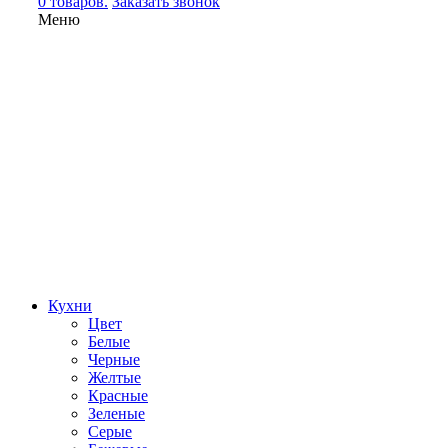
0 товаров.
Заказать звонок
Меню
Кухни
Цвет
Белые
Черные
Желтые
Красные
Зеленые
Серые