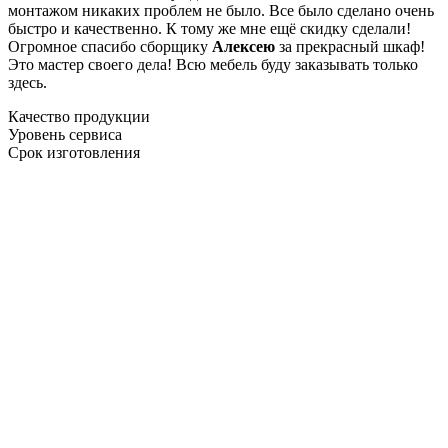
монтажом никаких проблем не было. Все было сделано очень
быстро и качественно. К тому же мне ещё скидку сделали!
Огромное спасибо сборщику
Алексею
за прекрасный шкаф!
Это мастер своего дела! Всю мебель буду заказывать только
здесь.
Качество продукции
Уровень сервиса
Срок изготовления