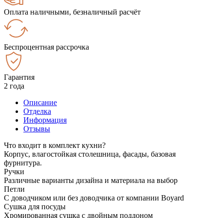
Оплата наличными, безналичный расчёт
Беспроцентная рассрочка
Гарантия
2 года
Описание
Отделка
Информация
Отзывы
Что входит в комплект кухни?
Корпус, влагостойкая столешница, фасады, базовая
фурнитура.
Ручки
Различные варианты дизайна и материала на выбор
Петли
С доводчиком или без доводчика от компании Boyard
Сушка для посуды
Хромированная сушка с двойным поддоном