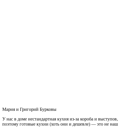
Мария и Григорий Бурковы
У нас в доме нестандартная кухня из-за короба и выступов,
поэтому готовые кухни (хоть они и дешевле) — это не наш