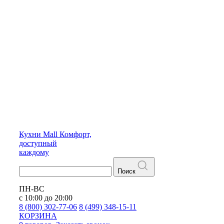
Кухни
Mall
Комфорт,
доступный
каждому
Поиск
ПН-ВС
с 10:00 до 20:00
8 (800) 302-77-06
8 (499) 348-15-11
КОРЗИНА