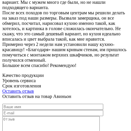
вариант. Мы с мужем много где были, но не нашли
подходящего варианта.
После всех походов по торговым центрам мы решили делать
на заказ под наши размеры. Вызвали замерщика, он все
обмерил, посчитал, нарисовал кухню именно такой, как
хотелось, и картинка в голове сложилась окончательно. Не
скажу, что это самый дешевый вариант, но кухня идеально
вписалась и цвет выбрала такой, как мне нравится.
Примерно через 2 недели нам установили нашу кухню-
красавицу! «Благодаря» нашим кривым стенам, им пришлось
помучиться с монтажом верхних шкафчиков, но результат
получился отменный.
Большое всем спасибо! Рекомендую!
Качество продукции
Уровень сервиса
Срок изготовления
Оставить отзыв
Оставить отзыв на товар Авиньон