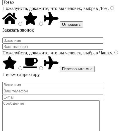
Пожалуйста, докажите, что вы человек, выбрав
Дом
.
Заказать звонок
Пожалуйста, докажите, что вы человек, выбрав
Чашку
.
Письмо директору