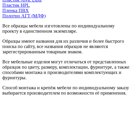
Пластик HPL
Пленка ПВХ
Полотно АГТ (МДФ)
Все образцы мебели изготовлены по индивидуальному
проекту в единственном экземпляре.
Образцы имеют названия для их различия и более быстрого
поиска по сайту, все названия образцов не являются
зарегистрированным товарным знаком.
Все мебельные изделия могут отличаться от представленных
образцов по цвету, размеру, комплектации, фурнитуре, а также
способами монтажа и производителями комплектующих и
фурнитуры.
Способ монтажа и крепёж мебели по индивидуальному заказу
выбирается производителем по возможности её применения.