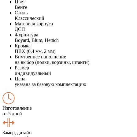
Цвет
Венге
Стиль
Классический
Материал корпуса
ДСП
Фурнитура
Boyard, Blum, Hettich
Кромка
ПВХ (0,4 мм, 2 мм)
Внутреннее наполнение
на выбор (полки, корзины, штанги)
Размер
индивидуальный
Цена
указана за базовую комплектацию
Изготовление
от 5 дней
Замер, дизайн