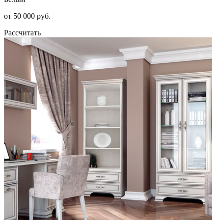
от 50 000 руб.
Рассчитать