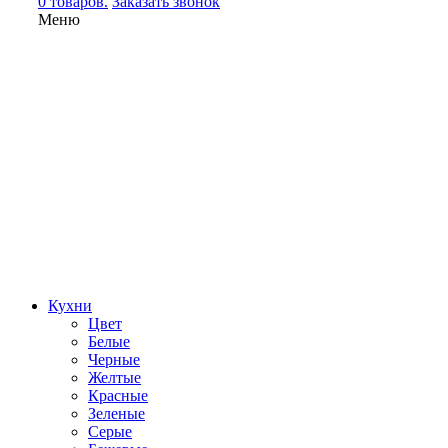
0 товаров.
Заказать звонок
Меню
Кухни
Цвет
Белые
Черные
Желтые
Красные
Зеленые
Серые