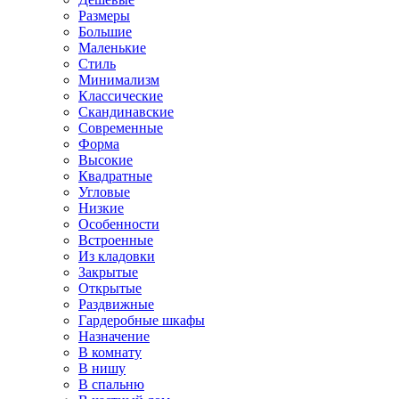
Размеры
Большие
Маленькие
Стиль
Минимализм
Классические
Скандинавские
Современные
Форма
Высокие
Квадратные
Угловые
Низкие
Особенности
Встроенные
Из кладовки
Закрытые
Открытые
Раздвижные
Гардеробные шкафы
Назначение
В комнату
В нишу
В спальню