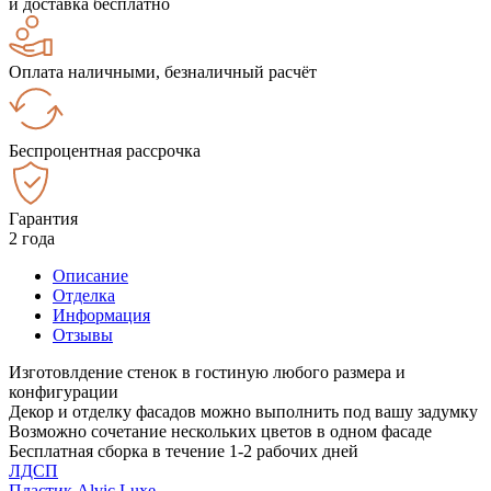
и доставка бесплатно
Оплата наличными, безналичный расчёт
Беспроцентная рассрочка
Гарантия
2 года
Описание
Отделка
Информация
Отзывы
Изготовлдение стенок в гостиную любого размера и
конфигурации
Декор и отделку фасадов можно выполнить под вашу задумку
Возможно сочетание нескольких цветов в одном фасаде
Бесплатная сборка в течение 1-2 рабочих дней
ЛДСП
Пластик Alvic Luxe