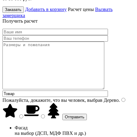
Добавить в корзину
Расчет цены
Вызвать
Заказать
замерщика
Получить расчет
Пожалуйста, докажите, что вы человек, выбрав
Дерево
.
Фасад
на выбор (ДСП, МДФ ПВХ и др.)