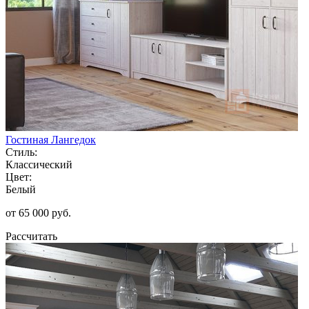
Гостиная Лангедок
Стиль:
Классический
Цвет:
Белый
от 65 000 руб.
Рассчитать