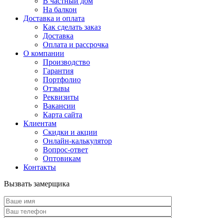
В частный дом
На балкон
Доставка и оплата
Как сделать заказ
Доставка
Оплата и рассрочка
О компании
Производство
Гарантия
Портфолио
Отзывы
Реквизиты
Вакансии
Карта сайта
Клиентам
Скидки и акции
Онлайн-калькулятор
Вопрос-ответ
Оптовикам
Контакты
Вызвать замерщика