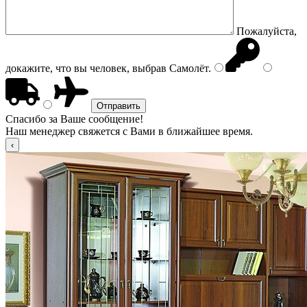
Пожалуйста,
докажите, что вы человек, выбрав
Самолёт
.
Спасибо за Ваше сообщение!
Наш менеджер свяжется с Вами в ближайшее время.