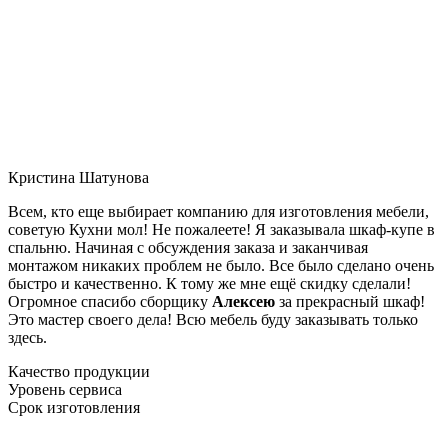
Кристина Шатунова
Всем, кто еще выбирает компанию для изготовления мебели,
советую Кухни мол! Не пожалеете! Я заказывала шкаф-купе в
спальню. Начиная с обсуждения заказа и заканчивая
монтажом никаких проблем не было. Все было сделано очень
быстро и качественно. К тому же мне ещё скидку сделали!
Огромное спасибо сборщику
Алексею
за прекрасный шкаф!
Это мастер своего дела! Всю мебель буду заказывать только
здесь.
Качество продукции
Уровень сервиса
Срок изготовления