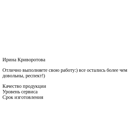
Ирина Криворотова
Отлично выполняете свою работу:) все остались более чем
довольны, респект!)
Качество продукции
Уровень сервиса
Срок изготовления