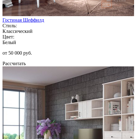
Гостиная Шеффилд
Стиль:
Классический
Цвет:
Белый
от 50 000 руб.
Рассчитать