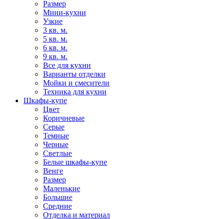
Размер
Мини-кухни
Узкие
3 кв. м.
5 кв. м.
6 кв. м.
9 кв. м.
Все для кухни
Варианты отделки
Мойки и смесители
Техника для кухни
Шкафы-купе
Цвет
Коричневые
Серые
Темные
Черные
Светлые
Белые шкафы-купе
Венге
Размер
Маленькие
Большие
Средние
Отделка и материал