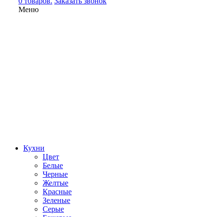
0 товаров.
Заказать звонок
Меню
Кухни
Цвет
Белые
Черные
Желтые
Красные
Зеленые
Серые