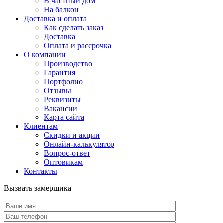
В частный дом
На балкон
Доставка и оплата
Как сделать заказ
Доставка
Оплата и рассрочка
О компании
Производство
Гарантия
Портфолио
Отзывы
Реквизиты
Вакансии
Карта сайта
Клиентам
Скидки и акции
Онлайн-калькулятор
Вопрос-ответ
Оптовикам
Контакты
Вызвать замерщика