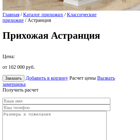
Главная
/
Каталог прихожих
/
Классические
прихожие
/ Астранция
Прихожая Астранция
Цена:
от 102 000
руб.
Добавить в корзину
Расчет цены
Вызвать
Заказать
замерщика
Получить расчет