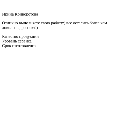
Ирина Криворотова
Отлично выполняете свою работу:) все остались более чем
довольны, респект!)
Качество продукции
Уровень сервиса
Срок изготовления