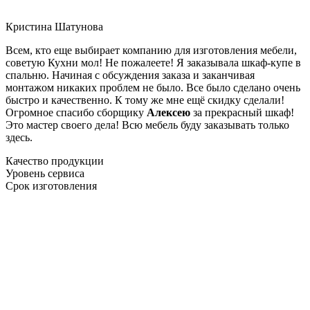
Кристина Шатунова
Всем, кто еще выбирает компанию для изготовления мебели,
советую Кухни мол! Не пожалеете! Я заказывала шкаф-купе в
спальню. Начиная с обсуждения заказа и заканчивая
монтажом никаких проблем не было. Все было сделано очень
быстро и качественно. К тому же мне ещё скидку сделали!
Огромное спасибо сборщику
Алексею
за прекрасный шкаф!
Это мастер своего дела! Всю мебель буду заказывать только
здесь.
Качество продукции
Уровень сервиса
Срок изготовления