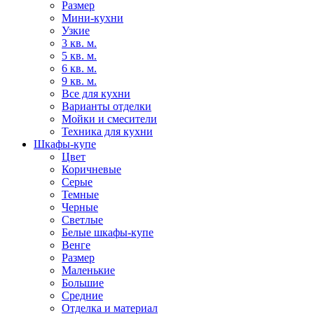
Размер
Мини-кухни
Узкие
3 кв. м.
5 кв. м.
6 кв. м.
9 кв. м.
Все для кухни
Варианты отделки
Мойки и смесители
Техника для кухни
Шкафы-купе
Цвет
Коричневые
Серые
Темные
Черные
Светлые
Белые шкафы-купе
Венге
Размер
Маленькие
Большие
Средние
Отделка и материал