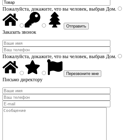
Пожалуйста, докажите, что вы человек, выбрав
Дом
.
Заказать звонок
Пожалуйста, докажите, что вы человек, выбрав
Дом
.
Письмо директору