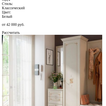
Стиль:
Классический
Цвет:
Белый
от 42 000 руб.
Рассчитать