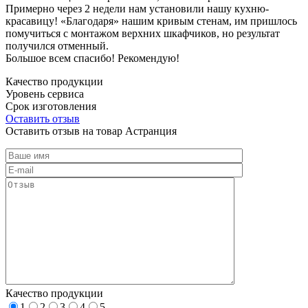
Примерно через 2 недели нам установили нашу кухню-
красавицу! «Благодаря» нашим кривым стенам, им пришлось
помучиться с монтажом верхних шкафчиков, но результат
получился отменный.
Большое всем спасибо! Рекомендую!
Качество продукции
Уровень сервиса
Срок изготовления
Оставить отзыв
Оставить отзыв на товар Астранция
Качество продукции
1
2
3
4
5