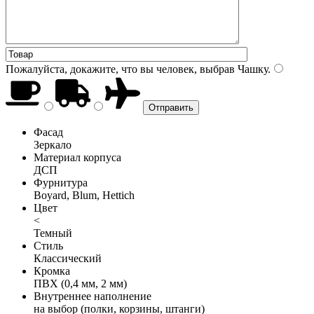
Пожалуйста, докажите, что вы человек, выбрав
Чашку
.
Фасад
Зеркало
Материал корпуса
ДСП
Фурнитура
Boyard, Blum, Hettich
Цвет
<
Темный
Стиль
Классический
Кромка
ПВХ (0,4 мм, 2 мм)
Внутреннее наполнение
на выбор (полки, корзины, штанги)