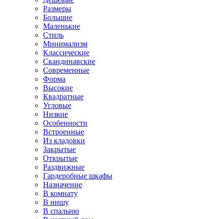
Размеры
Большие
Маленькие
Стиль
Минимализм
Классические
Скандинавские
Современные
Форма
Высокие
Квадратные
Угловые
Низкие
Особенности
Встроенные
Из кладовки
Закрытые
Открытые
Раздвижные
Гардеробные шкафы
Назначение
В комнату
В нишу
В спальню