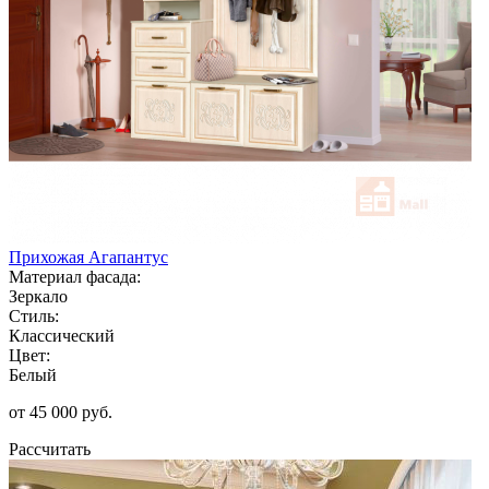
Прихожая Агапантус
Материал фасада:
Зеркало
Стиль:
Классический
Цвет:
Белый
от 45 000 руб.
Рассчитать