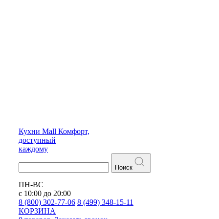
Кухни
Mall
Комфорт,
доступный
каждому
Поиск
ПН-ВС
с 10:00 до 20:00
8 (800) 302-77-06
8 (499) 348-15-11
КОРЗИНА