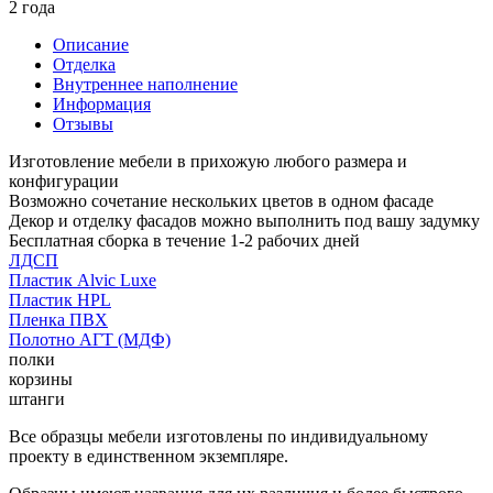
2 года
Описание
Отделка
Внутреннее наполнение
Информация
Отзывы
Изготовление мебели в прихожую любого размера и
конфигурации
Возможно сочетание нескольких цветов в одном фасаде
Декор и отделку фасадов можно выполнить под вашу задумку
Бесплатная сборка в течение 1-2 рабочих дней
ЛДСП
Пластик Alvic Luxe
Пластик HPL
Пленка ПВХ
Полотно АГТ (МДФ)
полки
корзины
штанги
Все образцы мебели изготовлены по индивидуальному
проекту в единственном экземпляре.