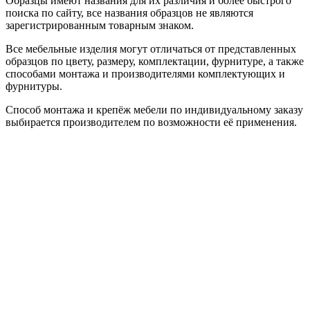
Образцы имеют названия для их различия и более быстрого
поиска по сайту, все названия образцов не являются
зарегистрированным товарным знаком.
Все мебельные изделия могут отличаться от представленных
образцов по цвету, размеру, комплектации, фурнитуре, а также
способами монтажа и производителями комплектующих и
фурнитуры.
Способ монтажа и крепёж мебели по индивидуальному заказу
выбирается производителем по возможности её применения.