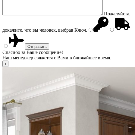
Пожалуйста,
докажите, что вы человек, выбрав
Ключ
.
Спасибо за Ваше сообщение!
Наш менеджер свяжется с Вами в ближайшее время.