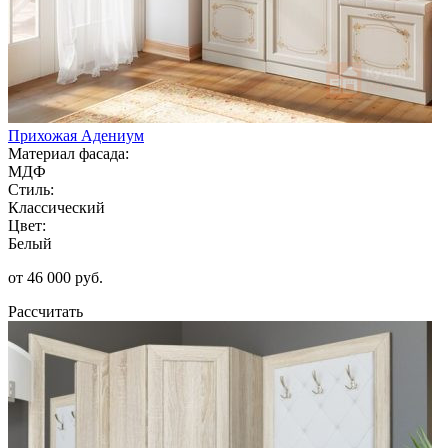
Прихожая Адениум
Материал фасада:
МДФ
Стиль:
Классический
Цвет:
Белый
от 46 000 руб.
Рассчитать