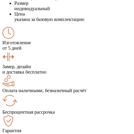
Размер
индивидуальный
Цена
указана за базовую комплектацию
Изготовление
от 5 дней
Замер, дизайн
и доставка бесплатно
Оплата наличными, безналичный расчёт
Беспроцентная рассрочка
Гарантия