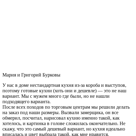
Мария и Григорий Бурковы
У нас в доме нестандартная кухня из-за короба и выступов,
поэтому готовые кухни (хоть они и дешевле) — это не наш
вариант. Мы с мужем много где были, но не нашли
подходящего варианта.
После всех походов по торговым центрам мы решили делать
на заказ под наши размеры. Вызвали замерщика, он все
обмерил, посчитал, нарисовал кухню именно такой, как
хотелось, и картинка в голове сложилась окончательно. Не
скажу, что это самый дешевый вариант, но кухня идеально
вписалась и цвет выбрала такой, как мне нравится.