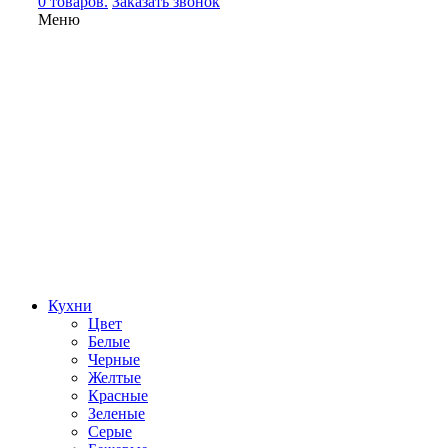
0 товаров.
Заказать звонок
Меню
Кухни
Цвет
Белые
Черные
Желтые
Красные
Зеленые
Серые