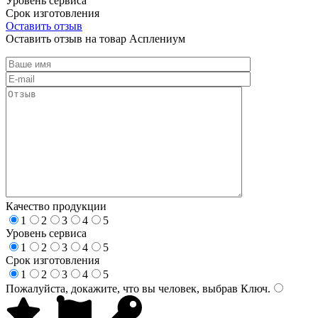
Уровень сервиса
Срок изготовления
Оставить отзыв
Оставить отзыв на товар Асплениум
Качество продукции
1
2
3
4
5
Уровень сервиса
1
2
3
4
5
Срок изготовления
1
2
3
4
5
Пожалуйста, докажите, что вы человек, выбрав
Ключ
.