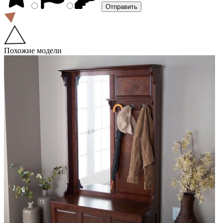
Похожие модели