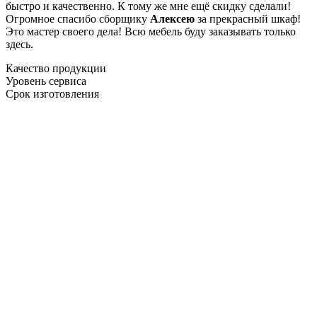
быстро и качественно. К тому же мне ещё скидку сделали!
Огромное спасибо сборщику
Алексею
за прекрасный шкаф!
Это мастер своего дела! Всю мебель буду заказывать только
здесь.
Качество продукции
Уровень сервиса
Срок изготовления