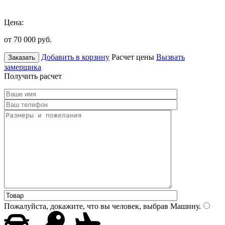
Цена:
от 70 000
руб.
Добавить в корзину
Расчет цены
Вызвать
Заказать
замерщика
Получить расчет
Пожалуйста, докажите, что вы человек, выбрав
Машину
.