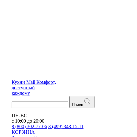
Кухни
Mall
Комфорт,
доступный
каждому
Поиск
ПН-ВС
с 10:00 до 20:00
8 (800) 302-77-06
8 (499) 348-15-11
КОРЗИНА