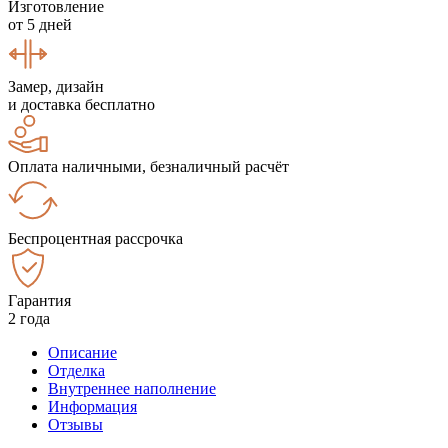
Изготовление
от 5 дней
Замер, дизайн
и доставка бесплатно
Оплата наличными, безналичный расчёт
Беспроцентная рассрочка
Гарантия
2 года
Описание
Отделка
Внутреннее наполнение
Информация
Отзывы