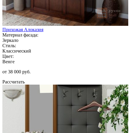
Прихожая Алоказия
Материал фасада:
Зеркало
Стиль:
Классический
Цвет:
Венге
от 38 000 руб.
Рассчитать