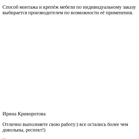
Способ монтажа и крепёж мебели по индивидуальному заказу
выбирается производителем по возможности её применения.
Ирина Криворотова
Отлично выполняете свою работу:) все остались более чем
довольны, респект!)