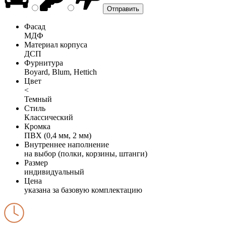
Фасад
МДФ
Материал корпуса
ДСП
Фурнитура
Boyard, Blum, Hettich
Цвет
<
Темный
Стиль
Классический
Кромка
ПВХ (0,4 мм, 2 мм)
Внутреннее наполнение
на выбор (полки, корзины, штанги)
Размер
индивидуальный
Цена
указана за базовую комплектацию