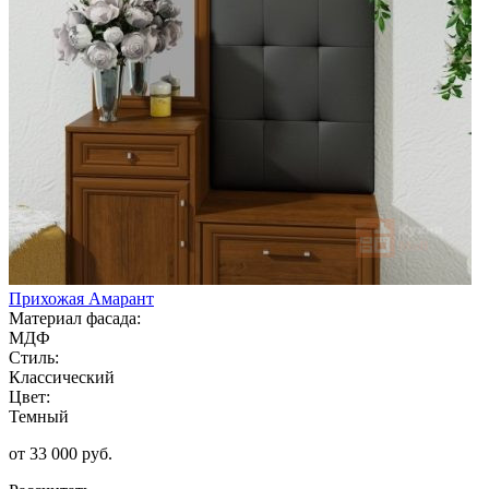
Прихожая Амарант
Материал фасада:
МДФ
Стиль:
Классический
Цвет:
Темный
от 33 000 руб.