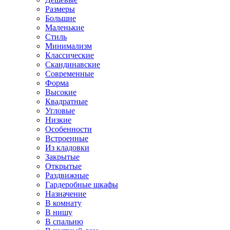
Размеры
Большие
Маленькие
Стиль
Минимализм
Классические
Скандинавские
Современные
Форма
Высокие
Квадратные
Угловые
Низкие
Особенности
Встроенные
Из кладовки
Закрытые
Открытые
Раздвижные
Гардеробные шкафы
Назначение
В комнату
В нишу
В спальню