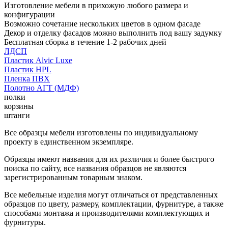
Изготовление мебели в прихожую любого размера и
конфигурации
Возможно сочетание нескольких цветов в одном фасаде
Декор и отделку фасадов можно выполнить под вашу задумку
Бесплатная сборка в течение 1-2 рабочих дней
ЛДСП
Пластик Alvic Luxe
Пластик HPL
Пленка ПВХ
Полотно АГТ (МДФ)
полки
корзины
штанги
Все образцы мебели изготовлены по индивидуальному
проекту в единственном экземпляре.
Образцы имеют названия для их различия и более быстрого
поиска по сайту, все названия образцов не являются
зарегистрированным товарным знаком.
Все мебельные изделия могут отличаться от представленных
образцов по цвету, размеру, комплектации, фурнитуре, а также
способами монтажа и производителями комплектующих и
фурнитуры.