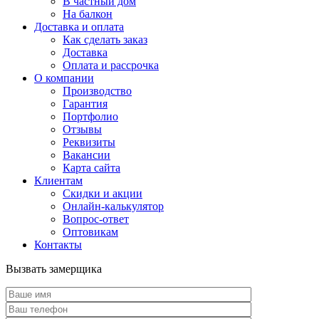
В частный дом
На балкон
Доставка и оплата
Как сделать заказ
Доставка
Оплата и рассрочка
О компании
Производство
Гарантия
Портфолио
Отзывы
Реквизиты
Вакансии
Карта сайта
Клиентам
Скидки и акции
Онлайн-калькулятор
Вопрос-ответ
Оптовикам
Контакты
Вызвать замерщика