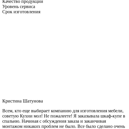
Качество продукции
Уровень сервиса
Срок изготовления
Кристина Шатунова
Всем, кто еще выбирает компанию для изготовления мебели,
советую Кухни мол! Не пожалеете! Я заказывала шкаф-купе в
спальню. Начиная с обсуждения заказа и заканчивая
монтажом никаких проблем не было. Все было сделано очень