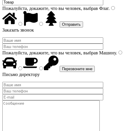
Пожалуйста, докажите, что вы человек, выбрав
Флаг
.
Заказать звонок
Пожалуйста, докажите, что вы человек, выбрав
Машину
.
Письмо директору