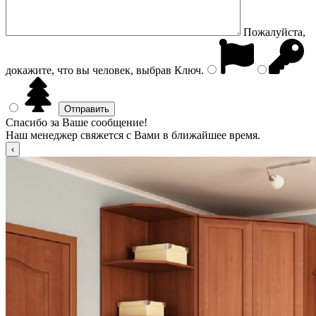
Пожалуйста,
докажите, что вы человек, выбрав
Ключ
.
Спасибо за Ваше сообщение!
Наш менеджер свяжется с Вами в ближайшее время.