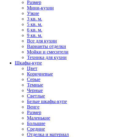
Размер
Мини-кухни
Узкие
3 кв. м.
5 кв. м.
6 кв. м.
9 кв. м.
Все для кухни
Варианты отделки
Мойки и смесители
Техника для кухни
Шкафы-купе
Цвет
Коричневые
Серые
Темные
Черные
Светлые
Белые шкафы-купе
Венге
Размер
Маленькие
Большие
Средние
Отделка и материал