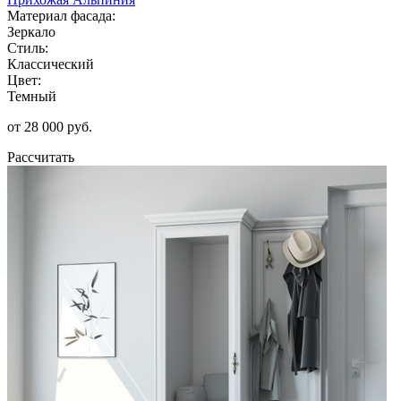
Материал фасада:
Зеркало
Стиль:
Классический
Цвет:
Темный
от 28 000 руб.
Рассчитать