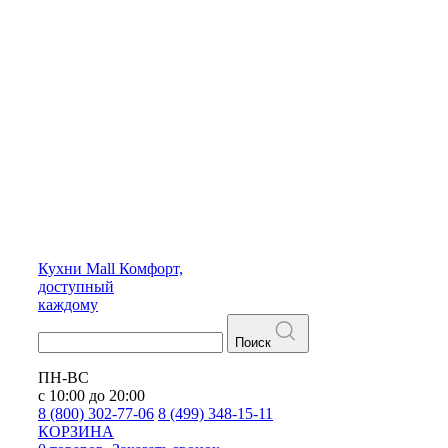
Кухни
Mall
Комфорт,
доступный
каждому
Поиск
ПН-ВС
с 10:00 до 20:00
8 (800) 302-77-06
8 (499) 348-15-11
КОРЗИНА