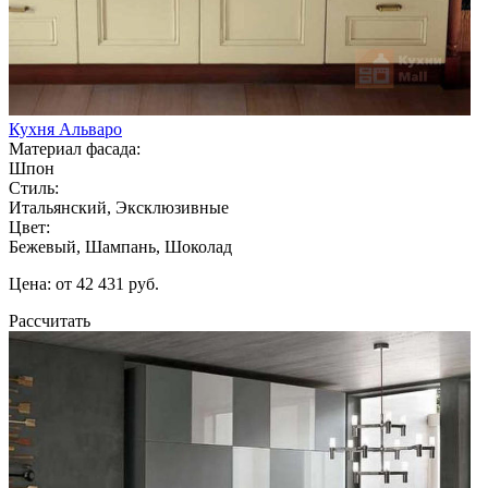
Кухня Альваро
Материал фасада:
Шпон
Стиль:
Итальянский, Эксклюзивные
Цвет:
Бежевый, Шампань, Шоколад
Цена: от 42 431 руб.
Рассчитать