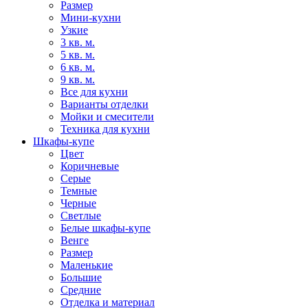
Размер
Мини-кухни
Узкие
3 кв. м.
5 кв. м.
6 кв. м.
9 кв. м.
Все для кухни
Варианты отделки
Мойки и смесители
Техника для кухни
Шкафы-купе
Цвет
Коричневые
Серые
Темные
Черные
Светлые
Белые шкафы-купе
Венге
Размер
Маленькие
Большие
Средние
Отделка и материал