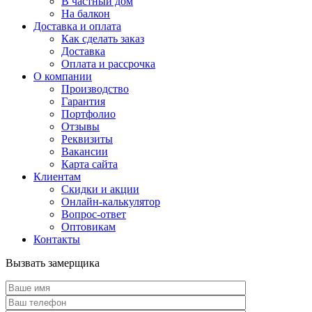
В частный дом
На балкон
Доставка и оплата
Как сделать заказ
Доставка
Оплата и рассрочка
О компании
Производство
Гарантия
Портфолио
Отзывы
Реквизиты
Вакансии
Карта сайта
Клиентам
Скидки и акции
Онлайн-калькулятор
Вопрос-ответ
Оптовикам
Контакты
Вызвать замерщика