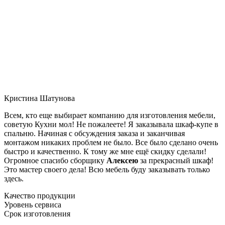
Кристина Шатунова
Всем, кто еще выбирает компанию для изготовления мебели,
советую Кухни мол! Не пожалеете! Я заказывала шкаф-купе в
спальню. Начиная с обсуждения заказа и заканчивая
монтажом никаких проблем не было. Все было сделано очень
быстро и качественно. К тому же мне ещё скидку сделали!
Огромное спасибо сборщику
Алексею
за прекрасный шкаф!
Это мастер своего дела! Всю мебель буду заказывать только
здесь.
Качество продукции
Уровень сервиса
Срок изготовления