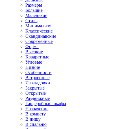
Размеры
Большие
Маленькие
Стиль
Минимализм
Классические
Скандинавские
Современные
Форма
Высокие
Квадратные
Угловые
Низкие
Особенности
Встроенные
Из кладовки
Закрытые
Открытые
Раздвижные
Гардеробные шкафы
Назначение
В комнату
В нишу
В спальню