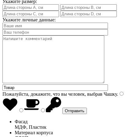
Укажите размер:
Укажите личные данные:
Пожалуйста, докажите, что вы человек, выбрав
Чашку
.
Фасад
МДФ, Пластик
Материал корпуса