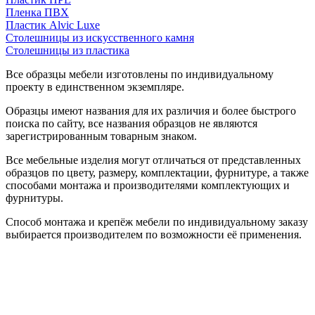
Пленка ПВХ
Пластик Alvic Luxe
Столешницы из искусственного камня
Столешницы из пластика
Все образцы мебели изготовлены по индивидуальному
проекту в единственном экземпляре.
Образцы имеют названия для их различия и более быстрого
поиска по сайту, все названия образцов не являются
зарегистрированным товарным знаком.
Все мебельные изделия могут отличаться от представленных
образцов по цвету, размеру, комплектации, фурнитуре, а также
способами монтажа и производителями комплектующих и
фурнитуры.
Способ монтажа и крепёж мебели по индивидуальному заказу
выбирается производителем по возможности её применения.