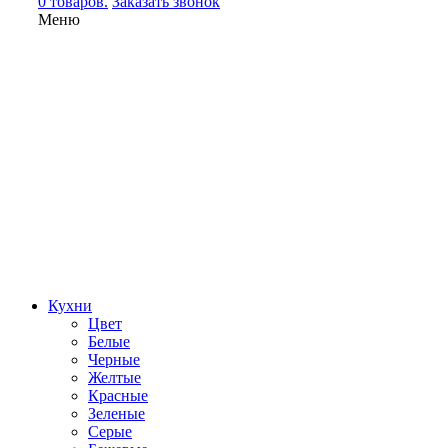
0 товаров.
Заказать звонок
Меню
Кухни
Цвет
Белые
Черные
Желтые
Красные
Зеленые
Серые