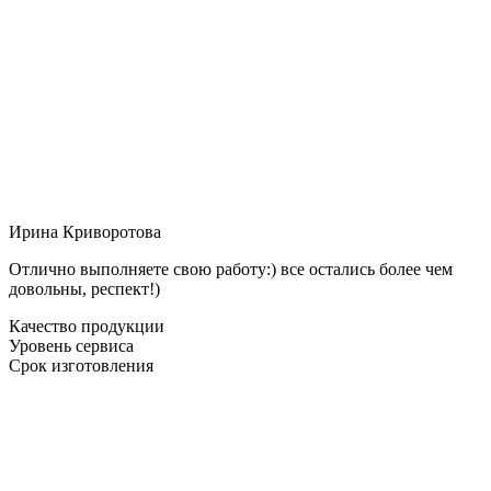
Ирина Криворотова
Отлично выполняете свою работу:) все остались более чем
довольны, респект!)
Качество продукции
Уровень сервиса
Срок изготовления