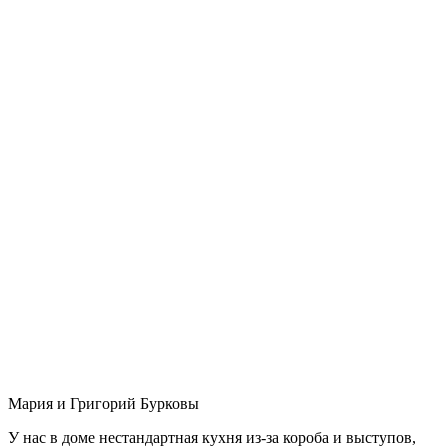
Мария и Григорий Бурковы
У нас в доме нестандартная кухня из-за короба и выступов,