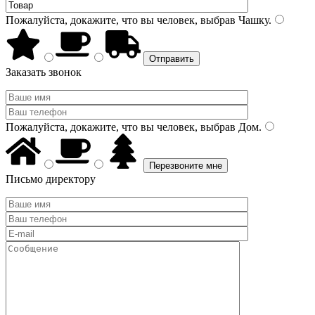
Пожалуйста, докажите, что вы человек, выбрав
Чашку
.
Заказать звонок
Пожалуйста, докажите, что вы человек, выбрав
Дом
.
Письмо директору