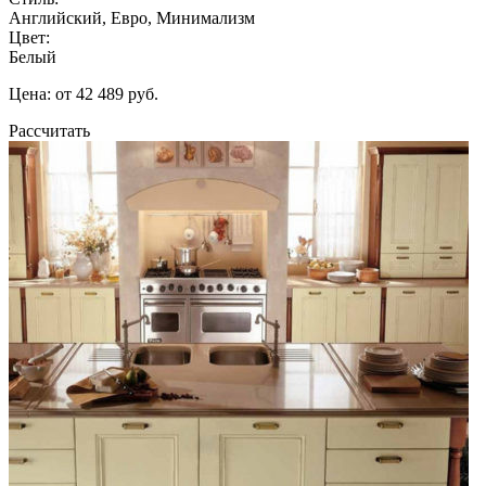
Английский, Евро, Минимализм
Цвет:
Белый
Цена: от 42 489 руб.
Рассчитать