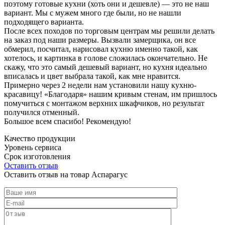
поэтому готовые кухни (хоть они и дешевле) — это не наш
вариант. Мы с мужем много где были, но не нашли
подходящего варианта.
После всех походов по торговым центрам мы решили делать
на заказ под наши размеры. Вызвали замерщика, он все
обмерил, посчитал, нарисовал кухню именно такой, как
хотелось, и картинка в голове сложилась окончательно. Не
скажу, что это самый дешевый вариант, но кухня идеально
вписалась и цвет выбрала такой, как мне нравится.
Примерно через 2 недели нам установили нашу кухню-
красавицу! «Благодаря» нашим кривым стенам, им пришлось
помучиться с монтажом верхних шкафчиков, но результат
получился отменный.
Большое всем спасибо! Рекомендую!
Качество продукции
Уровень сервиса
Срок изготовления
Оставить отзыв
Оставить отзыв на товар Аспарагус