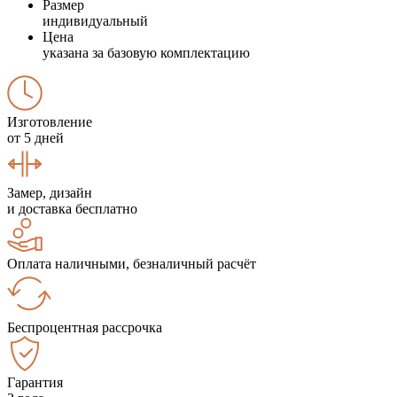
Размер
индивидуальный
Цена
указана за базовую комплектацию
Изготовление
от 5 дней
Замер, дизайн
и доставка бесплатно
Оплата наличными, безналичный расчёт
Беспроцентная рассрочка
Гарантия