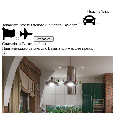
Пожалуйста,
докажите, что вы человек, выбрав
Самолёт
.
Спасибо за Ваше сообщение!
Наш менеджер свяжется с Вами в ближайшее время.