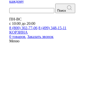
каждому
Поиск
ПН-ВС
с 10:00 до 20:00
8 (800) 302-77-06
8 (499) 348-15-11
КОРЗИНА
0 товаров.
Заказать звонок
Меню