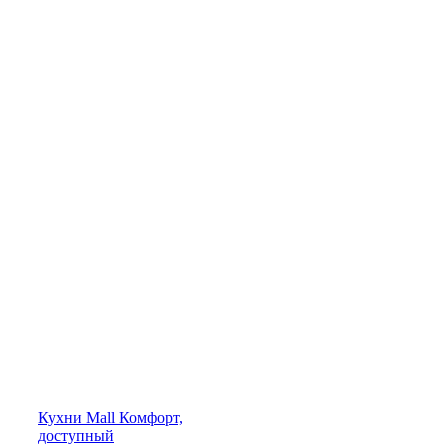
Кухни
Mall
Комфорт,
доступный