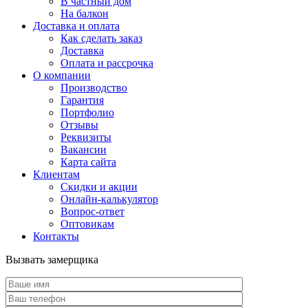
В частный дом
На балкон
Доставка и оплата
Как сделать заказ
Доставка
Оплата и рассрочка
О компании
Производство
Гарантия
Портфолио
Отзывы
Реквизиты
Вакансии
Карта сайта
Клиентам
Скидки и акции
Онлайн-калькулятор
Вопрос-ответ
Оптовикам
Контакты
Вызвать замерщика