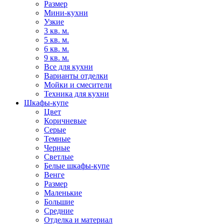
Размер
Мини-кухни
Узкие
3 кв. м.
5 кв. м.
6 кв. м.
9 кв. м.
Все для кухни
Варианты отделки
Мойки и смесители
Техника для кухни
Шкафы-купе
Цвет
Коричневые
Серые
Темные
Черные
Светлые
Белые шкафы-купе
Венге
Размер
Маленькие
Большие
Средние
Отделка и материал