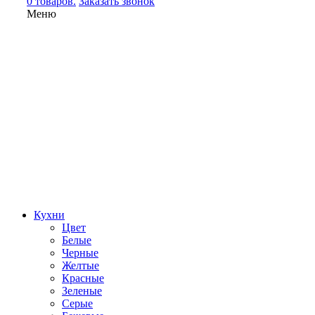
0 товаров.
Заказать звонок
Меню
Кухни
Цвет
Белые
Черные
Желтые
Красные
Зеленые
Серые