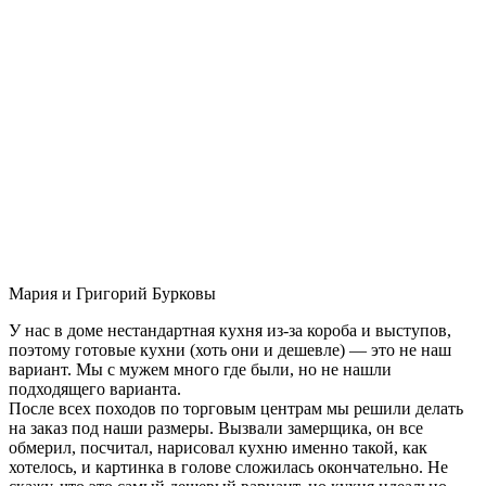
Мария и Григорий Бурковы
У нас в доме нестандартная кухня из-за короба и выступов,
поэтому готовые кухни (хоть они и дешевле) — это не наш
вариант. Мы с мужем много где были, но не нашли
подходящего варианта.
После всех походов по торговым центрам мы решили делать
на заказ под наши размеры. Вызвали замерщика, он все
обмерил, посчитал, нарисовал кухню именно такой, как
хотелось, и картинка в голове сложилась окончательно. Не