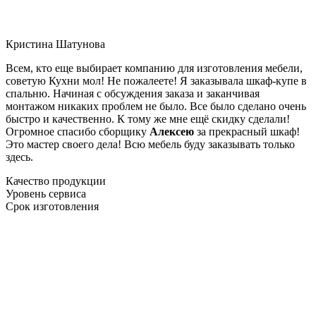
Кристина Шатунова
Всем, кто еще выбирает компанию для изготовления мебели,
советую Кухни мол! Не пожалеете! Я заказывала шкаф-купе в
спальню. Начиная с обсуждения заказа и заканчивая
монтажом никаких проблем не было. Все было сделано очень
быстро и качественно. К тому же мне ещё скидку сделали!
Огромное спасибо сборщику
Алексею
за прекрасный шкаф!
Это мастер своего дела! Всю мебель буду заказывать только
здесь.
Качество продукции
Уровень сервиса
Срок изготовления