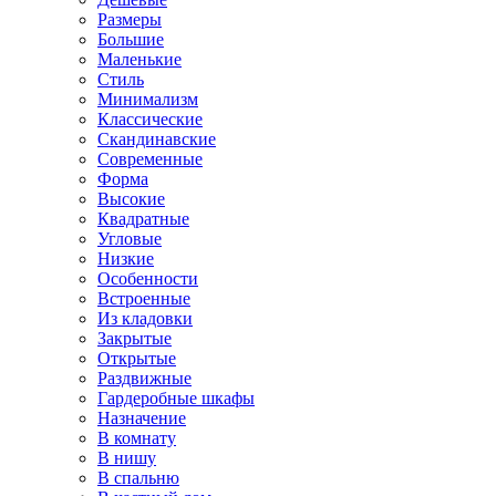
Размеры
Большие
Маленькие
Стиль
Минимализм
Классические
Скандинавские
Современные
Форма
Высокие
Квадратные
Угловые
Низкие
Особенности
Встроенные
Из кладовки
Закрытые
Открытые
Раздвижные
Гардеробные шкафы
Назначение
В комнату
В нишу
В спальню