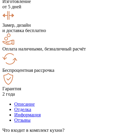
Изготовление
от 5 дней
Замер, дизайн
и доставка бесплатно
Оплата наличными, безналичный расчёт
Беспроцентная рассрочка
Гарантия
2 года
Описание
Отделка
Информация
Отзывы
Что входит в комплект кухни?