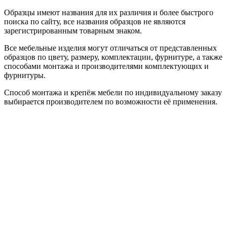
Образцы имеют названия для их различия и более быстрого
поиска по сайту, все названия образцов не являются
зарегистрированным товарным знаком.
Все мебельные изделия могут отличаться от представленных
образцов по цвету, размеру, комплектации, фурнитуре, а также
способами монтажа и производителями комплектующих и
фурнитуры.
Способ монтажа и крепёж мебели по индивидуальному заказу
выбирается производителем по возможности её применения.