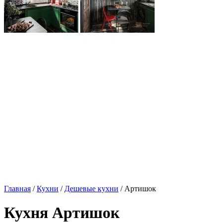
Главная
/
Кухни
/
Дешевые кухни
/ Артишок
Кухня Артишок