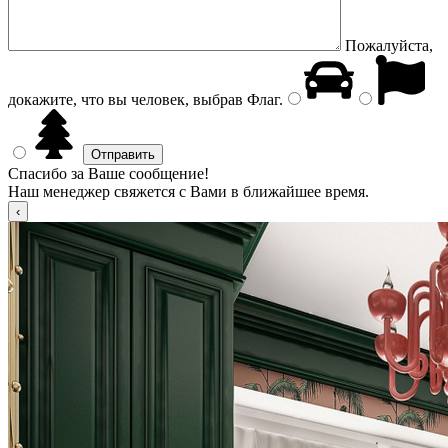
Пожалуйста,
докажите, что вы человек, выбрав
Флаг
.
Спасибо за Ваше сообщение!
Наш менеджер свяжется с Вами в ближайшее время.