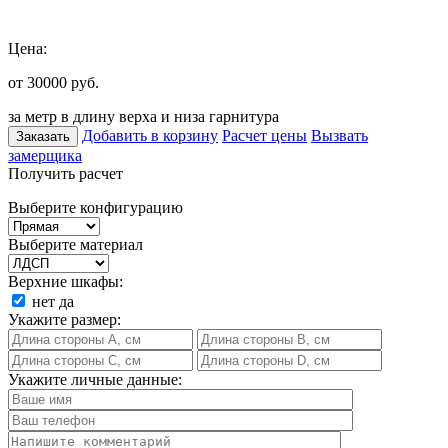
Цена:
от 30000
руб.
за метр в длину верха и низа гарнитура
Добавить в корзину
Расчет цены
Вызвать
Заказать
замерщика
Получить расчет
Выберите конфигурацию
Выберите материал
Верхние шкафы:
нет
да
Укажите размер:
Укажите личные данные: