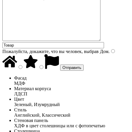
Пожалуйста, докажите, что вы человек, выбрав
Дом
.
Фасад
МДФ
Материал корпуса
ЛДСП
Цвет
Зеленый, Изумрудный
Стиль
Английский, Классический
Стеновая панель
ХДФ в цвет столешницы или с фотопечатью
Столешница