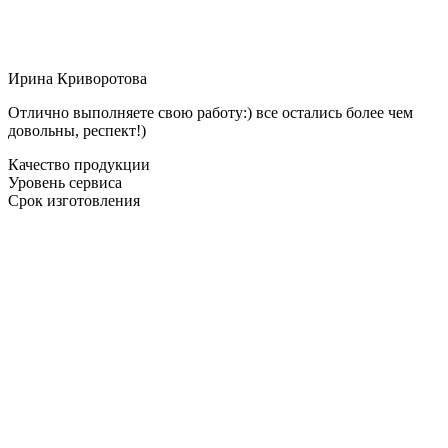
Ирина Криворотова
Отлично выполняете свою работу:) все остались более чем
довольны, респект!)
Качество продукции
Уровень сервиса
Срок изготовления