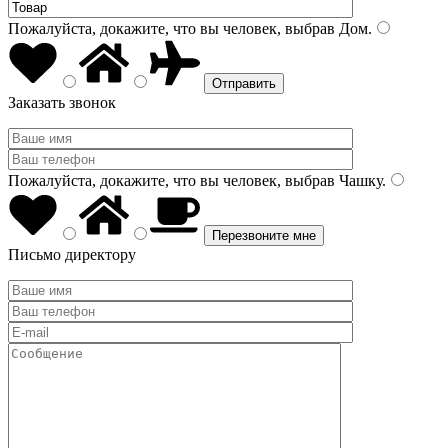
Пожалуйста, докажите, что вы человек, выбрав
Дом
.
Заказать звонок
Пожалуйста, докажите, что вы человек, выбрав
Чашку
.
Письмо директору