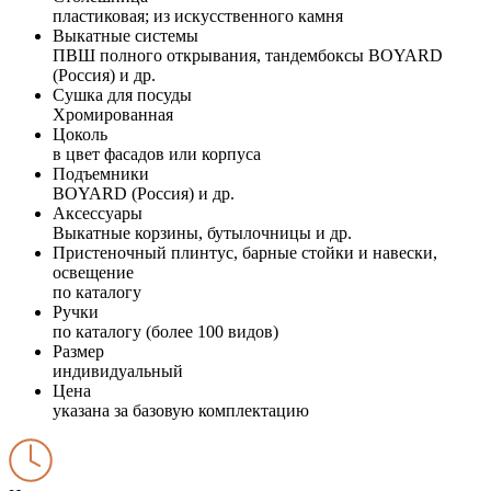
пластиковая; из искусственного камня
Выкатные системы
ПВШ полного открывания, тандембоксы BOYARD
(Россия) и др.
Сушка для посуды
Хромированная
Цоколь
в цвет фасадов или корпуса
Подъемники
BOYARD (Россия) и др.
Аксессуары
Выкатные корзины, бутылочницы и др.
Пристеночный плинтус, барные стойки и навески,
освещение
по каталогу
Ручки
по каталогу (более 100 видов)
Размер
индивидуальный
Цена
указана за базовую комплектацию