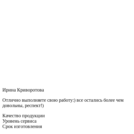
Ирина Криворотова
Отлично выполняете свою работу:) все остались более чем
довольны, респект!)
Качество продукции
Уровень сервиса
Срок изготовления