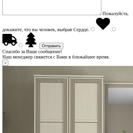
Пожалуйста,
докажите, что вы человек, выбрав
Сердце
.
Спасибо за Ваше сообщение!
Наш менеджер свяжется с Вами в ближайшее время.