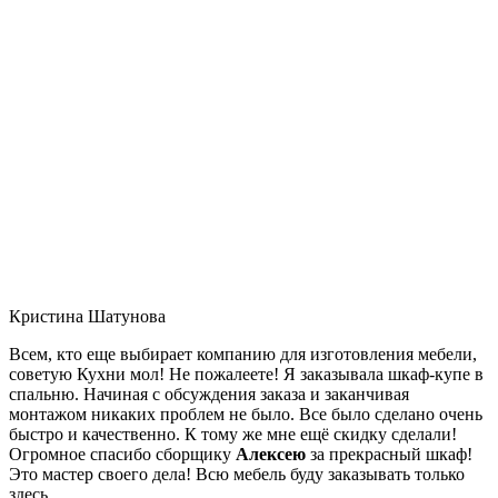
Кристина Шатунова
Всем, кто еще выбирает компанию для изготовления мебели,
советую Кухни мол! Не пожалеете! Я заказывала шкаф-купе в
спальню. Начиная с обсуждения заказа и заканчивая
монтажом никаких проблем не было. Все было сделано очень
быстро и качественно. К тому же мне ещё скидку сделали!
Огромное спасибо сборщику
Алексею
за прекрасный шкаф!
Это мастер своего дела! Всю мебель буду заказывать только
здесь.