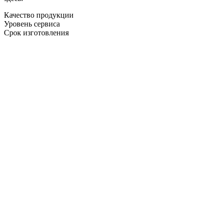
Качество продукции
Уровень сервиса
Срок изготовления