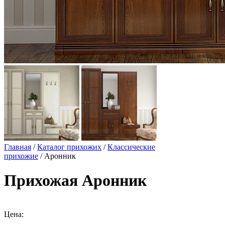
Главная
/
Каталог прихожих
/
Классические
прихожие
/ Аронник
Прихожая Аронник
Цена: