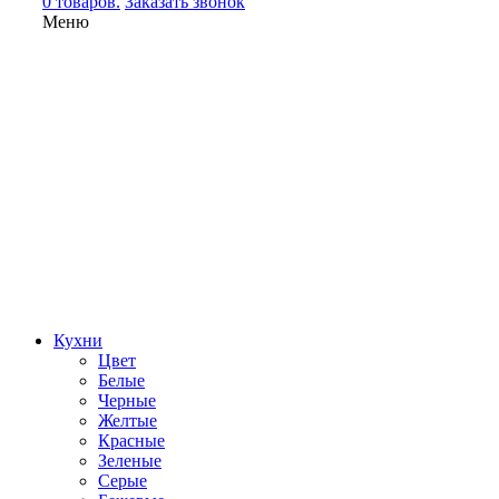
0 товаров.
Заказать звонок
Меню
Кухни
Цвет
Белые
Черные
Желтые
Красные
Зеленые
Серые