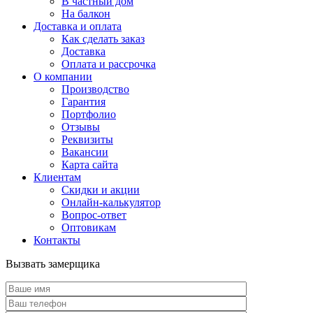
В частный дом
На балкон
Доставка и оплата
Как сделать заказ
Доставка
Оплата и рассрочка
О компании
Производство
Гарантия
Портфолио
Отзывы
Реквизиты
Вакансии
Карта сайта
Клиентам
Скидки и акции
Онлайн-калькулятор
Вопрос-ответ
Оптовикам
Контакты
Вызвать замерщика