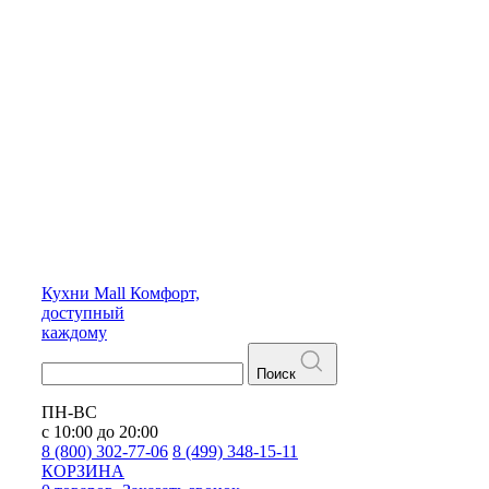
Кухни
Mall
Комфорт,
доступный
каждому
Поиск
ПН-ВС
с 10:00 до 20:00
8 (800) 302-77-06
8 (499) 348-15-11
КОРЗИНА