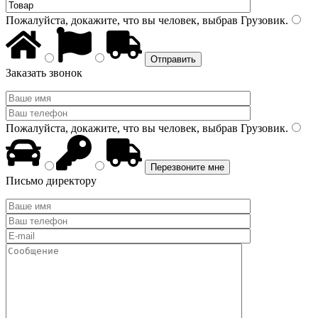
Пожалуйста, докажите, что вы человек, выбрав
Грузовик
.
Заказать звонок
Пожалуйста, докажите, что вы человек, выбрав
Грузовик
.
Письмо директору