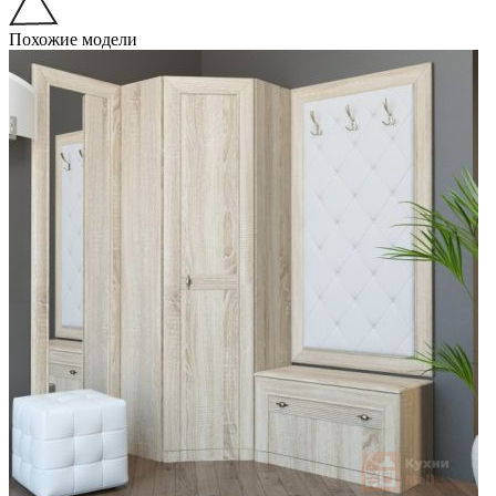
Похожие модели