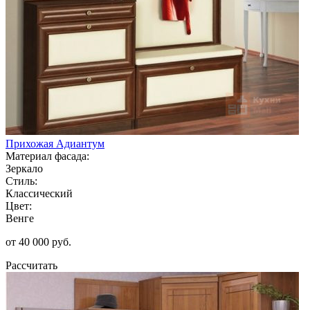
Прихожая Адиантум
Материал фасада:
Зеркало
Стиль:
Классический
Цвет:
Венге
от 40 000 руб.
Рассчитать