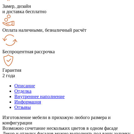
Замер, дизайн
и доставка бесплатно
Оплата наличными, безналичный расчёт
Беспроцентная рассрочка
Гарантия
2 года
Описание
Отделка
Внутреннее наполнение
Информация
Отзывы
Изготовление мебели в прихожую любого размера и
конфигурации
Возможно сочетание нескольких цветов в одном фасаде
Декор и отделку фасадов можно выполнить под вашу задумку