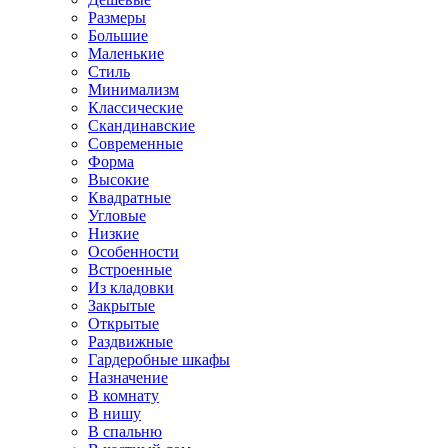
Размеры
Большие
Маленькие
Стиль
Минимализм
Классические
Скандинавские
Современные
Форма
Высокие
Квадратные
Угловые
Низкие
Особенности
Встроенные
Из кладовки
Закрытые
Открытые
Раздвижные
Гардеробные шкафы
Назначение
В комнату
В нишу
В спальню