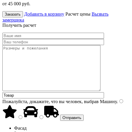
от 45 000
руб.
Добавить в корзину
Расчет цены
Вызвать
Заказать
замерщика
Получить расчет
Пожалуйста, докажите, что вы человек, выбрав
Машину
.
Фасад