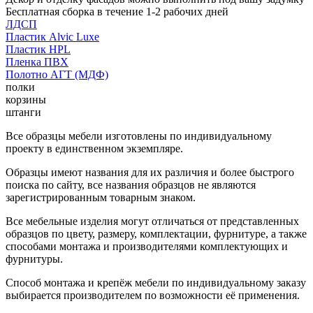
Бесплатная сборка в течение 1-2 рабочих дней
ЛДСП
Пластик Alvic Luxe
Пластик HPL
Пленка ПВХ
Полотно АГТ (МДФ)
полки
корзины
штанги
Все образцы мебели изготовлены по индивидуальному
проекту в единственном экземпляре.
Образцы имеют названия для их различия и более быстрого
поиска по сайту, все названия образцов не являются
зарегистрированным товарным знаком.
Все мебельные изделия могут отличаться от представленных
образцов по цвету, размеру, комплектации, фурнитуре, а также
способами монтажа и производителями комплектующих и
фурнитуры.
Способ монтажа и крепёж мебели по индивидуальному заказу
выбирается производителем по возможности её применения.