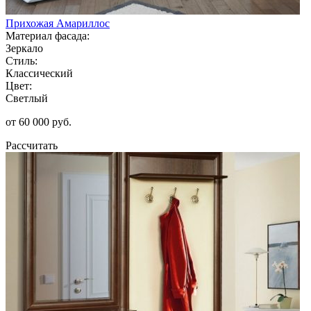
Прихожая Амариллос
Материал фасада:
Зеркало
Стиль:
Классический
Цвет:
Светлый
от 60 000 руб.
Рассчитать