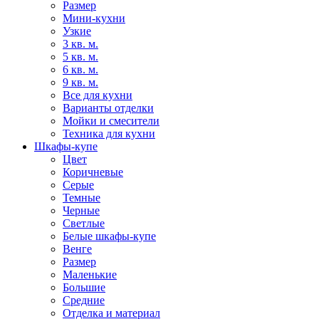
Размер
Мини-кухни
Узкие
3 кв. м.
5 кв. м.
6 кв. м.
9 кв. м.
Все для кухни
Варианты отделки
Мойки и смесители
Техника для кухни
Шкафы-купе
Цвет
Коричневые
Серые
Темные
Черные
Светлые
Белые шкафы-купе
Венге
Размер
Маленькие
Большие
Средние
Отделка и материал