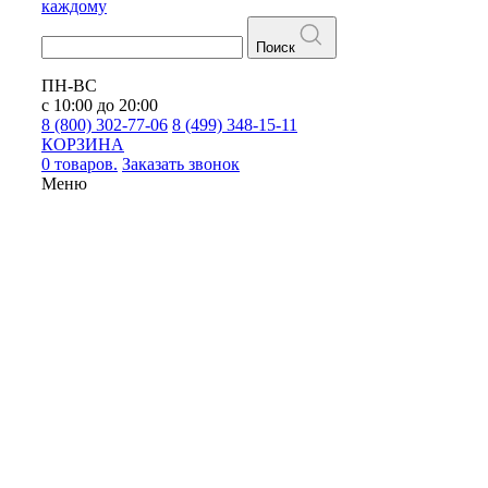
каждому
Поиск
ПН-ВС
с 10:00 до 20:00
8 (800) 302-77-06
8 (499) 348-15-11
КОРЗИНА
0 товаров.
Заказать звонок
Меню