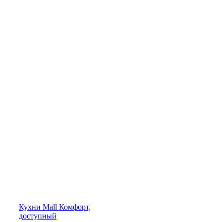
Кухни
Mall
Комфорт,
доступный