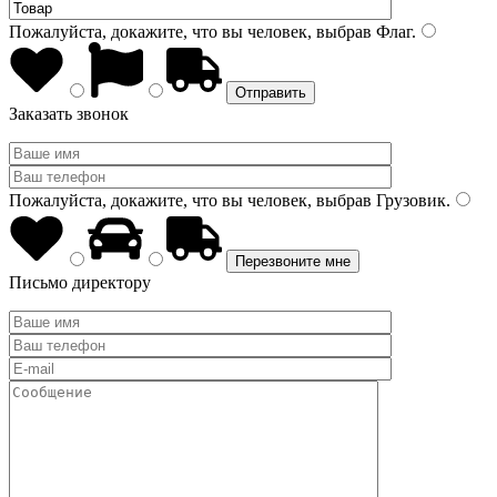
Пожалуйста, докажите, что вы человек, выбрав
Флаг
.
Заказать звонок
Пожалуйста, докажите, что вы человек, выбрав
Грузовик
.
Письмо директору