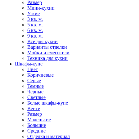
Размер
Мини-кухни
Узкие
3 кв. м.
5 кв. м.
6 кв. м.
9 кв. м.
Все для кухни
Варианты отделки
Мойки и смесители
Техника для кухни
Шкафы-купе
Цвет
Коричневые
Серые
Темные
Черные
Светлые
Белые шкафы-купе
Венге
Размер
Маленькие
Большие
Средние
Отделка и материал