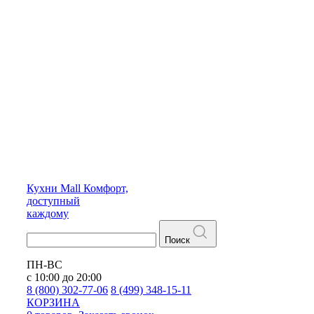
Кухни
Mall
Комфорт,
доступный
каждому
Поиск
ПН-ВС
с 10:00 до 20:00
8 (800) 302-77-06
8 (499) 348-15-11
КОРЗИНА