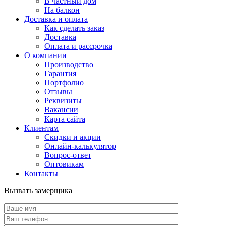
В частный дом
На балкон
Доставка и оплата
Как сделать заказ
Доставка
Оплата и рассрочка
О компании
Производство
Гарантия
Портфолио
Отзывы
Реквизиты
Вакансии
Карта сайта
Клиентам
Скидки и акции
Онлайн-калькулятор
Вопрос-ответ
Оптовикам
Контакты
Вызвать замерщика