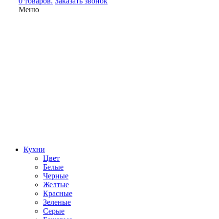
0 товаров.
Заказать звонок
Меню
Кухни
Цвет
Белые
Черные
Желтые
Красные
Зеленые
Серые