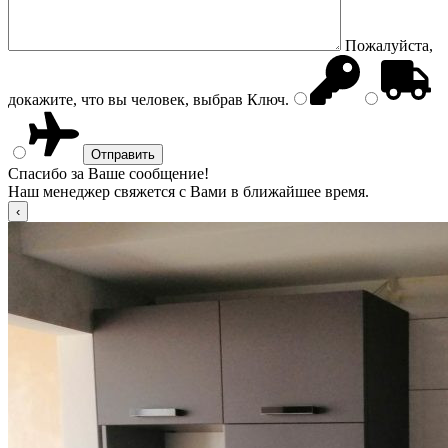
Пожалуйста,
докажите, что вы человек, выбрав
Ключ
.
Спасибо за Ваше сообщение!
Наш менеджер свяжется с Вами в ближайшее время.