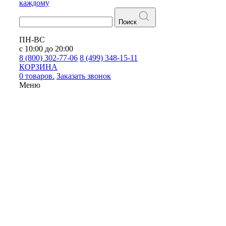
каждому
Поиск
ПН-ВС
с 10:00 до 20:00
8 (800) 302-77-06
8 (499) 348-15-11
КОРЗИНА
0 товаров.
Заказать звонок
Меню