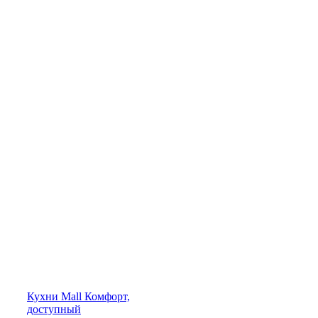
Кухни
Mall
Комфорт,
доступный