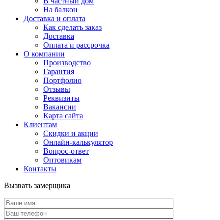
В частный дом
На балкон
Доставка и оплата
Как сделать заказ
Доставка
Оплата и рассрочка
О компании
Производство
Гарантия
Портфолио
Отзывы
Реквизиты
Вакансии
Карта сайта
Клиентам
Скидки и акции
Онлайн-калькулятор
Вопрос-ответ
Оптовикам
Контакты
Вызвать замерщика