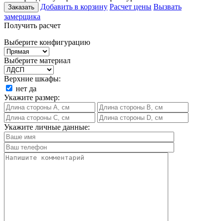
Добавить в корзину
Расчет цены
Вызвать
Заказать
замерщика
Получить расчет
Выберите конфигурацию
Выберите материал
Верхние шкафы:
нет
да
Укажите размер:
Укажите личные данные: