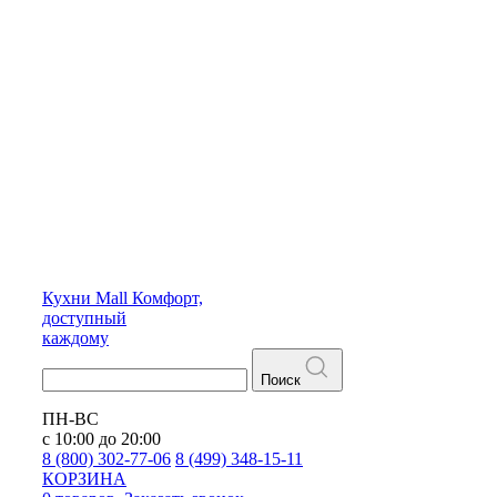
Кухни
Mall
Комфорт,
доступный
каждому
Поиск
ПН-ВС
с 10:00 до 20:00
8 (800) 302-77-06
8 (499) 348-15-11
КОРЗИНА