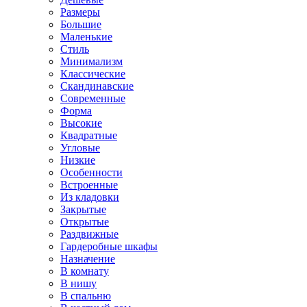
Размеры
Большие
Маленькие
Стиль
Минимализм
Классические
Скандинавские
Современные
Форма
Высокие
Квадратные
Угловые
Низкие
Особенности
Встроенные
Из кладовки
Закрытые
Открытые
Раздвижные
Гардеробные шкафы
Назначение
В комнату
В нишу
В спальню