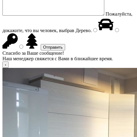
Пожалуйста,
докажите, что вы человек, выбрав
Дерево
.
Спасибо за Ваше сообщение!
Наш менеджер свяжется с Вами в ближайшее время.