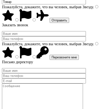
Пожалуйста, докажите, что вы человек, выбрав
Звезду
.
Заказать звонок
Пожалуйста, докажите, что вы человек, выбрав
Звезду
.
Письмо директору