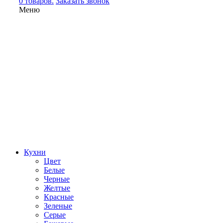
0 товаров.
Заказать звонок
Меню
Кухни
Цвет
Белые
Черные
Желтые
Красные
Зеленые
Серые