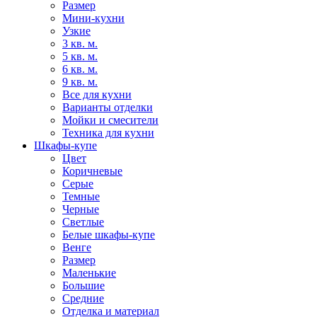
Размер
Мини-кухни
Узкие
3 кв. м.
5 кв. м.
6 кв. м.
9 кв. м.
Все для кухни
Варианты отделки
Мойки и смесители
Техника для кухни
Шкафы-купе
Цвет
Коричневые
Серые
Темные
Черные
Светлые
Белые шкафы-купе
Венге
Размер
Маленькие
Большие
Средние
Отделка и материал