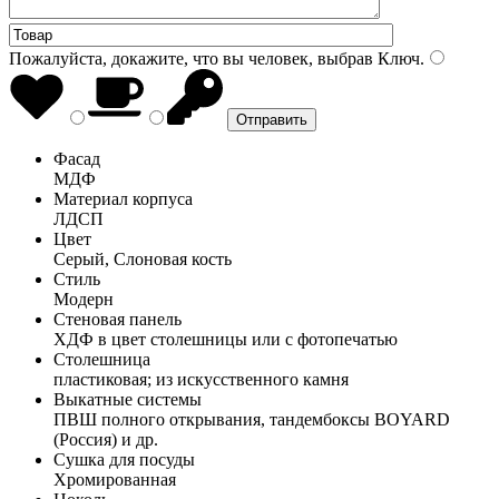
Пожалуйста, докажите, что вы человек, выбрав
Ключ
.
Фасад
МДФ
Материал корпуса
ЛДСП
Цвет
Серый, Слоновая кость
Стиль
Модерн
Стеновая панель
ХДФ в цвет столешницы или с фотопечатью
Столешница
пластиковая; из искусственного камня
Выкатные системы
ПВШ полного открывания, тандембоксы BOYARD
(Россия) и др.
Сушка для посуды
Хромированная