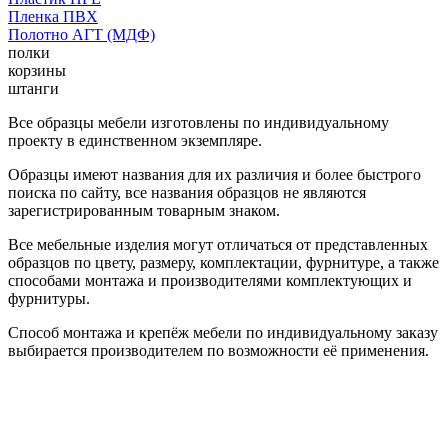
Пленка ПВХ
Полотно АГТ (МДФ)
полки
корзины
штанги
Все образцы мебели изготовлены по индивидуальному
проекту в единственном экземпляре.
Образцы имеют названия для их различия и более быстрого
поиска по сайту, все названия образцов не являются
зарегистрированным товарным знаком.
Все мебельные изделия могут отличаться от представленных
образцов по цвету, размеру, комплектации, фурнитуре, а также
способами монтажа и производителями комплектующих и
фурнитуры.
Способ монтажа и крепёж мебели по индивидуальному заказу
выбирается производителем по возможности её применения.