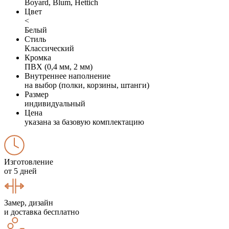
Boyard, Blum, Hettich
Цвет
<
Белый
Стиль
Классический
Кромка
ПВХ (0,4 мм, 2 мм)
Внутреннее наполнение
на выбор (полки, корзины, штанги)
Размер
индивидуальный
Цена
указана за базовую комплектацию
Изготовление
от 5 дней
Замер, дизайн
и доставка бесплатно