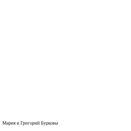
Мария и Григорий Бурковы