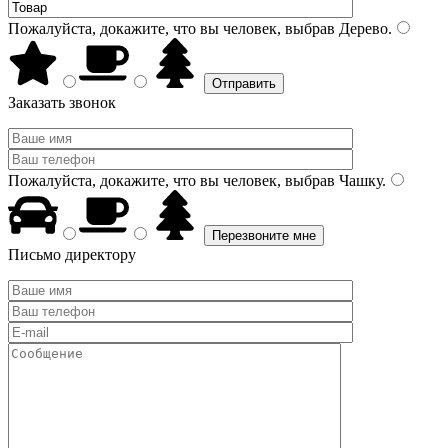
Пожалуйста, докажите, что вы человек, выбрав
Дерево
.
Заказать звонок
Пожалуйста, докажите, что вы человек, выбрав
Чашку
.
Письмо директору