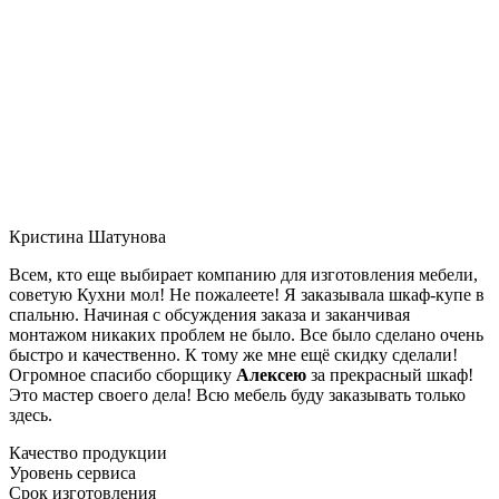
Кристина Шатунова
Всем, кто еще выбирает компанию для изготовления мебели,
советую Кухни мол! Не пожалеете! Я заказывала шкаф-купе в
спальню. Начиная с обсуждения заказа и заканчивая
монтажом никаких проблем не было. Все было сделано очень
быстро и качественно. К тому же мне ещё скидку сделали!
Огромное спасибо сборщику
Алексею
за прекрасный шкаф!
Это мастер своего дела! Всю мебель буду заказывать только
здесь.
Качество продукции
Уровень сервиса
Срок изготовления