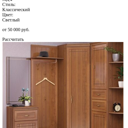
Стиль:
Классический
Цвет:
Светлый
от 50 000 руб.
Рассчитать