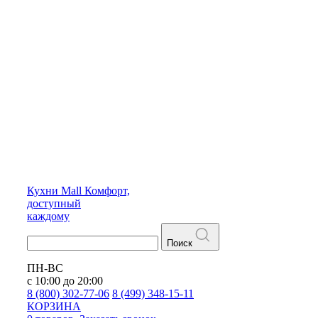
Кухни
Mall
Комфорт,
доступный
каждому
Поиск
ПН-ВС
с 10:00 до 20:00
8 (800) 302-77-06
8 (499) 348-15-11
КОРЗИНА