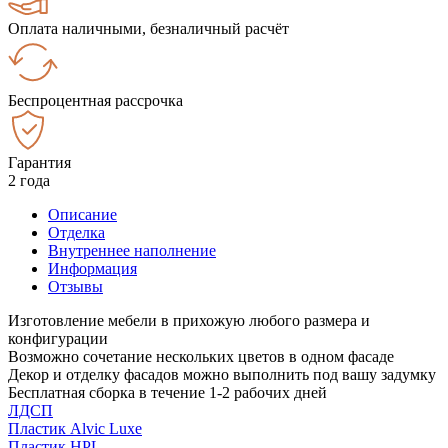
Оплата наличными, безналичный расчёт
Беспроцентная рассрочка
Гарантия
2 года
Описание
Отделка
Внутреннее наполнение
Информация
Отзывы
Изготовление мебели в прихожую любого размера и
конфигурации
Возможно сочетание нескольких цветов в одном фасаде
Декор и отделку фасадов можно выполнить под вашу задумку
Бесплатная сборка в течение 1-2 рабочих дней
ЛДСП
Пластик Alvic Luxe
Пластик HPL