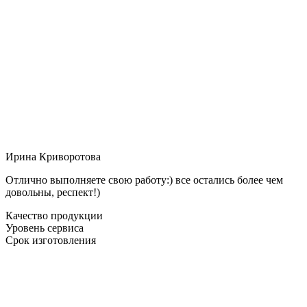
Ирина Криворотова
Отлично выполняете свою работу:) все остались более чем
довольны, респект!)
Качество продукции
Уровень сервиса
Срок изготовления