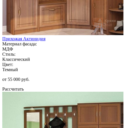
Прихожая Актинидия
Материал фасада:
МДФ
Стиль:
Классический
Цвет:
Темный
от 55 000 руб.
Рассчитать