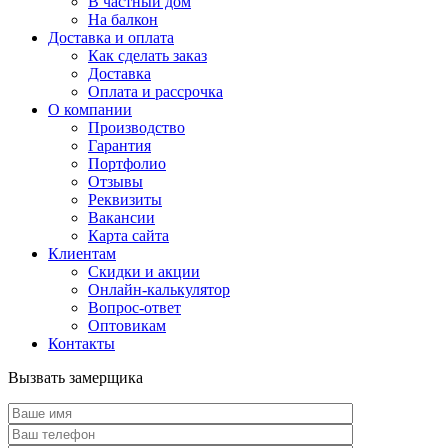
В частный дом
На балкон
Доставка и оплата
Как сделать заказ
Доставка
Оплата и рассрочка
О компании
Производство
Гарантия
Портфолио
Отзывы
Реквизиты
Вакансии
Карта сайта
Клиентам
Скидки и акции
Онлайн-калькулятор
Вопрос-ответ
Оптовикам
Контакты
Вызвать замерщика