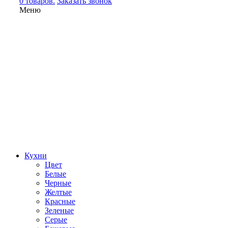
0 товаров.
Заказать звонок
Меню
Кухни
Цвет
Белые
Черные
Желтые
Красные
Зеленые
Серые