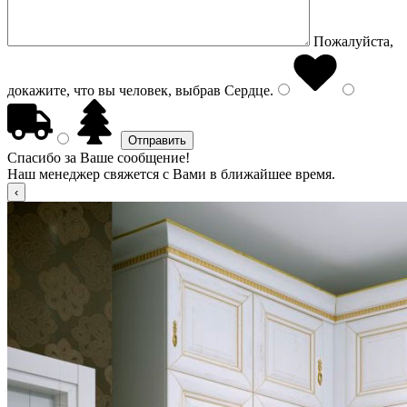
Пожалуйста,
докажите, что вы человек, выбрав
Сердце
.
Спасибо за Ваше сообщение!
Наш менеджер свяжется с Вами в ближайшее время.