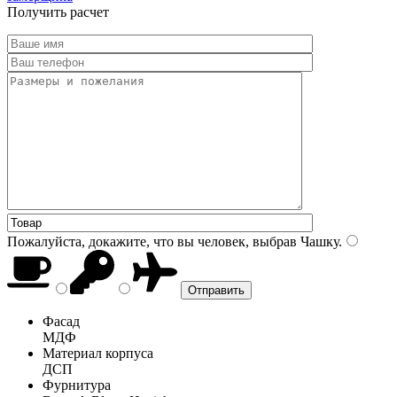
Получить расчет
Пожалуйста, докажите, что вы человек, выбрав
Чашку
.
Фасад
МДФ
Материал корпуса
ДСП
Фурнитура