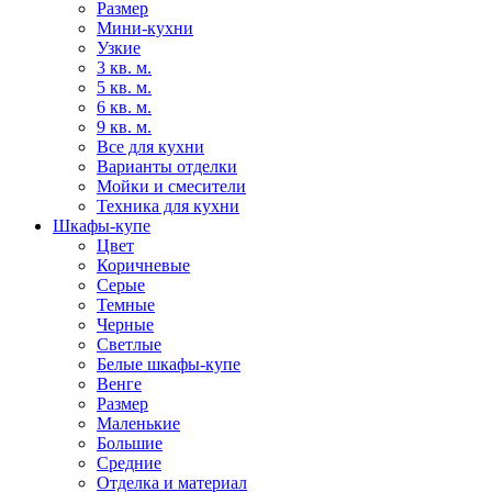
Размер
Мини-кухни
Узкие
3 кв. м.
5 кв. м.
6 кв. м.
9 кв. м.
Все для кухни
Варианты отделки
Мойки и смесители
Техника для кухни
Шкафы-купе
Цвет
Коричневые
Серые
Темные
Черные
Светлые
Белые шкафы-купе
Венге
Размер
Маленькие
Большие
Средние
Отделка и материал