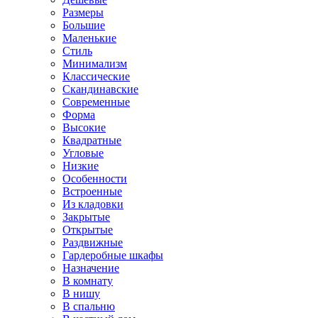
Размеры
Большие
Маленькие
Стиль
Минимализм
Классические
Скандинавские
Современные
Форма
Высокие
Квадратные
Угловые
Низкие
Особенности
Встроенные
Из кладовки
Закрытые
Открытые
Раздвижные
Гардеробные шкафы
Назначение
В комнату
В нишу
В спальню