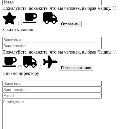
Пожалуйста, докажите, что вы человек, выбрав
Чашку
.
Заказать звонок
Пожалуйста, докажите, что вы человек, выбрав
Чашку
.
Письмо директору