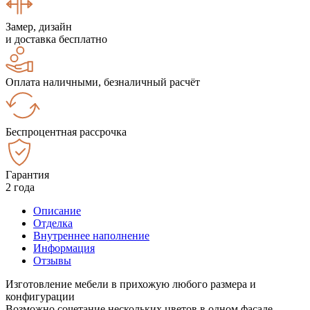
Замер, дизайн
и доставка бесплатно
Оплата наличными, безналичный расчёт
Беспроцентная рассрочка
Гарантия
2 года
Описание
Отделка
Внутреннее наполнение
Информация
Отзывы
Изготовление мебели в прихожую любого размера и
конфигурации
Возможно сочетание нескольких цветов в одном фасаде