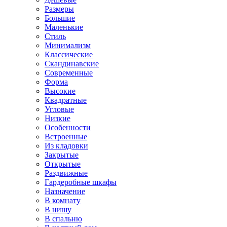
Размеры
Большие
Маленькие
Стиль
Минимализм
Классические
Скандинавские
Современные
Форма
Высокие
Квадратные
Угловые
Низкие
Особенности
Встроенные
Из кладовки
Закрытые
Открытые
Раздвижные
Гардеробные шкафы
Назначение
В комнату
В нишу
В спальню