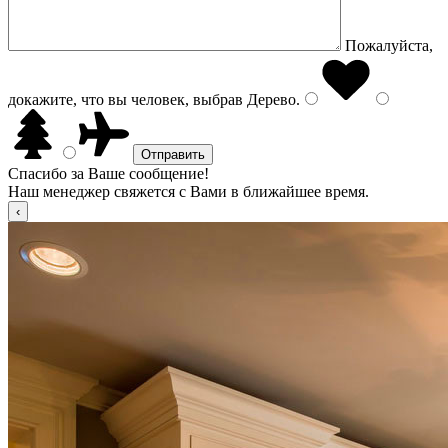
Пожалуйста,
докажите, что вы человек, выбрав
Дерево
.
Спасибо за Ваше сообщение!
Наш менеджер свяжется с Вами в ближайшее время.