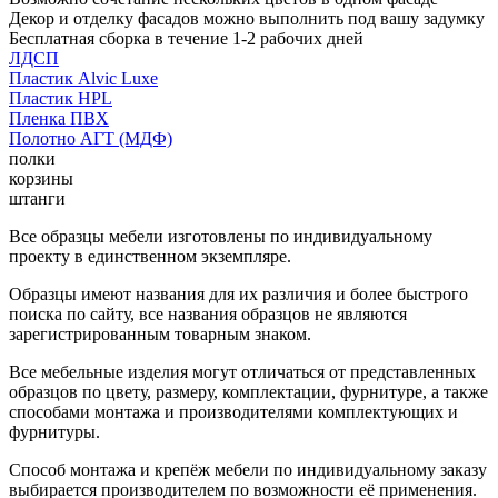
Декор и отделку фасадов можно выполнить под вашу задумку
Бесплатная сборка в течение 1-2 рабочих дней
ЛДСП
Пластик Alvic Luxe
Пластик HPL
Пленка ПВХ
Полотно АГТ (МДФ)
полки
корзины
штанги
Все образцы мебели изготовлены по индивидуальному
проекту в единственном экземпляре.
Образцы имеют названия для их различия и более быстрого
поиска по сайту, все названия образцов не являются
зарегистрированным товарным знаком.
Все мебельные изделия могут отличаться от представленных
образцов по цвету, размеру, комплектации, фурнитуре, а также
способами монтажа и производителями комплектующих и
фурнитуры.
Способ монтажа и крепёж мебели по индивидуальному заказу
выбирается производителем по возможности её применения.