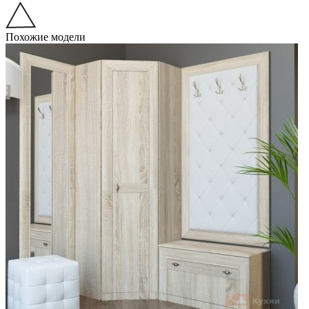
Похожие модели