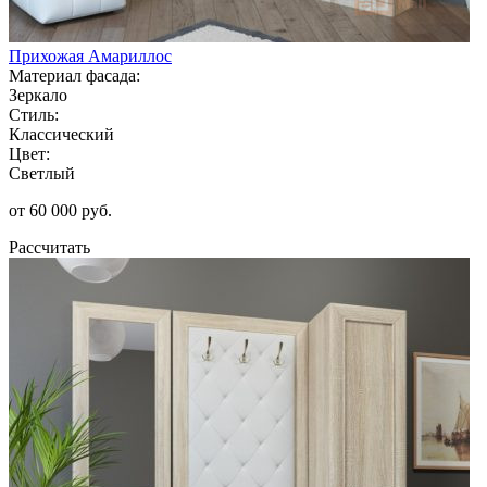
Прихожая Амариллос
Материал фасада:
Зеркало
Стиль:
Классический
Цвет:
Светлый
от 60 000 руб.
Рассчитать