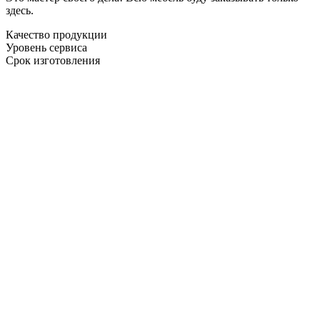
здесь.
Качество продукции
Уровень сервиса
Срок изготовления