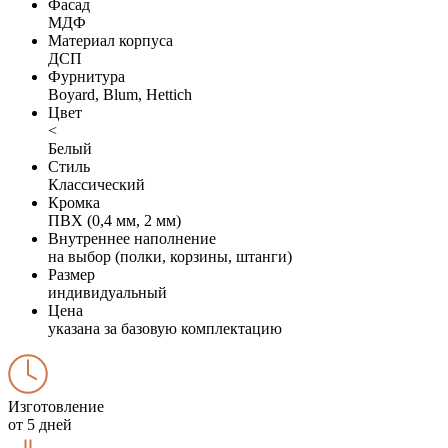
Фасад
МДФ
Материал корпуса
ДСП
Фурнитура
Boyard, Blum, Hettich
Цвет
<
Белый
Стиль
Классический
Кромка
ПВХ (0,4 мм, 2 мм)
Внутреннее наполнение
на выбор (полки, корзины, штанги)
Размер
индивидуальный
Цена
указана за базовую комплектацию
Изготовление
от 5 дней