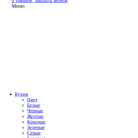
0 товаров.
Заказать звонок
Меню
Кухни
Цвет
Белые
Черные
Желтые
Красные
Зеленые
Серые