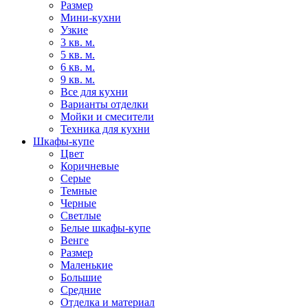
Размер
Мини-кухни
Узкие
3 кв. м.
5 кв. м.
6 кв. м.
9 кв. м.
Все для кухни
Варианты отделки
Мойки и смесители
Техника для кухни
Шкафы-купе
Цвет
Коричневые
Серые
Темные
Черные
Светлые
Белые шкафы-купе
Венге
Размер
Маленькие
Большие
Средние
Отделка и материал