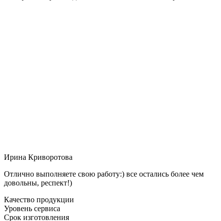
Ирина Криворотова
Отлично выполняете свою работу:) все остались более чем
довольны, респект!)
Качество продукции
Уровень сервиса
Срок изготовления