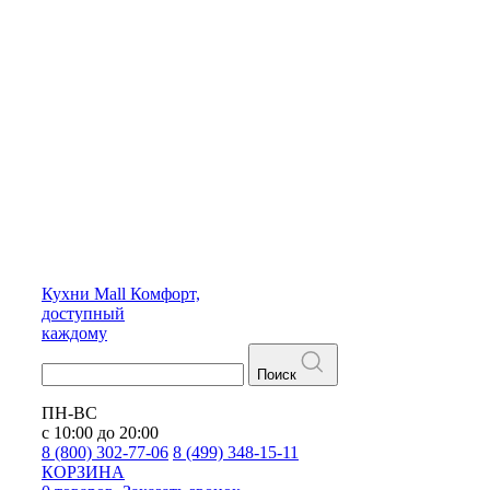
Кухни
Mall
Комфорт,
доступный
каждому
Поиск
ПН-ВС
с 10:00 до 20:00
8 (800) 302-77-06
8 (499) 348-15-11
КОРЗИНА