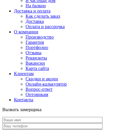
В частный дом
На балкон
Доставка и оплата
Как сделать заказ
Доставка
Оплата и рассрочка
О компании
Производство
Гарантия
Портфолио
Отзывы
Реквизиты
Вакансии
Карта сайта
Клиентам
Скидки и акции
Онлайн-калькулятор
Вопрос-ответ
Оптовикам
Контакты
Вызвать замерщика