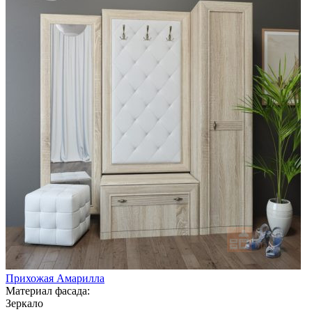
Прихожая Амарилла
Материал фасада:
Зеркало