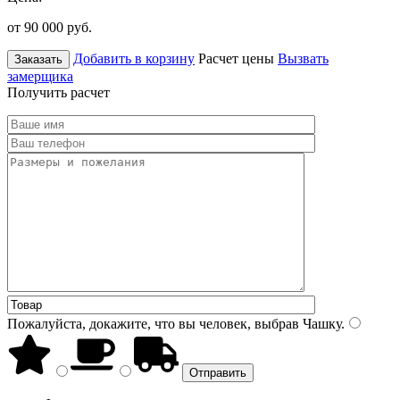
от 90 000
руб.
Добавить в корзину
Расчет цены
Вызвать
Заказать
замерщика
Получить расчет
Пожалуйста, докажите, что вы человек, выбрав
Чашку
.