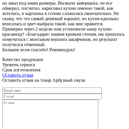
на заказ под наши размеры. Вызвали замерщика, он все
обмерил, посчитал, нарисовал кухню именно такой, как
хотелось, и картинка в голове сложилась окончательно. Не
скажу, что это самый дешевый вариант, но кухня идеально
вписалась и цвет выбрала такой, как мне нравится.
Примерно через 2 недели нам установили нашу кухню-
красавицу! «Благодаря» нашим кривым стенам, им пришлось
помучиться с монтажом верхних шкафчиков, но результат
получился отменный.
Большое всем спасибо! Рекомендую!
Качество продукции
Уровень сервиса
Срок изготовления
Оставить отзыв
Оставить отзыв на товар Арбузный смузи