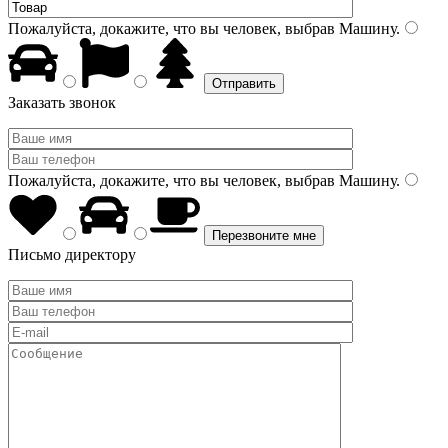
Пожалуйста, докажите, что вы человек, выбрав
Машину
.
Заказать звонок
Пожалуйста, докажите, что вы человек, выбрав
Машину
.
Письмо директору