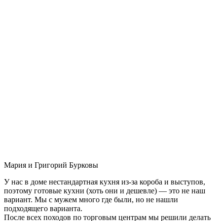
Мария и Григорий Бурковы
У нас в доме нестандартная кухня из-за короба и выступов,
поэтому готовые кухни (хоть они и дешевле) — это не наш
вариант. Мы с мужем много где были, но не нашли
подходящего варианта.
После всех походов по торговым центрам мы решили делать