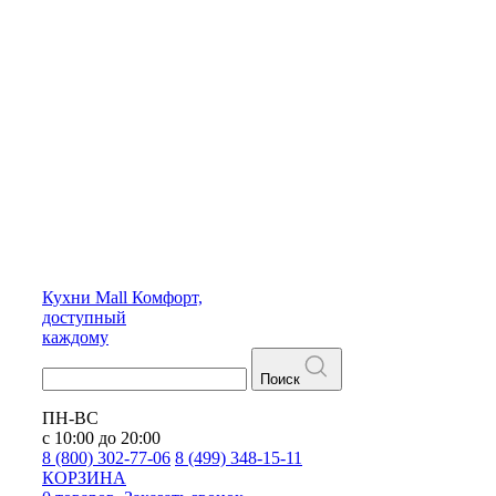
Кухни
Mall
Комфорт,
доступный
каждому
Поиск
ПН-ВС
с 10:00 до 20:00
8 (800) 302-77-06
8 (499) 348-15-11
КОРЗИНА