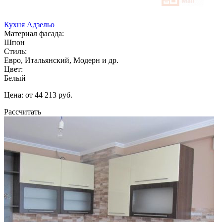
Кухня Адзельо
Материал фасада:
Шпон
Стиль:
Евро, Итальянский, Модерн и др.
Цвет:
Белый
Цена: от 44 213 руб.
Рассчитать