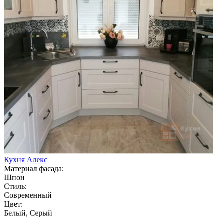
Кухня Алекс
Материал фасада:
Шпон
Стиль:
Современный
Цвет:
Белый, Серый