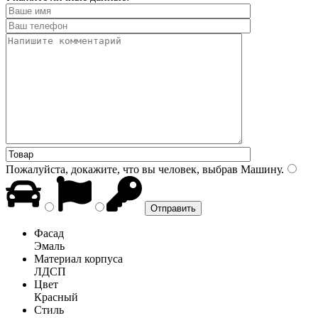
Пожалуйста, докажите, что вы человек, выбрав
Машину
.
Фасад
Эмаль
Материал корпуса
ЛДСП
Цвет
Красный
Стиль