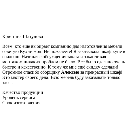
Кристина Шатунова
Всем, кто еще выбирает компанию для изготовления мебели,
советую Кухни мол! Не пожалеете! Я заказывала шкаф-купе в
спальню. Начиная с обсуждения заказа и заканчивая
монтажом никаких проблем не было. Все было сделано очень
быстро и качественно. К тому же мне ещё скидку сделали!
Огромное спасибо сборщику
Алексею
за прекрасный шкаф!
Это мастер своего дела! Всю мебель буду заказывать только
здесь.
Качество продукции
Уровень сервиса
Срок изготовления