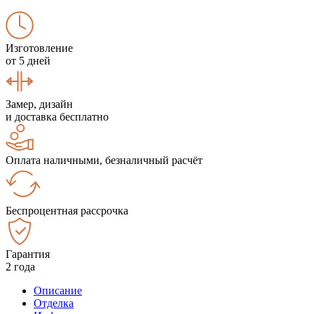
Изготовление
от 5 дней
Замер, дизайн
и доставка бесплатно
Оплата наличными, безналичный расчёт
Беспроцентная рассрочка
Гарантия
2 года
Описание
Отделка