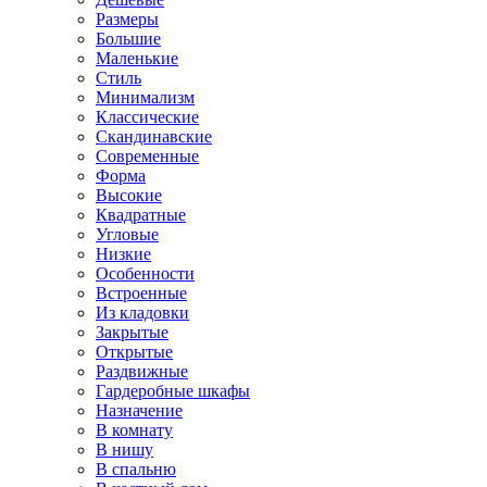
Размеры
Большие
Маленькие
Стиль
Минимализм
Классические
Скандинавские
Современные
Форма
Высокие
Квадратные
Угловые
Низкие
Особенности
Встроенные
Из кладовки
Закрытые
Открытые
Раздвижные
Гардеробные шкафы
Назначение
В комнату
В нишу
В спальню