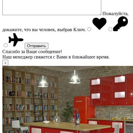
Пожалуйста,
докажите, что вы человек, выбрав
Ключ
.
Спасибо за Ваше сообщение!
Наш менеджер свяжется с Вами в ближайшее время.