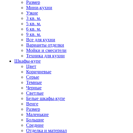
Размер
Мини-кухни
Узкие
3 кв. м.
5 кв. м.
6 кв. м.
9 кв. м.
Все для кухни
Варианты отделки
Мойки и смесители
Техника для кухни
Шкафы-купе
Цвет
Коричневые
Серые
Темные
Черные
Светлые
Белые шкафы-купе
Венге
Размер
Маленькие
Большие
Средние
Отделка и материал