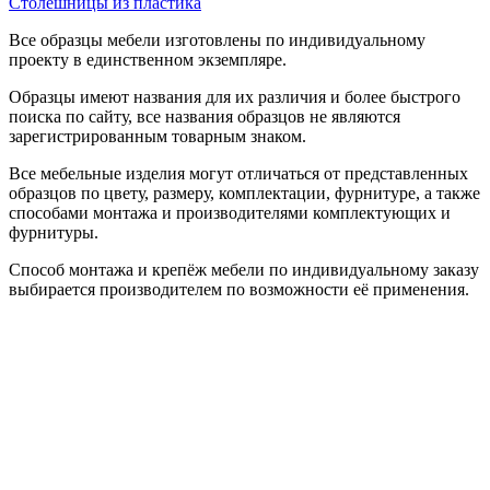
Столешницы из пластика
Все образцы мебели изготовлены по индивидуальному
проекту в единственном экземпляре.
Образцы имеют названия для их различия и более быстрого
поиска по сайту, все названия образцов не являются
зарегистрированным товарным знаком.
Все мебельные изделия могут отличаться от представленных
образцов по цвету, размеру, комплектации, фурнитуре, а также
способами монтажа и производителями комплектующих и
фурнитуры.
Способ монтажа и крепёж мебели по индивидуальному заказу
выбирается производителем по возможности её применения.