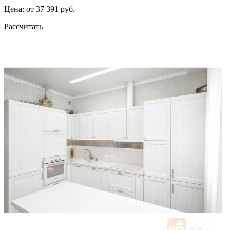
Цена: от 37 391 руб.
Рассчитать