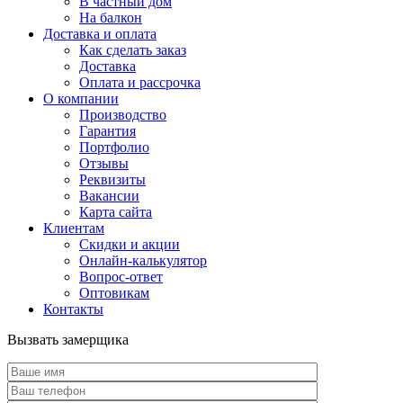
В частный дом
На балкон
Доставка и оплата
Как сделать заказ
Доставка
Оплата и рассрочка
О компании
Производство
Гарантия
Портфолио
Отзывы
Реквизиты
Вакансии
Карта сайта
Клиентам
Скидки и акции
Онлайн-калькулятор
Вопрос-ответ
Оптовикам
Контакты
Вызвать замерщика