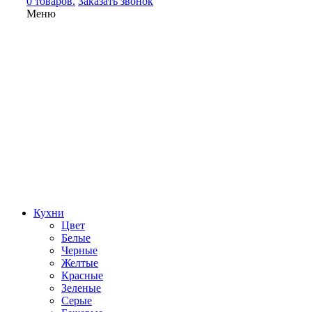
0 товаров.
Заказать звонок
Меню
Кухни
Цвет
Белые
Черные
Желтые
Красные
Зеленые
Серые