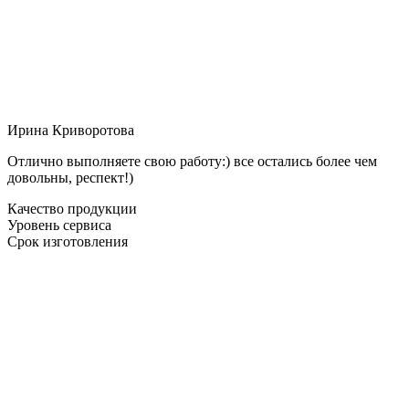
Ирина Криворотова
Отлично выполняете свою работу:) все остались более чем
довольны, респект!)
Качество продукции
Уровень сервиса
Срок изготовления