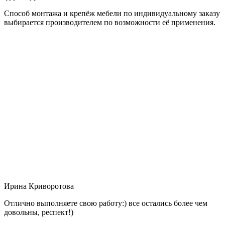
Способ монтажа и крепёж мебели по индивидуальному заказу
выбирается производителем по возможности её применения.
Ирина Криворотова
Отлично выполняете свою работу:) все остались более чем
довольны, респект!)