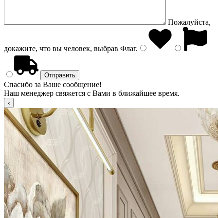
Пожалуйста,
докажите, что вы человек, выбрав
Флаг
.
Спасибо за Ваше сообщение!
Наш менеджер свяжется с Вами в ближайшее время.