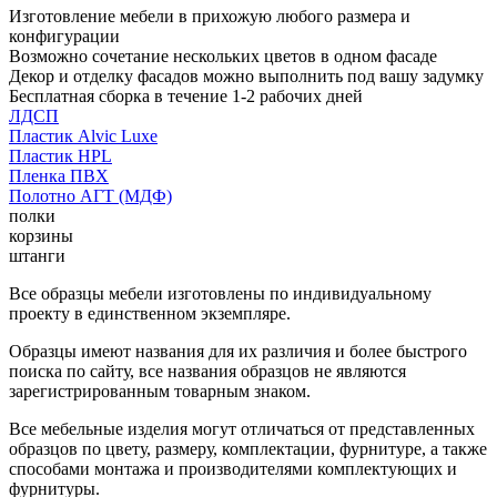
Изготовление мебели в прихожую любого размера и
конфигурации
Возможно сочетание нескольких цветов в одном фасаде
Декор и отделку фасадов можно выполнить под вашу задумку
Бесплатная сборка в течение 1-2 рабочих дней
ЛДСП
Пластик Alvic Luxe
Пластик HPL
Пленка ПВХ
Полотно АГТ (МДФ)
полки
корзины
штанги
Все образцы мебели изготовлены по индивидуальному
проекту в единственном экземпляре.
Образцы имеют названия для их различия и более быстрого
поиска по сайту, все названия образцов не являются
зарегистрированным товарным знаком.
Все мебельные изделия могут отличаться от представленных
образцов по цвету, размеру, комплектации, фурнитуре, а также
способами монтажа и производителями комплектующих и
фурнитуры.