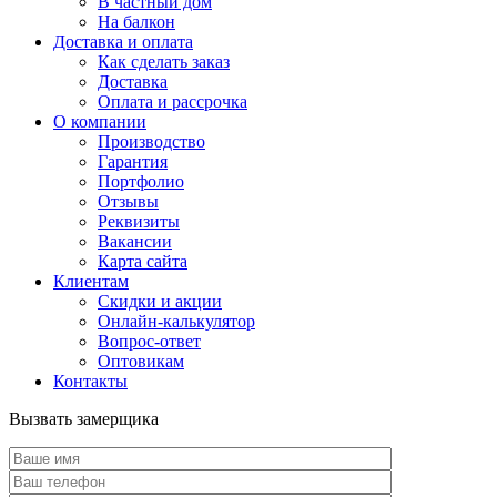
В частный дом
На балкон
Доставка и оплата
Как сделать заказ
Доставка
Оплата и рассрочка
О компании
Производство
Гарантия
Портфолио
Отзывы
Реквизиты
Вакансии
Карта сайта
Клиентам
Скидки и акции
Онлайн-калькулятор
Вопрос-ответ
Оптовикам
Контакты
Вызвать замерщика