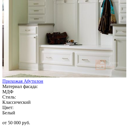
Прихожая Абутилон
Материал фасада:
МДФ
Стиль:
Классический
Цвет:
Белый
от 50 000 руб.