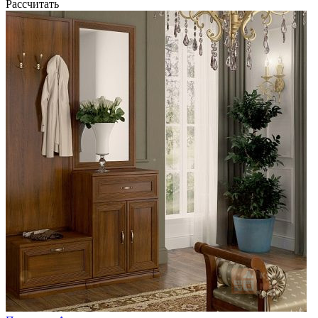
Рассчитать