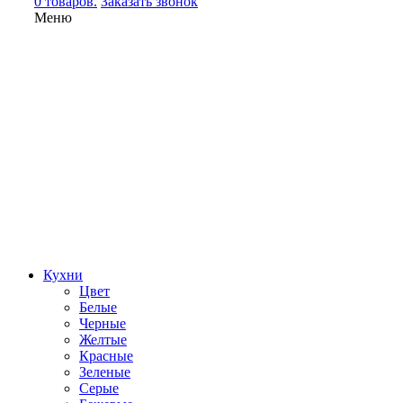
0 товаров.
Заказать звонок
Меню
Кухни
Цвет
Белые
Черные
Желтые
Красные
Зеленые
Серые