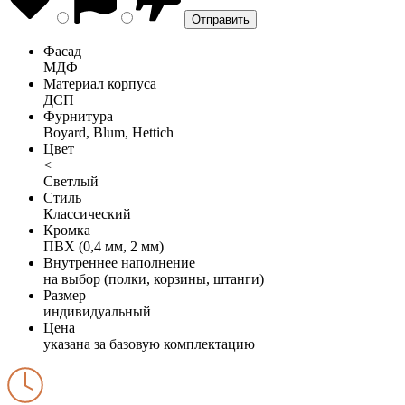
Фасад
МДФ
Материал корпуса
ДСП
Фурнитура
Boyard, Blum, Hettich
Цвет
<
Светлый
Стиль
Классический
Кромка
ПВХ (0,4 мм, 2 мм)
Внутреннее наполнение
на выбор (полки, корзины, штанги)
Размер
индивидуальный
Цена
указана за базовую комплектацию