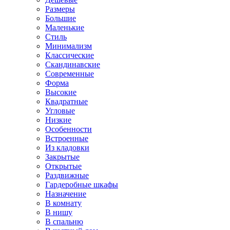
Размеры
Большие
Маленькие
Стиль
Минимализм
Классические
Скандинавские
Современные
Форма
Высокие
Квадратные
Угловые
Низкие
Особенности
Встроенные
Из кладовки
Закрытые
Открытые
Раздвижные
Гардеробные шкафы
Назначение
В комнату
В нишу
В спальню