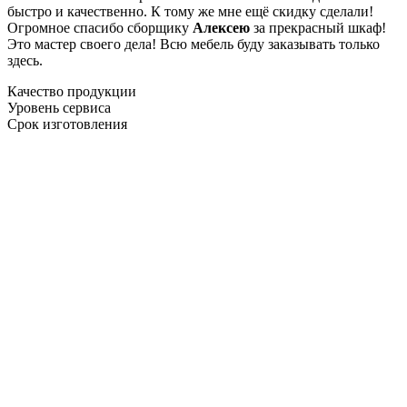
быстро и качественно. К тому же мне ещё скидку сделали!
Огромное спасибо сборщику
Алексею
за прекрасный шкаф!
Это мастер своего дела! Всю мебель буду заказывать только
здесь.
Качество продукции
Уровень сервиса
Срок изготовления