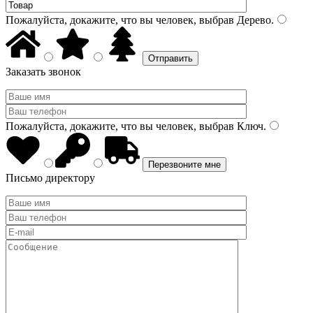
Пожалуйста, докажите, что вы человек, выбрав
Дерево
.
Заказать звонок
Пожалуйста, докажите, что вы человек, выбрав
Ключ
.
Письмо директору