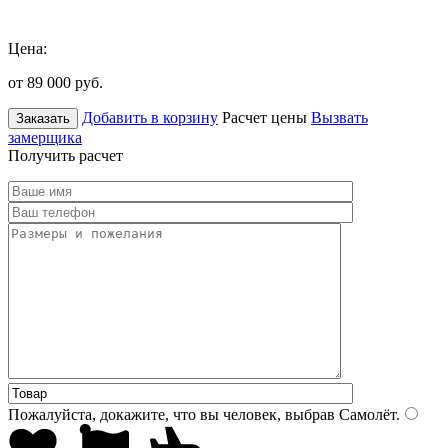
Цена:
от 89 000
руб.
Добавить в корзину
Расчет цены
Вызвать
Заказать
замерщика
Получить расчет
Пожалуйста, докажите, что вы человек, выбрав
Самолёт
.