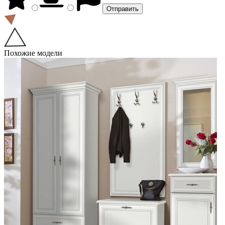
Похожие модели