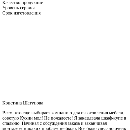
Качество продукции
Уровень сервиса
Срок изготовления
Кристина Шатунова
Всем, кто еще выбирает компанию для изготовления мебели,
советую Кухни мол! Не пожалеете! Я заказывала шкаф-купе в
спальню. Начиная с обсуждения заказа и заканчивая
монтажом никаких проблем не было. Все было сделано очень