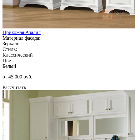
Прихожая Азалия
Материал фасада:
Зеркало
Стиль:
Классический
Цвет:
Белый
от 45 000 руб.
Рассчитать