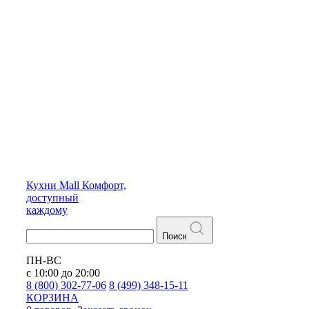
Кухни
Mall
Комфорт,
доступный
каждому
Поиск
ПН-ВС
с 10:00 до 20:00
8 (800) 302-77-06
8 (499) 348-15-11
КОРЗИНА