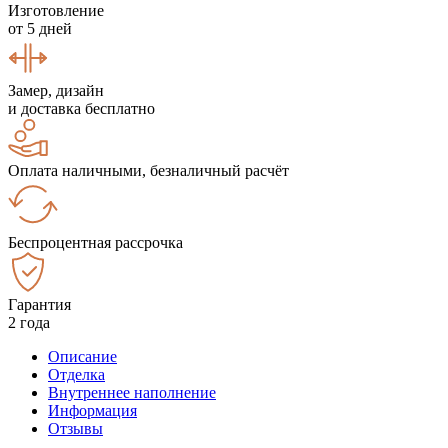
Изготовление
от 5 дней
Замер, дизайн
и доставка бесплатно
Оплата наличными, безналичный расчёт
Беспроцентная рассрочка
Гарантия
2 года
Описание
Отделка
Внутреннее наполнение
Информация
Отзывы