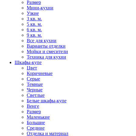
Размер
Мини-кухни
Узкие
3 кв. м.
5 кв. м.
6 кв. м.
9 кв. м.
Все для кухни
Варианты отделки
Мойки и смесители
Техника для кухни
Шкафы-купе
Цвет
Коричневые
Серые
Темные
Черные
Светлые
Белые шкафы-купе
Венге
Размер
Маленькие
Большие
Средние
Отделка и материал