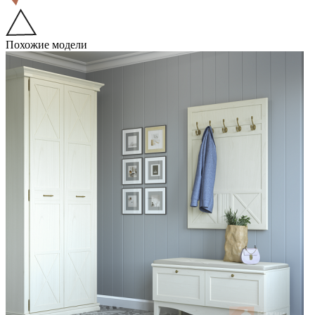
Похожие модели