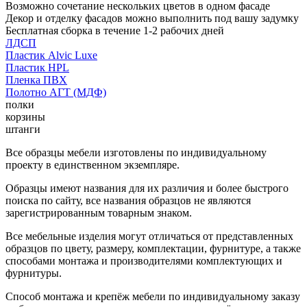
Возможно сочетание нескольких цветов в одном фасаде
Декор и отделку фасадов можно выполнить под вашу задумку
Бесплатная сборка в течение 1-2 рабочих дней
ЛДСП
Пластик Alvic Luxe
Пластик HPL
Пленка ПВХ
Полотно АГТ (МДФ)
полки
корзины
штанги
Все образцы мебели изготовлены по индивидуальному
проекту в единственном экземпляре.
Образцы имеют названия для их различия и более быстрого
поиска по сайту, все названия образцов не являются
зарегистрированным товарным знаком.
Все мебельные изделия могут отличаться от представленных
образцов по цвету, размеру, комплектации, фурнитуре, а также
способами монтажа и производителями комплектующих и
фурнитуры.
Способ монтажа и крепёж мебели по индивидуальному заказу