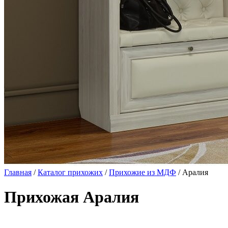
Главная
/
Каталог прихожих
/
Прихожие из МДФ
/ Аралия
Прихожая Аралия