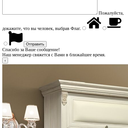
Пожалуйста,
докажите, что вы человек, выбрав
Флаг
.
Спасибо за Ваше сообщение!
Наш менеджер свяжется с Вами в ближайшее время.