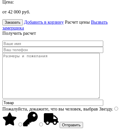
Цена:
от 42 000
руб.
Добавить в корзину
Расчет цены
Вызвать
Заказать
замерщика
Получить расчет
Пожалуйста, докажите, что вы человек, выбрав
Звезду
.