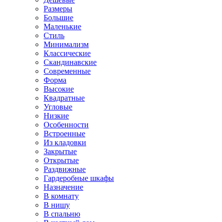
Размеры
Большие
Маленькие
Стиль
Минимализм
Классические
Скандинавские
Современные
Форма
Высокие
Квадратные
Угловые
Низкие
Особенности
Встроенные
Из кладовки
Закрытые
Открытые
Раздвижные
Гардеробные шкафы
Назначение
В комнату
В нишу
В спальню