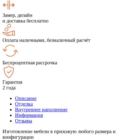
Замер, дизайн
и доставка бесплатно
Оплата наличными, безналичный расчёт
Беспроцентная рассрочка
Гарантия
2 года
Описание
Отделка
Внутреннее наполнение
Информация
Отзывы
Изготовление мебели в прихожую любого размера и
конфигурации