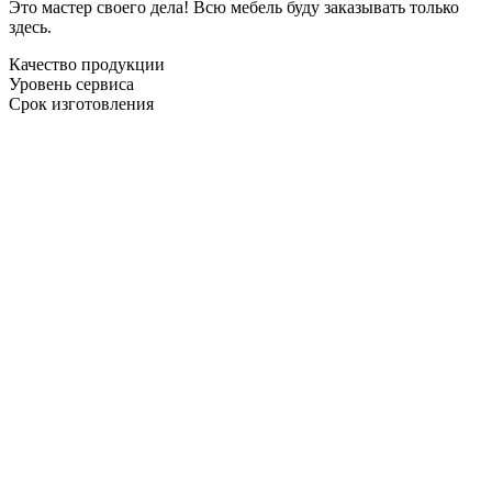
Это мастер своего дела! Всю мебель буду заказывать только
здесь.
Качество продукции
Уровень сервиса
Срок изготовления