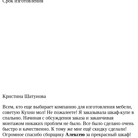
Срок изготовления
Кристина Шатунова
Всем, кто еще выбирает компанию для изготовления мебели,
советую Кухни мол! Не пожалеете! Я заказывала шкаф-купе в
спальню. Начиная с обсуждения заказа и заканчивая
монтажом никаких проблем не было. Все было сделано очень
быстро и качественно. К тому же мне ещё скидку сделали!
Огромное спасибо сборщику
Алексею
за прекрасный шкаф!