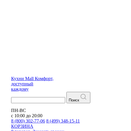
Кухни
Mall
Комфорт,
доступный
каждому
Поиск
ПН-ВС
с 10:00 до 20:00
8 (800) 302-77-06
8 (499) 348-15-11
КОРЗИНА