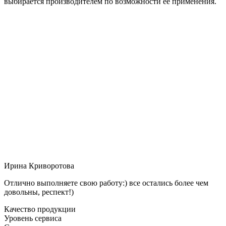
выбирается производителем по возможности её применения.
Ирина Криворотова
Отлично выполняете свою работу:) все остались более чем
довольны, респект!)
Качество продукции
Уровень сервиса