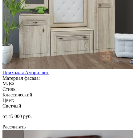
Прихожая Амариллис
Материал фасада:
МДФ
Стиль:
Классический
Цвет:
Светлый
от 45 000 руб.
Рассчитать