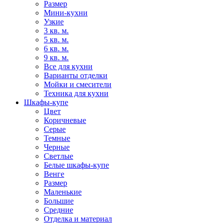
Размер
Мини-кухни
Узкие
3 кв. м.
5 кв. м.
6 кв. м.
9 кв. м.
Все для кухни
Варианты отделки
Мойки и смесители
Техника для кухни
Шкафы-купе
Цвет
Коричневые
Серые
Темные
Черные
Светлые
Белые шкафы-купе
Венге
Размер
Маленькие
Большие
Средние
Отделка и материал