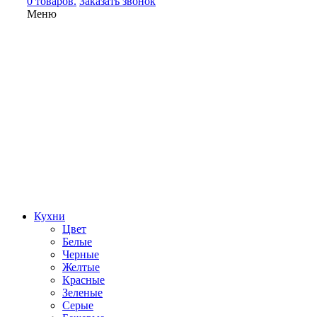
0 товаров.
Заказать звонок
Меню
Кухни
Цвет
Белые
Черные
Желтые
Красные
Зеленые
Серые