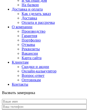
В частный дом
На балкон
Доставка и оплата
Как сделать заказ
Доставка
Оплата и рассрочка
О компании
Производство
Гарантия
Портфолио
Отзывы
Реквизиты
Вакансии
Карта сайта
Клиентам
Скидки и акции
Онлайн-калькулятор
Вопрос-ответ
Оптовикам
Контакты
Вызвать замерщика