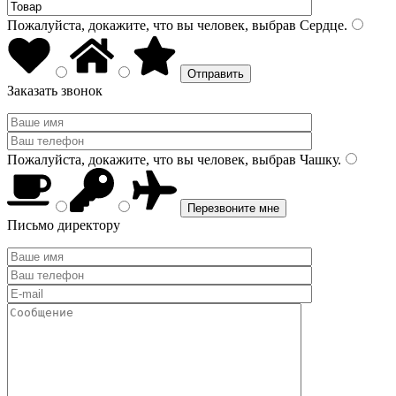
Пожалуйста, докажите, что вы человек, выбрав
Сердце
.
Заказать звонок
Пожалуйста, докажите, что вы человек, выбрав
Чашку
.
Письмо директору