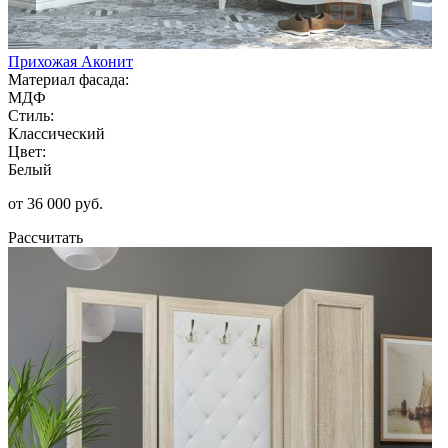
Прихожая Аконит
Материал фасада:
МДФ
Стиль:
Классический
Цвет:
Белый
от 36 000 руб.
Рассчитать