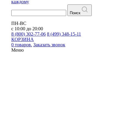
каждому
Поиск
ПН-ВС
с 10:00 до 20:00
8 (800) 302-77-06
8 (499) 348-15-11
КОРЗИНА
0 товаров.
Заказать звонок
Меню