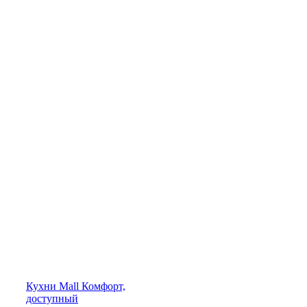
Кухни
Mall
Комфорт,
доступный