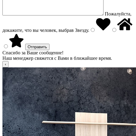
Пожалуйста,
докажите, что вы человек, выбрав
Звезду
.
Спасибо за Ваше сообщение!
Наш менеджер свяжется с Вами в ближайшее время.