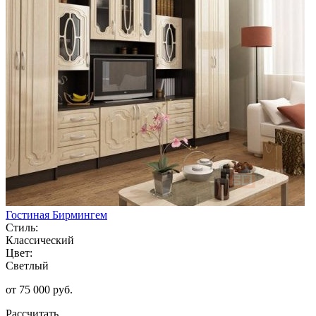
Гостиная Бирмингем
Стиль:
Классический
Цвет:
Светлый
от 75 000 руб.
Рассчитать