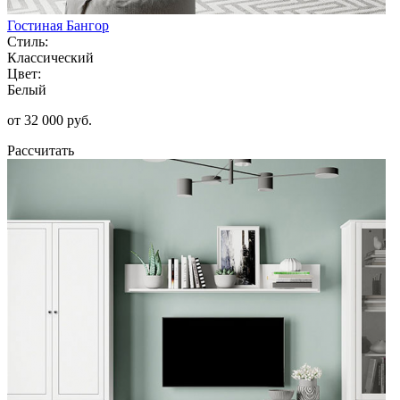
Гостиная Бангор
Стиль:
Классический
Цвет:
Белый
от 32 000 руб.
Рассчитать