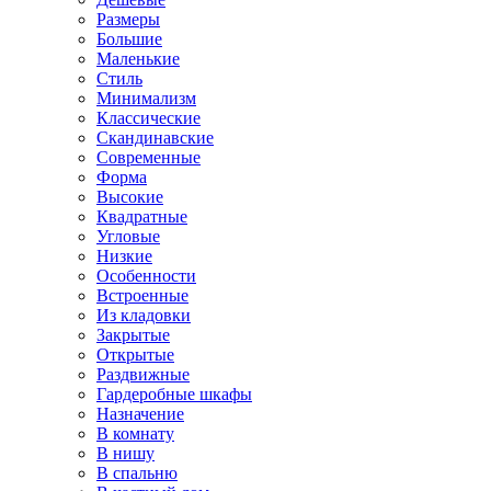
Размеры
Большие
Маленькие
Стиль
Минимализм
Классические
Скандинавские
Современные
Форма
Высокие
Квадратные
Угловые
Низкие
Особенности
Встроенные
Из кладовки
Закрытые
Открытые
Раздвижные
Гардеробные шкафы
Назначение
В комнату
В нишу
В спальню