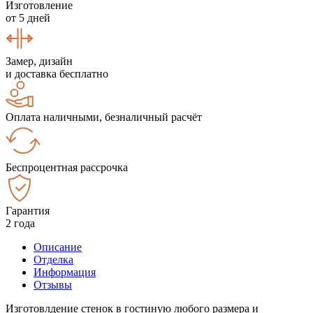
Изготовление
от 5 дней
Замер, дизайн
и доставка бесплатно
Оплата наличными, безналичный расчёт
Беспроцентная рассрочка
Гарантия
2 года
Описание
Отделка
Информация
Отзывы
Изготовлдение стенок в гостиную любого размера и