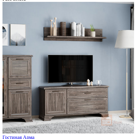
Гостиная Арма