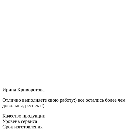
Ирина Криворотова
Отлично выполняете свою работу:) все остались более чем
довольны, респект!)
Качество продукции
Уровень сервиса
Срок изготовления