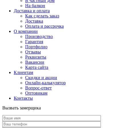
В частный дом
На балкон
Доставка и оплата
Как сделать заказ
Доставка
Оплата и рассрочка
О компании
Производство
Гарантия
Портфолио
Отзывы
Реквизиты
Вакансии
Карта сайта
Клиентам
Скидки и акции
Онлайн-калькулятор
Вопрос-ответ
Оптовикам
Контакты
Вызвать замерщика