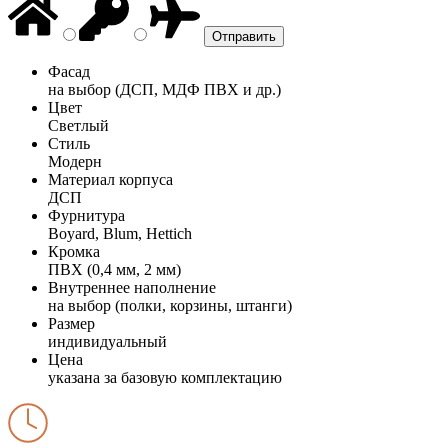
Фасад
на выбор (ДСП, МДФ ПВХ и др.)
Цвет
Светлый
Стиль
Модерн
Материал корпуса
ДСП
Фурнитура
Boyard, Blum, Hettich
Кромка
ПВХ (0,4 мм, 2 мм)
Внутреннее наполнение
на выбор (полки, корзины, штанги)
Размер
индивидуальный
Цена
указана за базовую комплектацию