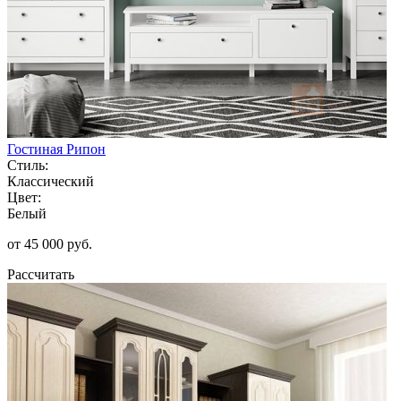
Гостиная Рипон
Стиль:
Классический
Цвет:
Белый
от 45 000 руб.
Рассчитать