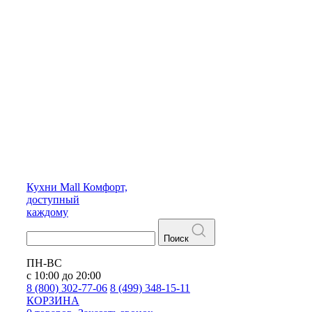
Кухни
Mall
Комфорт,
доступный
каждому
Поиск
ПН-ВС
с 10:00 до 20:00
8 (800) 302-77-06
8 (499) 348-15-11
КОРЗИНА