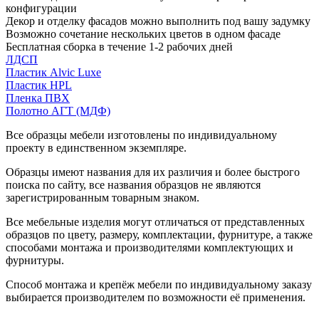
конфигурации
Декор и отделку фасадов можно выполнить под вашу задумку
Возможно сочетание нескольких цветов в одном фасаде
Бесплатная сборка в течение 1-2 рабочих дней
ЛДСП
Пластик Alvic Luxe
Пластик HPL
Пленка ПВХ
Полотно АГТ (МДФ)
Все образцы мебели изготовлены по индивидуальному
проекту в единственном экземпляре.
Образцы имеют названия для их различия и более быстрого
поиска по сайту, все названия образцов не являются
зарегистрированным товарным знаком.
Все мебельные изделия могут отличаться от представленных
образцов по цвету, размеру, комплектации, фурнитуре, а также
способами монтажа и производителями комплектующих и
фурнитуры.
Способ монтажа и крепёж мебели по индивидуальному заказу
выбирается производителем по возможности её применения.