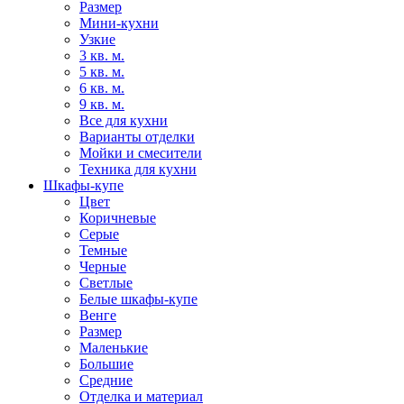
Размер
Мини-кухни
Узкие
3 кв. м.
5 кв. м.
6 кв. м.
9 кв. м.
Все для кухни
Варианты отделки
Мойки и смесители
Техника для кухни
Шкафы-купе
Цвет
Коричневые
Серые
Темные
Черные
Светлые
Белые шкафы-купе
Венге
Размер
Маленькие
Большие
Средние
Отделка и материал