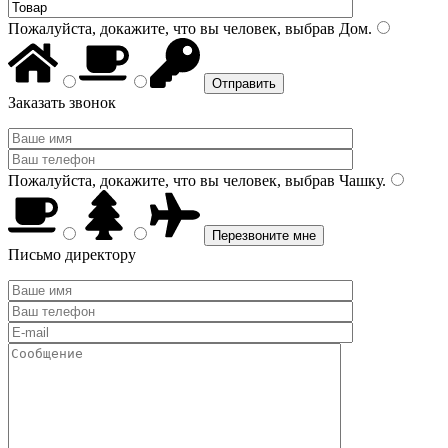
Пожалуйста, докажите, что вы человек, выбрав
Дом
.
Заказать звонок
Пожалуйста, докажите, что вы человек, выбрав
Чашку
.
Письмо директору