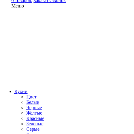
0 товаров.
Заказать звонок
Меню
Кухни
Цвет
Белые
Черные
Желтые
Красные
Зеленые
Серые