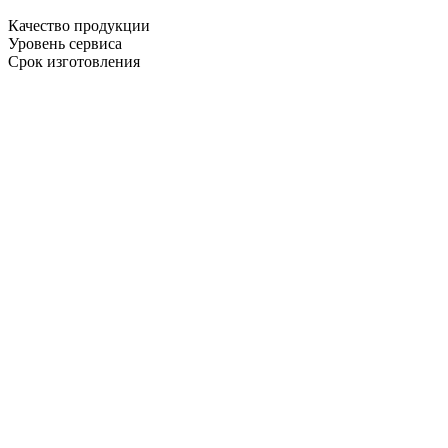
Качество продукции
Уровень сервиса
Срок изготовления