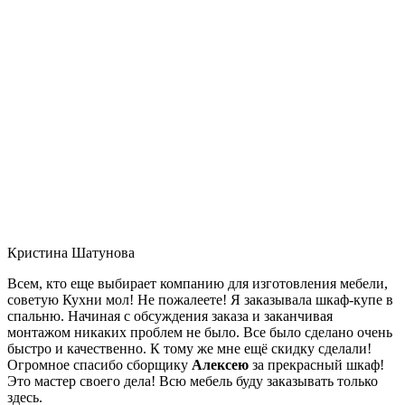
Кристина Шатунова
Всем, кто еще выбирает компанию для изготовления мебели,
советую Кухни мол! Не пожалеете! Я заказывала шкаф-купе в
спальню. Начиная с обсуждения заказа и заканчивая
монтажом никаких проблем не было. Все было сделано очень
быстро и качественно. К тому же мне ещё скидку сделали!
Огромное спасибо сборщику
Алексею
за прекрасный шкаф!
Это мастер своего дела! Всю мебель буду заказывать только
здесь.