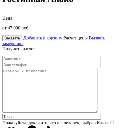
Цена:
от 47 000
руб.
Добавить в корзину
Расчет цены
Вызвать
Заказать
замерщика
Получить расчет
Пожалуйста, докажите, что вы человек, выбрав
Ключ
.