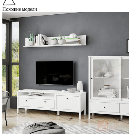
Похожие модели