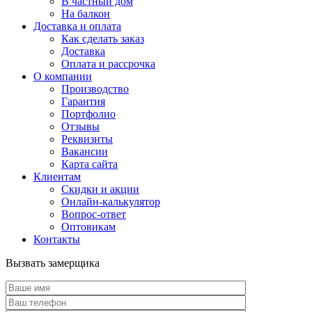
В частный дом
На балкон
Доставка и оплата
Как сделать заказ
Доставка
Оплата и рассрочка
О компании
Производство
Гарантия
Портфолио
Отзывы
Реквизиты
Вакансии
Карта сайта
Клиентам
Скидки и акции
Онлайн-калькулятор
Вопрос-ответ
Оптовикам
Контакты
Вызвать замерщика