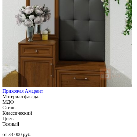
Прихожая Амарант
Материал фасада:
МДФ
Стиль:
Классический
Цвет:
Темный
от 33 000 руб.