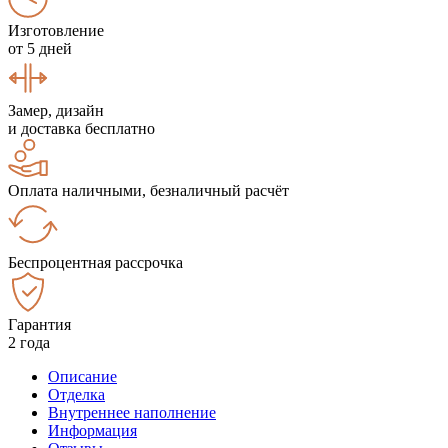
Изготовление
от 5 дней
Замер, дизайн
и доставка бесплатно
Оплата наличными, безналичный расчёт
Беспроцентная рассрочка
Гарантия
2 года
Описание
Отделка
Внутреннее наполнение
Информация