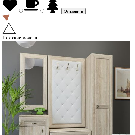
Похожие модели