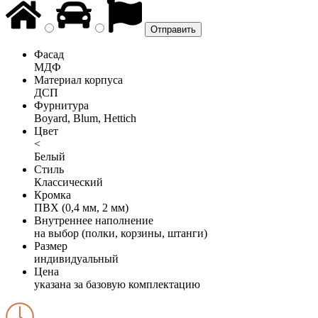
Фасад
МДФ
Материал корпуса
ДСП
Фурнитура
Boyard, Blum, Hettich
Цвет
<
Белый
Стиль
Классический
Кромка
ПВХ (0,4 мм, 2 мм)
Внутреннее наполнение
на выбор (полки, корзины, штанги)
Размер
индивидуальный
Цена
указана за базовую комплектацию