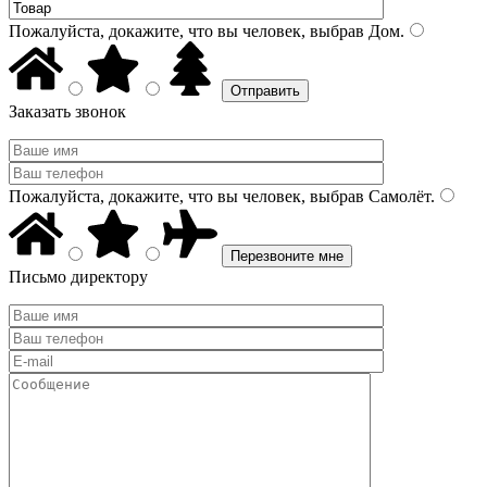
Пожалуйста, докажите, что вы человек, выбрав
Дом
.
Заказать звонок
Пожалуйста, докажите, что вы человек, выбрав
Самолёт
.
Письмо директору