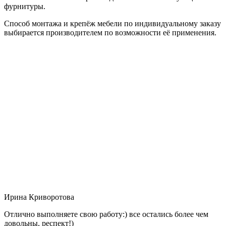
фурнитуры.
Способ монтажа и крепёж мебели по индивидуальному заказу
выбирается производителем по возможности её применения.
Ирина Криворотова
Отлично выполняете свою работу:) все остались более чем
довольны, респект!)