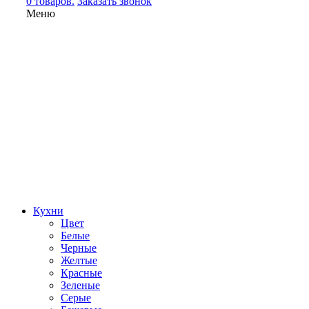
0 товаров.
Заказать звонок
Меню
Кухни
Цвет
Белые
Черные
Желтые
Красные
Зеленые
Серые