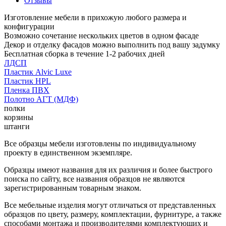
Отзывы
Изготовление мебели в прихожую любого размера и
конфигурации
Возможно сочетание нескольких цветов в одном фасаде
Декор и отделку фасадов можно выполнить под вашу задумку
Бесплатная сборка в течение 1-2 рабочих дней
ЛДСП
Пластик Alvic Luxe
Пластик HPL
Пленка ПВХ
Полотно АГТ (МДФ)
полки
корзины
штанги
Все образцы мебели изготовлены по индивидуальному
проекту в единственном экземпляре.
Образцы имеют названия для их различия и более быстрого
поиска по сайту, все названия образцов не являются
зарегистрированным товарным знаком.
Все мебельные изделия могут отличаться от представленных
образцов по цвету, размеру, комплектации, фурнитуре, а также
способами монтажа и производителями комплектующих и