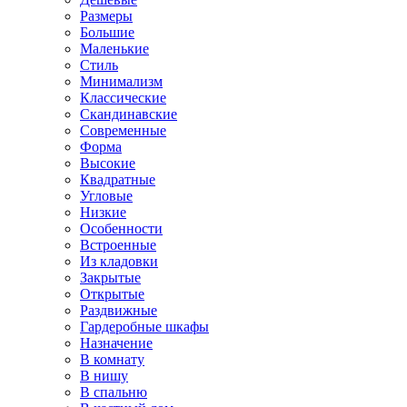
Размеры
Большие
Маленькие
Стиль
Минимализм
Классические
Скандинавские
Современные
Форма
Высокие
Квадратные
Угловые
Низкие
Особенности
Встроенные
Из кладовки
Закрытые
Открытые
Раздвижные
Гардеробные шкафы
Назначение
В комнату
В нишу
В спальню