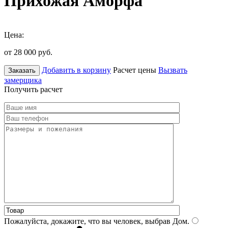
Прихожая Аморфа
Цена:
от 28 000
руб.
Добавить в корзину
Расчет цены
Вызвать
Заказать
замерщика
Получить расчет
Пожалуйста, докажите, что вы человек, выбрав
Дом
.