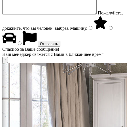
Пожалуйста,
докажите, что вы человек, выбрав
Машину
.
Спасибо за Ваше сообщение!
Наш менеджер свяжется с Вами в ближайшее время.