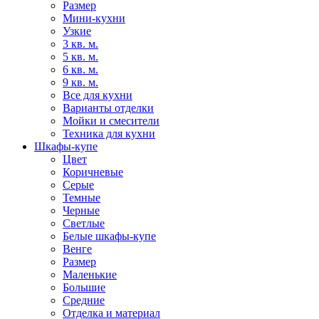
Размер
Мини-кухни
Узкие
3 кв. м.
5 кв. м.
6 кв. м.
9 кв. м.
Все для кухни
Варианты отделки
Мойки и смесители
Техника для кухни
Шкафы-купе
Цвет
Коричневые
Серые
Темные
Черные
Светлые
Белые шкафы-купе
Венге
Размер
Маленькие
Большие
Средние
Отделка и материал