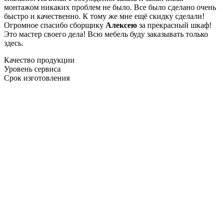
монтажом никаких проблем не было. Все было сделано очень
быстро и качественно. К тому же мне ещё скидку сделали!
Огромное спасибо сборщику
Алексею
за прекрасный шкаф!
Это мастер своего дела! Всю мебель буду заказывать только
здесь.
Качество продукции
Уровень сервиса
Срок изготовления