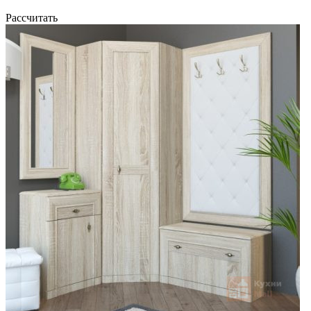
Рассчитать