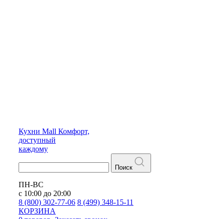
Кухни
Mall
Комфорт,
доступный
каждому
Поиск
ПН-ВС
с 10:00 до 20:00
8 (800) 302-77-06
8 (499) 348-15-11
КОРЗИНА