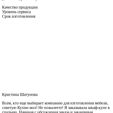
Качество продукции
Уровень сервиса
Срок изготовления
Кристина Шатунова
Всем, кто еще выбирает компанию для изготовления мебели,
советую Кухни мол! Не пожалеете! Я заказывала шкаф-купе в
спальню. Начиная с обсуждения заказа и заканчивая