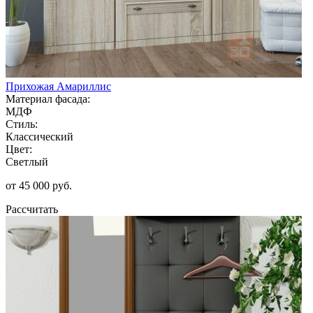
Прихожая Амариллис
Материал фасада:
МДФ
Стиль:
Классический
Цвет:
Светлый
от 45 000 руб.
Рассчитать