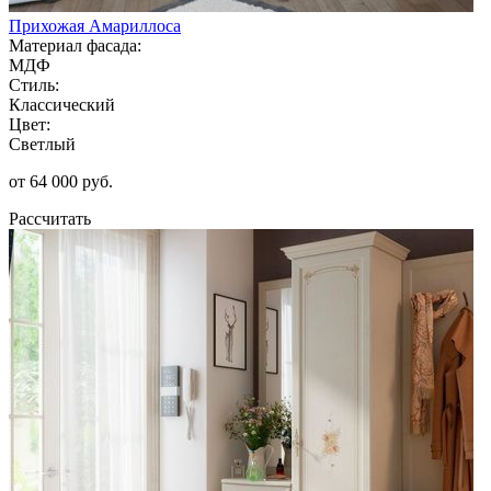
Прихожая Амариллоса
Материал фасада:
МДФ
Стиль:
Классический
Цвет:
Светлый
от 64 000 руб.
Рассчитать