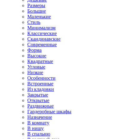
Размеры
Большие
Маленькие
Стиль
Минимализм
Классические
Скандинавские
Современные
Форма
Высокие
Квадратные
Угловые
Низкие
Особенности
Встроенные
Из кладовки
Закрытые
Открытые
Раздвижные
Гардеробные шкафы
Назначение
В комнату
В нишу
В спальню