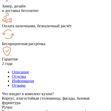
Замер, дизайн
и доставка бесплатно
Оплата наличными, безналичный расчёт
Беспроцентная рассрочка
Гарантия
2 года
Описание
Отделка
Информация
Отзывы
Что входит в комплект кухни?
Корпус, влагостойкая столешница, фасады, базовая
фурнитура.
Ручки