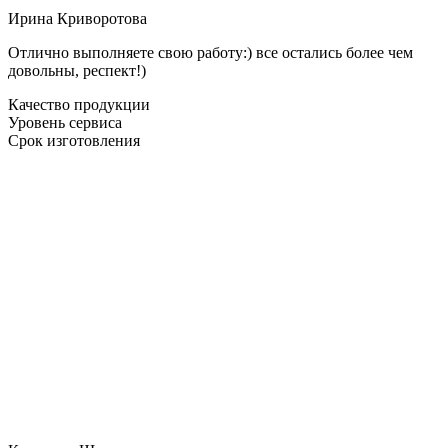
Ирина Криворотова
Отлично выполняете свою работу:) все остались более чем
довольны, респект!)
Качество продукции
Уровень сервиса
Срок изготовления