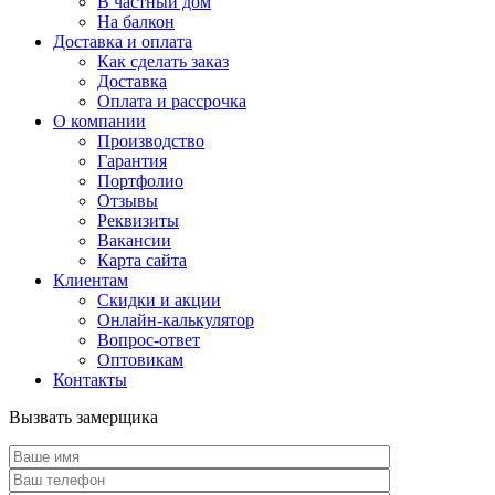
В частный дом
На балкон
Доставка и оплата
Как сделать заказ
Доставка
Оплата и рассрочка
О компании
Производство
Гарантия
Портфолио
Отзывы
Реквизиты
Вакансии
Карта сайта
Клиентам
Скидки и акции
Онлайн-калькулятор
Вопрос-ответ
Оптовикам
Контакты
Вызвать замерщика