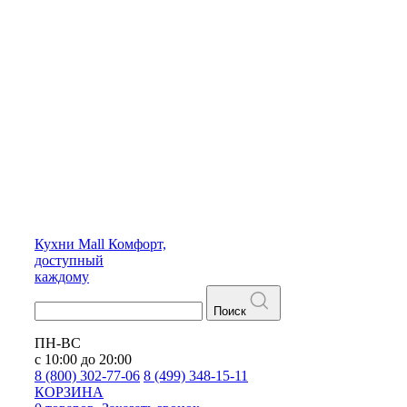
Кухни
Mall
Комфорт,
доступный
каждому
Поиск
ПН-ВС
с 10:00 до 20:00
8 (800) 302-77-06
8 (499) 348-15-11
КОРЗИНА