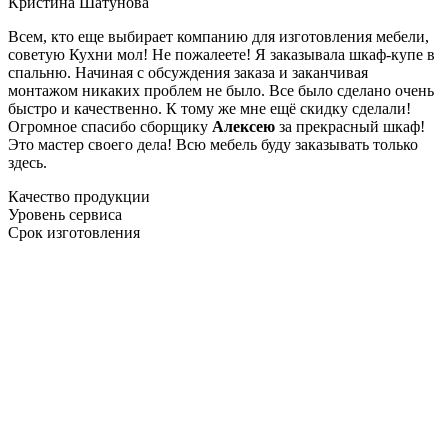
Кристина Шатунова
Всем, кто еще выбирает компанию для изготовления мебели,
советую Кухни мол! Не пожалеете! Я заказывала шкаф-купе в
спальню. Начиная с обсуждения заказа и заканчивая
монтажом никаких проблем не было. Все было сделано очень
быстро и качественно. К тому же мне ещё скидку сделали!
Огромное спасибо сборщику
Алексею
за прекрасный шкаф!
Это мастер своего дела! Всю мебель буду заказывать только
здесь.
Качество продукции
Уровень сервиса
Срок изготовления