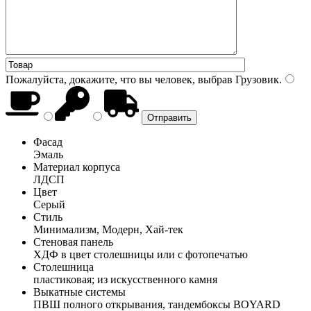
Пожалуйста, докажите, что вы человек, выбрав
Грузовик
.
Фасад
Эмаль
Материал корпуса
ЛДСП
Цвет
Серый
Стиль
Минимализм, Модерн, Хай-тек
Стеновая панель
ХДФ в цвет столешницы или с фотопечатью
Столешница
пластиковая; из искусственного камня
Выкатные системы
ПВШ полного открывания, тандембоксы BOYARD