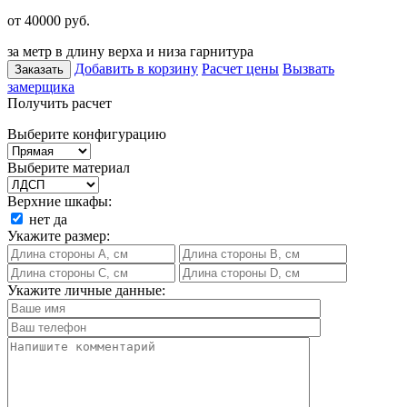
от 40000
руб.
за метр в длину верха и низа гарнитура
Добавить в корзину
Расчет цены
Вызвать
Заказать
замерщика
Получить расчет
Выберите конфигурацию
Выберите материал
Верхние шкафы:
нет
да
Укажите размер:
Укажите личные данные: