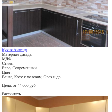
Кухня Айленд
Материал фасада:
МДФ
Стиль:
Евро, Современный
Цвет:
Венге, Кофе с молоком, Орех и др.
Цена: от 44 000 руб.
Рассчитать