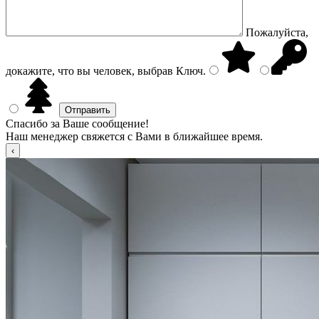
Пожалуйста,
докажите, что вы человек, выбрав
Ключ
.
Спасибо за Ваше сообщение!
Наш менеджер свяжется с Вами в ближайшее время.