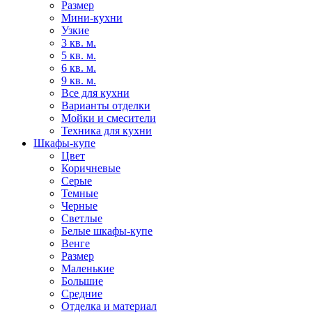
Размер
Мини-кухни
Узкие
3 кв. м.
5 кв. м.
6 кв. м.
9 кв. м.
Все для кухни
Варианты отделки
Мойки и смесители
Техника для кухни
Шкафы-купе
Цвет
Коричневые
Серые
Темные
Черные
Светлые
Белые шкафы-купе
Венге
Размер
Маленькие
Большие
Средние
Отделка и материал