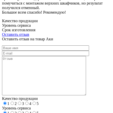
помучиться с монтажом верхних шкафчиков, но результат
получился отменный.
Большое всем спасибо! Рекомендую!
Качество продукции
Уровень сервиса
Срок изготовления
Оставить отзыв
Оставить отзыв на товар Аки
Качество продукции
1
2
3
4
5
Уровень сервиса