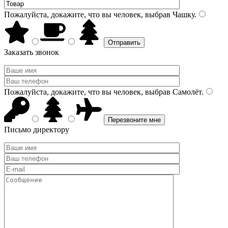
Пожалуйста, докажите, что вы человек, выбрав
Чашку
.
Заказать звонок
Пожалуйста, докажите, что вы человек, выбрав
Самолёт
.
Письмо директору