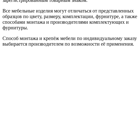
зарегистрированным товарным знаком.
Все мебельные изделия могут отличаться от представленных
образцов по цвету, размеру, комплектации, фурнитуре, а также
способами монтажа и производителями комплектующих и
фурнитуры.
Способ монтажа и крепёж мебели по индивидуальному заказу
выбирается производителем по возможности её применения.