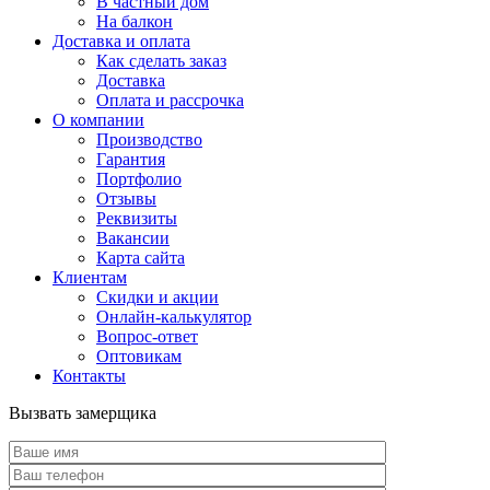
В частный дом
На балкон
Доставка и оплата
Как сделать заказ
Доставка
Оплата и рассрочка
О компании
Производство
Гарантия
Портфолио
Отзывы
Реквизиты
Вакансии
Карта сайта
Клиентам
Скидки и акции
Онлайн-калькулятор
Вопрос-ответ
Оптовикам
Контакты
Вызвать замерщика