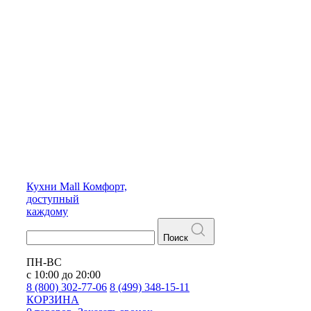
Кухни
Mall
Комфорт,
доступный
каждому
Поиск
ПН-ВС
с 10:00 до 20:00
8 (800) 302-77-06
8 (499) 348-15-11
КОРЗИНА