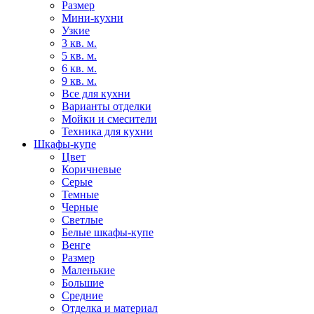
Размер
Мини-кухни
Узкие
3 кв. м.
5 кв. м.
6 кв. м.
9 кв. м.
Все для кухни
Варианты отделки
Мойки и смесители
Техника для кухни
Шкафы-купе
Цвет
Коричневые
Серые
Темные
Черные
Светлые
Белые шкафы-купе
Венге
Размер
Маленькие
Большие
Средние
Отделка и материал