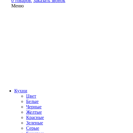
0 товаров.
Заказать звонок
Меню
Кухни
Цвет
Белые
Черные
Желтые
Красные
Зеленые
Серые