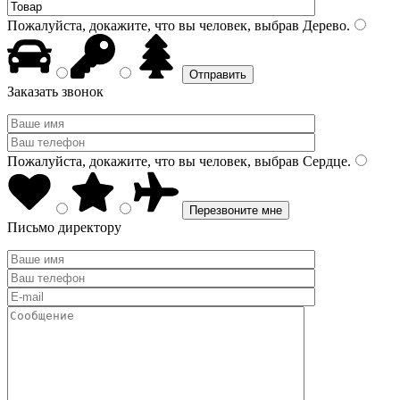
Пожалуйста, докажите, что вы человек, выбрав
Дерево
.
Заказать звонок
Пожалуйста, докажите, что вы человек, выбрав
Сердце
.
Письмо директору