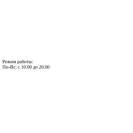
Режим работы:
Пн-Вс: с 10.00 до 20.00