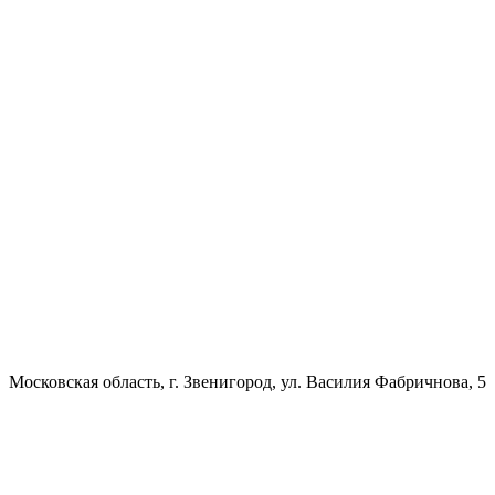
Московская область, г. Звенигород, ул. Василия Фабричнова, 5