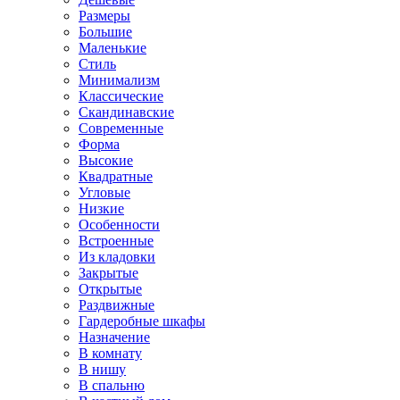
Размеры
Большие
Маленькие
Стиль
Минимализм
Классические
Скандинавские
Современные
Форма
Высокие
Квадратные
Угловые
Низкие
Особенности
Встроенные
Из кладовки
Закрытые
Открытые
Раздвижные
Гардеробные шкафы
Назначение
В комнату
В нишу
В спальню