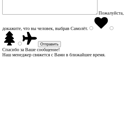
Пожалуйста,
докажите, что вы человек, выбрав
Самолёт
.
Спасибо за Ваше сообщение!
Наш менеджер свяжется с Вами в ближайшее время.