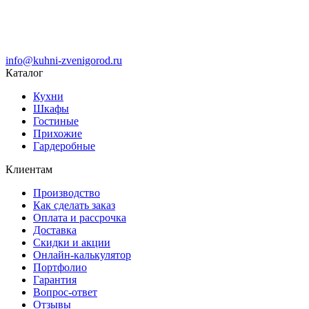
info@kuhni-zvenigorod.ru
Каталог
Кухни
Шкафы
Гостиные
Прихожие
Гардеробные
Клиентам
Производство
Как сделать заказ
Оплата и рассрочка
Доставка
Скидки и акции
Онлайн-калькулятор
Портфолио
Гарантия
Вопрос-ответ
Отзывы