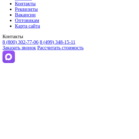
Контакты
Реквизиты
Вакансии
Оптовикам
Карта сайта
Контакты
8 (800) 302-77-06
8 (499) 348-15-11
Заказать звонок
Рассчитать стоимость